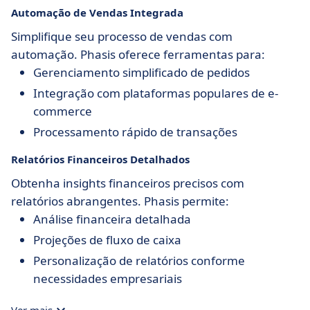
Automação de Vendas Integrada
Simplifique seu processo de vendas com
automação. Phasis oferece ferramentas para:
Gerenciamento simplificado de pedidos
Integração com plataformas populares de e-
commerce
Processamento rápido de transações
Relatórios Financeiros Detalhados
Obtenha insights financeiros precisos com
relatórios abrangentes. Phasis permite:
Análise financeira detalhada
Projeções de fluxo de caixa
Personalização de relatórios conforme
necessidades empresariais