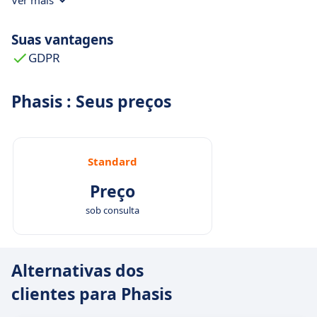
Ver mais
Suas vantagens
GDPR
Phasis : Seus preços
Standard
Preço
sob consulta
Alternativas dos
clientes para Phasis