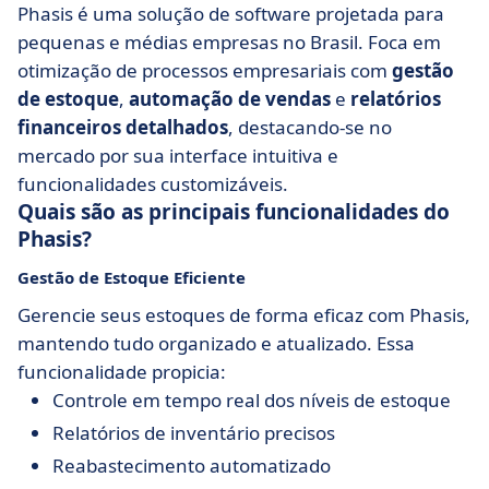
Phasis é uma solução de software projetada para
pequenas e médias empresas no Brasil. Foca em
otimização de processos empresariais com
gestão
de estoque
,
automação de vendas
e
relatórios
financeiros detalhados
, destacando-se no
mercado por sua interface intuitiva e
funcionalidades customizáveis.
Quais são as principais funcionalidades do
Phasis?
Gestão de Estoque Eficiente
Gerencie seus estoques de forma eficaz com Phasis,
mantendo tudo organizado e atualizado. Essa
funcionalidade propicia:
Controle em tempo real dos níveis de estoque
Relatórios de inventário precisos
Reabastecimento automatizado