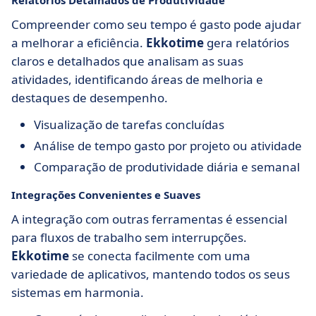
Compreender como seu tempo é gasto pode ajudar
a melhorar a eficiência.
Ekkotime
gera relatórios
claros e detalhados que analisam as suas
atividades, identificando áreas de melhoria e
destaques de desempenho.
Visualização de tarefas concluídas
Análise de tempo gasto por projeto ou atividade
Comparação de produtividade diária e semanal
Integrações Convenientes e Suaves
A integração com outras ferramentas é essencial
para fluxos de trabalho sem interrupções.
Ekkotime
se conecta facilmente com uma
variedade de aplicativos, mantendo todos os seus
sistemas em harmonia.