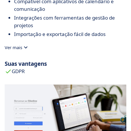
Compatível com aplicativos de calendário e
comunicação
Integrações com ferramentas de gestão de
projetos
Importação e exportação fácil de dados
Ver mais
Suas vantagens
GDPR