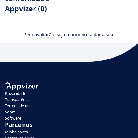
Appvizer (0)
Sem avaliação, seja o primeiro a dar a sua.
Privacidade
Transparência
Termos de uso
Sobre
Software
Parceiros
Minha conta
Central de ajuda