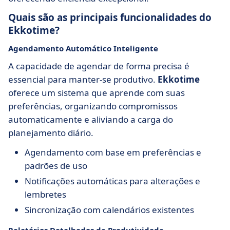
Quais são as principais funcionalidades do
Ekkotime?
Agendamento Automático Inteligente
A capacidade de agendar de forma precisa é
essencial para manter-se produtivo.
Ekkotime
oferece um sistema que aprende com suas
preferências, organizando compromissos
automaticamente e aliviando a carga do
planejamento diário.
Agendamento com base em preferências e
padrões de uso
Notificações automáticas para alterações e
lembretes
Sincronização com calendários existentes
Relatórios Detalhados de Produtividade