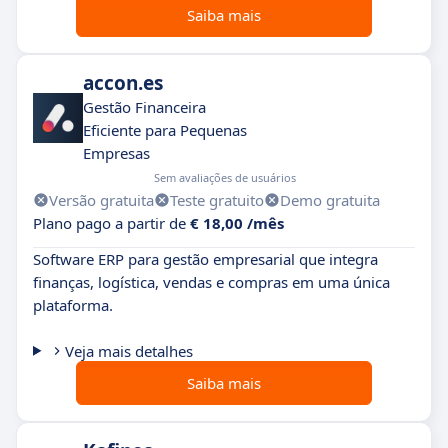
Saiba mais
accon.es
Gestão Financeira
Eficiente para Pequenas
Empresas
Sem avaliações de usuários
Versão gratuita
Teste gratuito
Demo gratuita
Plano pago a partir de
€ 18,00 /mês
Software ERP para gestão empresarial que integra
finanças, logística, vendas e compras em uma única
plataforma.
Veja mais detalhes
Saiba mais