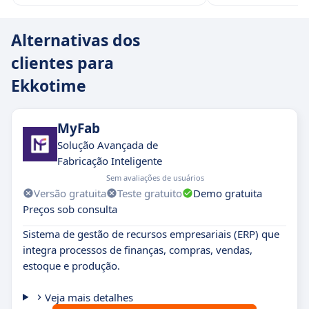
Alternativas dos
clientes para
Ekkotime
MyFab
Solução Avançada de
Fabricação Inteligente
Sem avaliações de usuários
Versão gratuita
Teste gratuito
Demo gratuita
Preços sob consulta
Sistema de gestão de recursos empresariais (ERP) que
integra processos de finanças, compras, vendas,
estoque e produção.
Veja mais detalhes