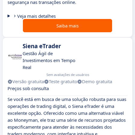
segurança nas transações online.
Veja mais detalhes
Saiba mais
Siena eTrader
Gestão Ágil de
Investimentos em Tempo
Real
Sem avaliações de usuários
Versão gratuita
Teste gratuito
Demo gratuita
Preços sob consulta
Se você está em busca de uma solução robusta para suas
operações de trading digital, o Siena eTrader é uma
excelente opção. Oferecido como uma alternativa viável
ao Moneyman, ele traz uma série de recursos projetados
especificamente para atender às necessidades dos
traders modernos, com interface intuitiva e