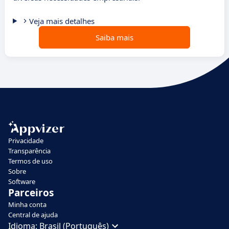
Veja mais detalhes
Saiba mais
Privacidade
Transparência
Termos de uso
Sobre
Software
Parceiros
Minha conta
Central de ajuda
Idioma:
Brasil (Português)