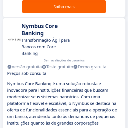
Saiba mais
Nymbus Core
Banking
Transformação Ágil para
Bancos com Core
Banking
Sem avaliações de usuários
Versão gratuita
Teste gratuito
Demo gratuita
Preços sob consulta
Nymbus Core Banking é uma solução robusta e
inovadora para instituições financeiras que buscam
modernizar seus sistemas bancários. Com uma
plataforma flexível e escalável, o Nymbus se destaca na
oferta de funcionalidades essenciais para a operação de
um banco, atendendo tanto às demandas de pequenas
instituições quanto às de grandes corporações