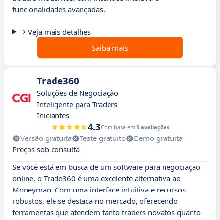
funcionalidades avançadas.
Veja mais detalhes
Saiba mais
Trade360
Soluções de Negociação
Inteligente para Traders
Iniciantes
4.3
Com base em
5 avaliações
Versão gratuita
Teste gratuito
Demo gratuita
Preços sob consulta
Se você está em busca de um software para negociação
online, o Trade360 é uma excelente alternativa ao
Moneyman. Com uma interface intuitiva e recursos
robustos, ele se destaca no mercado, oferecendo
ferramentas que atendem tanto traders novatos quanto