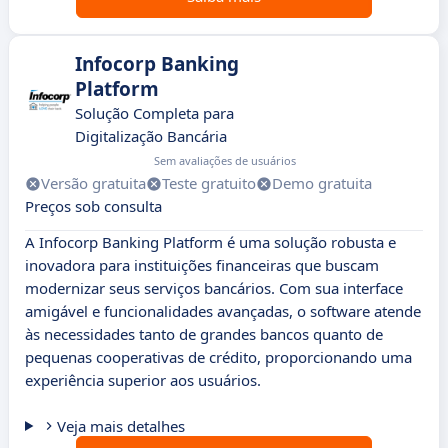
Infocorp Banking
Platform
Solução Completa para
Digitalização Bancária
Sem avaliações de usuários
Versão gratuita
Teste gratuito
Demo gratuita
Preços sob consulta
A Infocorp Banking Platform é uma solução robusta e
inovadora para instituições financeiras que buscam
modernizar seus serviços bancários. Com sua interface
amigável e funcionalidades avançadas, o software atende
às necessidades tanto de grandes bancos quanto de
pequenas cooperativas de crédito, proporcionando uma
experiência superior aos usuários.
Veja mais detalhes