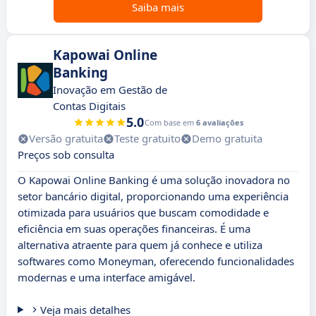
Saiba mais
Kapowai Online
Banking
Inovação em Gestão de
Contas Digitais
5.0
Com base em
6 avaliações
Versão gratuita
Teste gratuito
Demo gratuita
Preços sob consulta
O Kapowai Online Banking é uma solução inovadora no
setor bancário digital, proporcionando uma experiência
otimizada para usuários que buscam comodidade e
eficiência em suas operações financeiras. É uma
alternativa atraente para quem já conhece e utiliza
softwares como Moneyman, oferecendo funcionalidades
modernas e uma interface amigável.
Veja mais detalhes