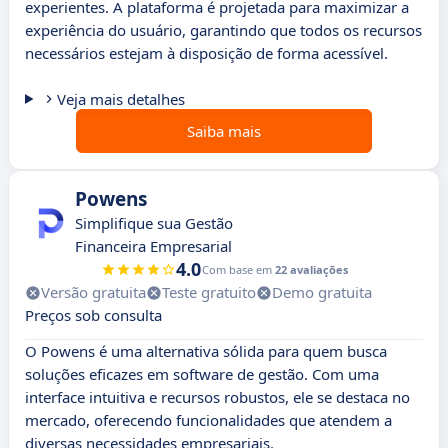
experientes. A plataforma é projetada para maximizar a
experiência do usuário, garantindo que todos os recursos
necessários estejam à disposição de forma acessível.
Veja mais detalhes
Saiba mais
Powens
Simplifique sua Gestão
Financeira Empresarial
4.0
Com base em
22 avaliações
Versão gratuita
Teste gratuito
Demo gratuita
Preços sob consulta
O Powens é uma alternativa sólida para quem busca
soluções eficazes em software de gestão. Com uma
interface intuitiva e recursos robustos, ele se destaca no
mercado, oferecendo funcionalidades que atendem a
diversas necessidades empresariais.