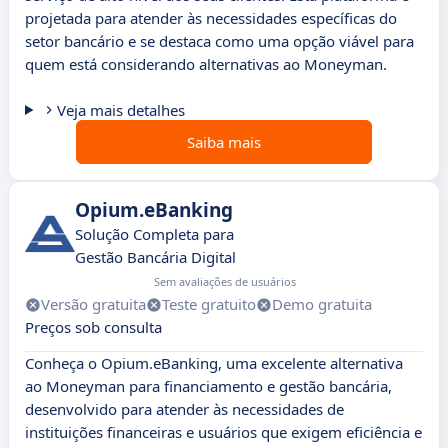
projetada para atender às necessidades específicas do
setor bancário e se destaca como uma opção viável para
quem está considerando alternativas ao Moneyman.
Veja mais detalhes
Saiba mais
Opium.eBanking
Solução Completa para
Gestão Bancária Digital
Sem avaliações de usuários
Versão gratuita
Teste gratuito
Demo gratuita
Preços sob consulta
Conheça o Opium.eBanking, uma excelente alternativa
ao Moneyman para financiamento e gestão bancária,
desenvolvido para atender às necessidades de
instituições financeiras e usuários que exigem eficiência e