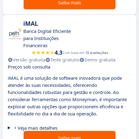
Saiba mais
iMAL
Banca Digital Eficiente
para Instituições
Financeiras
4.3
Com base em
15 avaliações
Versão gratuita
Teste gratuito
Demo gratuita
Preços sob consulta
iMAL é uma solução de software inovadora que pode
atender às suas necessidades, oferecendo
funcionalidades robustas para gestão e controle. Ao
considerar ferramentas como Moneyman, é importante
explorar outras opções que proporcionem eficiência e
flexibilidade no dia a dia de sua operação.
Veja mais detalhes
Saiba mais