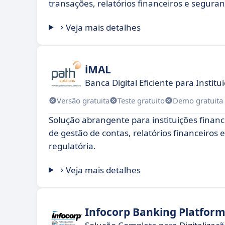
transações, relatórios financeiros e segura
Veja mais detalhes
iMAL
Banca Digital Eficiente para Institu
Versão gratuita
Teste gratuito
Demo gratuita
Solução abrangente para instituições financ
de gestão de contas, relatórios financeiros
regulatória.
Veja mais detalhes
Infocorp Banking Platfor