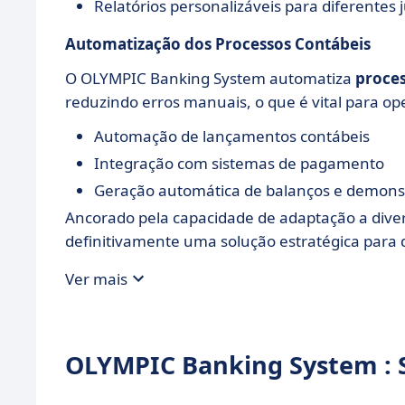
Relatórios personalizáveis para diferentes j
Automatização dos Processos Contábeis
O OLYMPIC Banking System automatiza
proces
reduzindo erros manuais, o que é vital para op
Automação de lançamentos contábeis
Integração com sistemas de pagamento
Geração automática de balanços e demonst
Ancorado pela capacidade de adaptação a dive
definitivamente uma solução estratégica para
Ver mais
OLYMPIC Banking System : 