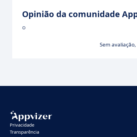
Opinião da comunidade Appv
Sem avaliação, 
Privacidade
Transparência