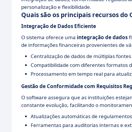
personalização e flexibilidade.
Quais são os principais recursos d
Integração de Dados Eficiente
O sistema oferece uma
integração de dados
f
de informações financeiras provenientes de vár
Centralização de dados de múltiplas fontes
Compatibilidade com diferentes formatos 
Processamento em tempo real para atualiz
Gestão de Conformidade com Requisitos Reg
O software assegura que as instituições estej
constante evolução, facilitando o monitorament
Atualizações automáticas de regulamentos
Ferramentas para auditorias internas e ex