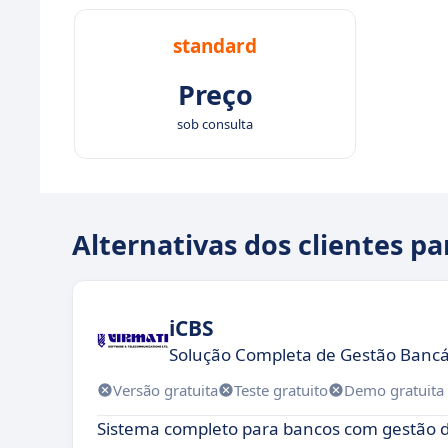
standard
Preço
sob consulta
Alternativas dos clientes 
iCBS
Solução Completa de Gestão Bancár
Versão gratuita
Teste gratuito
Demo gratuita
Sistema completo para bancos com gestão d