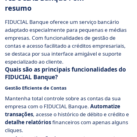
resumo
FIDUCIAL Banque oferece um serviço bancário
adaptado especialmente para pequenas e médias
empresas. Com funcionalidades de gestão de
contas e acesso facilitado a créditos empresariais,
se destaca por sua interface amigável e suporte
especializado ao cliente.
Quais são as principais funcionalidades do
FIDUCIAL Banque?
Gestão Eficiente de Contas
Mantenha total controle sobre as contas da sua
empresa com o FIDUCIAL Banque.
Automatize
transações
, acesse o histórico de débito e crédito e
detalhe relatórios
financeiros com apenas alguns
cliques.