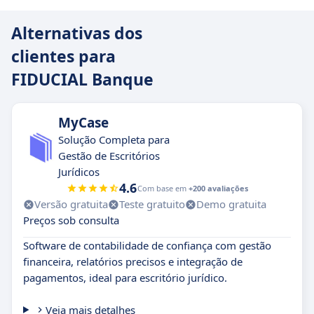
Alternativas dos
clientes para
FIDUCIAL Banque
MyCase
Solução Completa para
Gestão de Escritórios
Jurídicos
4.6
Com base em
+200 avaliações
Versão gratuita
Teste gratuito
Demo gratuita
Preços sob consulta
Software de contabilidade de confiança com gestão
financeira, relatórios precisos e integração de
pagamentos, ideal para escritório jurídico.
Veja mais detalhes