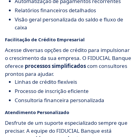
Automatização de pagamentos recorrentes
Relatórios financeiros detalhados
Visão geral personalizada do saldo e fluxo de
caixa
Facilitação de Crédito Empresarial
Acesse diversas opções de crédito para impulsionar
o crescimento da sua empresa. O FIDUCIAL Banque
oferece
processos simplificados
com consultores
prontos para ajudar.
Linhas de crédito flexíveis
Processo de inscrição eficiente
Consultoria financeira personalizada
Atendimento Personalizado
Desfrute de um suporte especializado sempre que
precisar. A equipe do FIDUCIAL Banque está