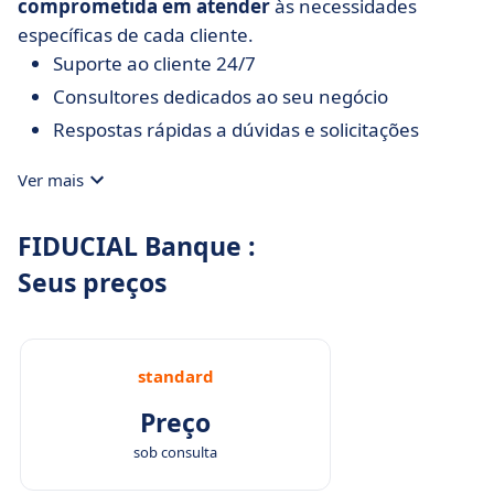
comprometida em atender
às necessidades
específicas de cada cliente.
Suporte ao cliente 24/7
Consultores dedicados ao seu negócio
Respostas rápidas a dúvidas e solicitações
Ver mais
FIDUCIAL Banque :
Seus preços
standard
Preço
sob consulta