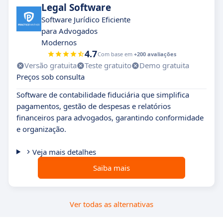
Legal Software
Software Jurídico Eficiente
para Advogados
Modernos
4.7
Com base em
+200 avaliações
Versão gratuita
Teste gratuito
Demo gratuita
Preços sob consulta
Software de contabilidade fiduciária que simplifica
pagamentos, gestão de despesas e relatórios
financeiros para advogados, garantindo conformidade
e organização.
Veja mais detalhes
Saiba mais
Ver todas as alternativas