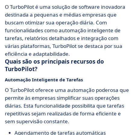
O TurboPilot é uma solução de software inovadora
destinada a pequenas e médias empresas que
buscam otimizar sua operação diária. Com
funcionalidades como automação inteligente de
tarefas, relatórios detalhados e integração com
várias plataformas, TurboPilot se destaca por sua
eficiência e adaptabilidade.
Quais são os principais recursos do
TurboPilot?
Automação Inteligente de Tarefas
O TurboPilot oferece uma automação poderosa que
permite às empresas simplificar suas operações
diárias. Esta funcionalidade possibilita que tarefas
repetitivas sejam realizadas de forma eficiente e
sem supervisão constante.
Agendamento de tarefas automáticas