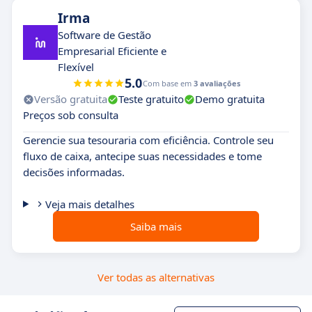
Irma
Software de Gestão
Empresarial Eficiente e
Flexível
5.0
Com base em
3 avaliações
Versão gratuita
Teste gratuito
Demo gratuita
Preços sob consulta
Gerencie sua tesouraria com eficiência. Controle seu
fluxo de caixa, antecipe suas necessidades e tome
decisões informadas.
Veja mais detalhes
Saiba mais
Ver todas as alternativas