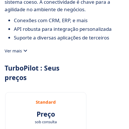
sistema coeso. A conectividade é chave para a
agilidade no ambiente de negócios.
Conexões com CRM, ERP, e mais
API robusta para integração personalizada
Suporte a diversas aplicações de terceiros
Ver mais
TurboPilot : Seus
preços
Standard
Preço
sob consulta