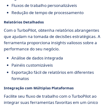
Fluxos de trabalho personalizáveis
Redução de tempo de processamento
Relatórios Detalhados
Com o TurboPilot, obtenha relatórios abrangentes
que ajudam na tomada de decisões estratégicas. A
ferramenta proporciona insights valiosos sobre a
performance do seu negócio.
Análise de dados integrada
Painéis customizáveis
Exportação fácil de relatórios em diferentes
formatos
Integração com Múltiplas Plataformas
Facilite seu fluxo de trabalho com o TurboPilot ao
integrar suas ferramentas favoritas em um único