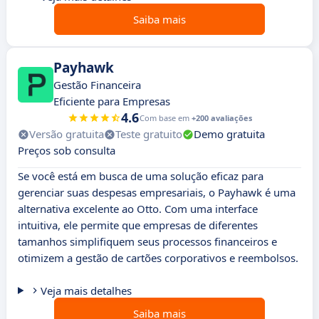
Saiba mais
Payhawk
Gestão Financeira
Eficiente para Empresas
4.6
Com base em
+200 avaliações
Versão gratuita
Teste gratuito
Demo gratuita
Preços sob consulta
Se você está em busca de uma solução eficaz para
gerenciar suas despesas empresariais, o Payhawk é uma
alternativa excelente ao Otto. Com uma interface
intuitiva, ele permite que empresas de diferentes
tamanhos simplifiquem seus processos financeiros e
otimizem a gestão de cartões corporativos e reembolsos.
Veja mais detalhes
Saiba mais