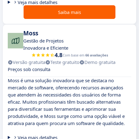
Veja mais detalhes
Saiba mais
Moss
Gestão de Projetos
Inovadora e Eficiente
4.8
Com base em
66 avaliações
Versão gratuita
Teste gratuito
Demo gratuita
Preços sob consulta
Moss é uma solução inovadora que se destaca no
mercado de software, oferecendo recursos avançados
que atendem às necessidades dos usuários de forma
eficaz. Muitos profissionais têm buscado alternativas
para diversificar suas ferramentas e aprimorar sua
produtividade, e Moss surge como uma opção viável e
atrativa para quem procura um software de qualidade.
Veja mais detalhes