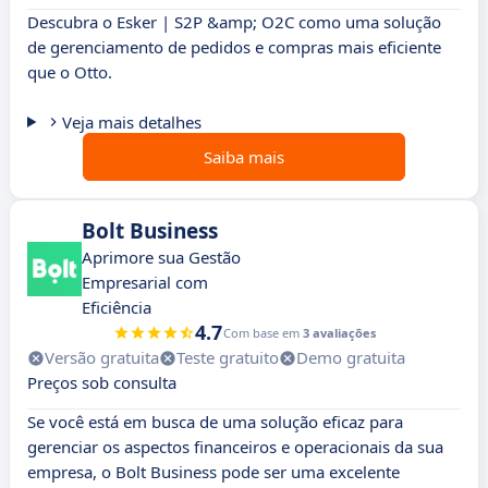
Descubra o Esker | S2P &amp; O2C como uma solução
de gerenciamento de pedidos e compras mais eficiente
que o Otto.
Veja mais detalhes
Saiba mais
Bolt Business
Aprimore sua Gestão
Empresarial com
Eficiência
4.7
Com base em
3 avaliações
Versão gratuita
Teste gratuito
Demo gratuita
Preços sob consulta
Se você está em busca de uma solução eficaz para
gerenciar os aspectos financeiros e operacionais da sua
empresa, o Bolt Business pode ser uma excelente