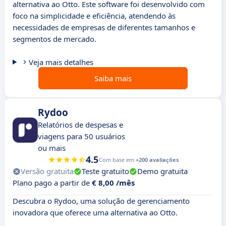
alternativa ao Otto. Este software foi desenvolvido com
foco na simplicidade e eficiência, atendendo às
necessidades de empresas de diferentes tamanhos e
segmentos de mercado.
Veja mais detalhes
Saiba mais
Rydoo
Relatórios de despesas e
viagens para 50 usuários
ou mais
4.5
Com base em
+200 avaliações
Versão gratuita
Teste gratuito
Demo gratuita
Plano pago a partir de
€ 8,00 /mês
Descubra o Rydoo, uma solução de gerenciamento
inovadora que oferece uma alternativa ao Otto.