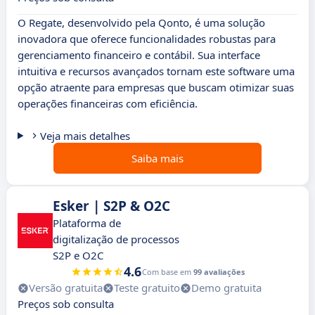
O Regate, desenvolvido pela Qonto, é uma solução
inovadora que oferece funcionalidades robustas para
gerenciamento financeiro e contábil. Sua interface
intuitiva e recursos avançados tornam este software uma
opção atraente para empresas que buscam otimizar suas
operações financeiras com eficiência.
Veja mais detalhes
Saiba mais
Esker | S2P & O2C
Plataforma de
digitalização de processos
S2P e O2C
4.6
Com base em
99 avaliações
Versão gratuita
Teste gratuito
Demo gratuita
Preços sob consulta