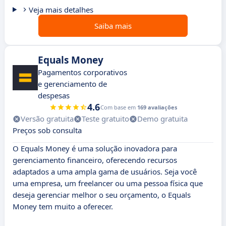
Veja mais detalhes
Saiba mais
Equals Money
Pagamentos corporativos
e gerenciamento de
despesas
4.6
Com base em
169 avaliações
Versão gratuita
Teste gratuito
Demo gratuita
Preços sob consulta
O Equals Money é uma solução inovadora para
gerenciamento financeiro, oferecendo recursos
adaptados a uma ampla gama de usuários. Seja você
uma empresa, um freelancer ou uma pessoa física que
deseja gerenciar melhor o seu orçamento, o Equals
Money tem muito a oferecer.