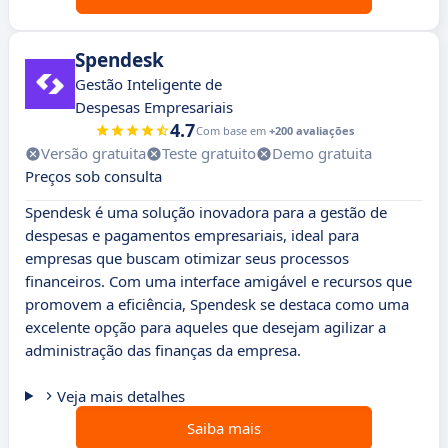
Spendesk
Gestão Inteligente de
Despesas Empresariais
4.7
Com base em
+200 avaliações
Versão gratuita
Teste gratuito
Demo gratuita
Preços sob consulta
Spendesk é uma solução inovadora para a gestão de
despesas e pagamentos empresariais, ideal para
empresas que buscam otimizar seus processos
financeiros. Com uma interface amigável e recursos que
promovem a eficiência, Spendesk se destaca como uma
excelente opção para aqueles que desejam agilizar a
administração das finanças da empresa.
Veja mais detalhes
Saiba mais