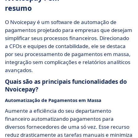
resumo
O Nvoicepay é um software de automação de
pagamentos projetado para empresas que desejam
simplificar seus processos financeiros. Direcionado
a CFOs e equipes de contabilidade, ele se destaca
por seu processamento de pagamentos em massa,
integração sem complicações e relatórios analíticos
avançados.
Quais são as principais funcionalidades do
Nvoicepay?
Automatização de Pagamentos em Massa
Aumente a eficiência do seu departamento
financeiro automatizando pagamentos para
diversos fornecedores de uma só vez. Esse recurso
reduz drasticamente as tarefas manuais e minimiza