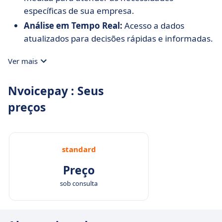
específicas de sua empresa.
Análise em Tempo Real:
Acesso a dados
atualizados para decisões rápidas e informadas.
Ver mais
Nvoicepay : Seus
preços
standard
Preço
sob consulta