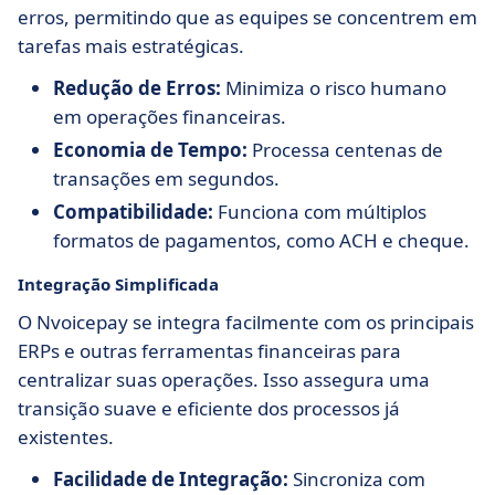
erros, permitindo que as equipes se concentrem em
tarefas mais estratégicas.
Redução de Erros:
Minimiza o risco humano
em operações financeiras.
Economia de Tempo:
Processa centenas de
transações em segundos.
Compatibilidade:
Funciona com múltiplos
formatos de pagamentos, como ACH e cheque.
Integração Simplificada
O Nvoicepay se integra facilmente com os principais
ERPs e outras ferramentas financeiras para
centralizar suas operações. Isso assegura uma
transição suave e eficiente dos processos já
existentes.
Facilidade de Integração:
Sincroniza com