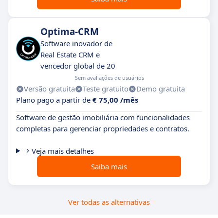
Optima-CRM
Software inovador de
Real Estate CRM e
vencedor global de 20
Sem avaliações de usuários
Versão gratuita
Teste gratuito
Demo gratuita
Plano pago a partir de
€ 75,00 /mês
Software de gestão imobiliária com funcionalidades
completas para gerenciar propriedades e contratos.
Veja mais detalhes
Saiba mais
Ver todas as alternativas