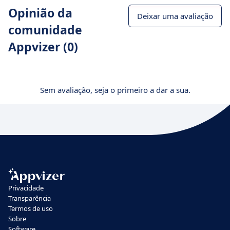
Opinião da
Deixar uma avaliação
comunidade
Appvizer (0)
Sem avaliação, seja o primeiro a dar a sua.
Privacidade
Transparência
Termos de uso
Sobre
Software