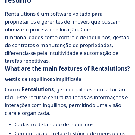
resumo
Rentalutions é um software voltado para
proprietários e gerentes de imóveis que buscam
otimizar o processo de locação. Com
funcionalidades como controle de inquilinos, gestão
de contratos e manutenção de propriedades,
diferencia-se pela intuitividade e automação de
tarefas repetitivas.
What are the main features of Rentalutions?
Gestão de Inquilinos Simplificada
Com o
Rentalutions
, gerir inquilinos nunca foi tão
fácil. Este recurso centraliza todas as informações e
interações com inquilinos, permitindo uma visão
clara e organizada.
Cadastro detalhado de inquilinos.
Comunicação direta e histórica de mensagens.