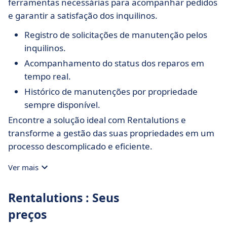
ferramentas necessárias para acompanhar pedidos
e garantir a satisfação dos inquilinos.
Registro de solicitações de manutenção pelos
inquilinos.
Acompanhamento do status dos reparos em
tempo real.
Histórico de manutenções por propriedade
sempre disponível.
Encontre a solução ideal com Rentalutions e
transforme a gestão das suas propriedades em um
processo descomplicado e eficiente.
Ver mais
Rentalutions : Seus
preços