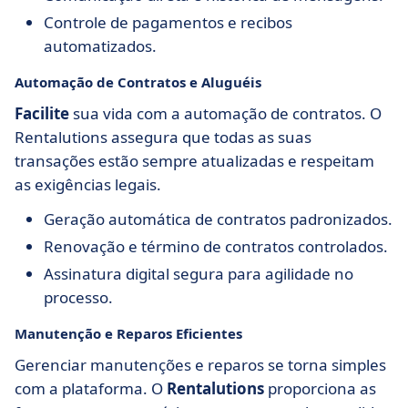
Controle de pagamentos e recibos
automatizados.
Automação de Contratos e Aluguéis
Facilite
sua vida com a automação de contratos. O
Rentalutions assegura que todas as suas
transações estão sempre atualizadas e respeitam
as exigências legais.
Geração automática de contratos padronizados.
Renovação e término de contratos controlados.
Assinatura digital segura para agilidade no
processo.
Manutenção e Reparos Eficientes
Gerenciar manutenções e reparos se torna simples
com a plataforma. O
Rentalutions
proporciona as