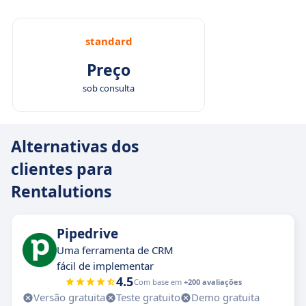
standard
Preço
sob consulta
Alternativas dos
clientes para
Rentalutions
Pipedrive
Uma ferramenta de CRM
fácil de implementar
4.5
Com base em
+200 avaliações
Versão gratuita
Teste gratuito
Demo gratuita