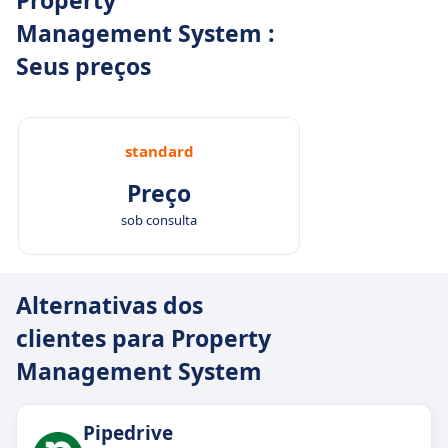
Property
Management System :
Seus preços
standard
Preço
sob consulta
Alternativas dos
clientes para Property
Management System
Pipedrive