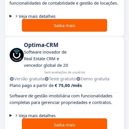
funcionalidades de contabilidade e gestão de locações.
Veja mais detalhes
Saiba mais
Optima-CRM
Software inovador de
Real Estate CRM e
vencedor global de 20
Sem avaliações de usuários
Versão gratuita
Teste gratuito
Demo gratuita
Plano pago a partir de
€ 75,00 /mês
Software de gestão imobiliária com funcionalidades
completas para gerenciar propriedades e contratos.
Veja mais detalhes
Saiba mais