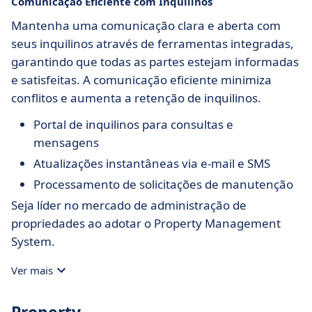
Comunicação Eficiente com Inquilinos
Mantenha uma comunicação clara e aberta com
seus inquilinos através de ferramentas integradas,
garantindo que todas as partes estejam informadas
e satisfeitas. A comunicação eficiente minimiza
conflitos e aumenta a retenção de inquilinos.
Portal de inquilinos para consultas e
mensagens
Atualizações instantâneas via e-mail e SMS
Processamento de solicitações de manutenção
Seja líder no mercado de administração de
propriedades ao adotar o Property Management
System.
Ver mais