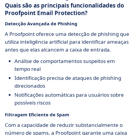
Quais são as principais funcionalidades do
Proofpoint Email Protection?
Detecção Avançada de Phishing
A Proofpoint oferece uma detecção de phishing que
utiliza inteligência artificial para identificar ameaças
antes que elas alcancem a caixa de entrada.
Análise de comportamentos suspeitos em
tempo real
Identificação precisa de ataques de phishing
direcionados
Notificações automáticas para usuários sobre
possíveis riscos
Filtragem Eficiente de Spam
Com a capacidade de reduzir substancialmente o
número de spams, a Proofpoint garante uma caixa