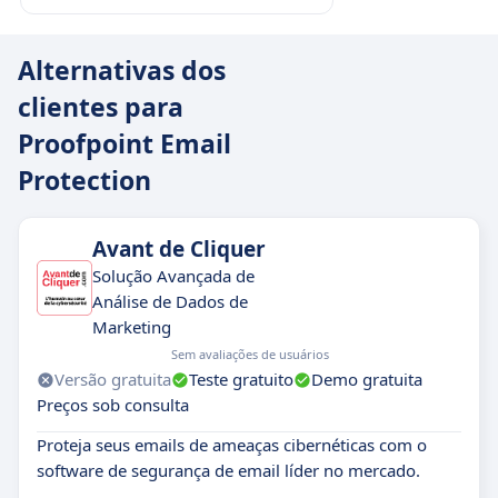
Alternativas dos
clientes para
Proofpoint Email
Protection
Avant de Cliquer
Solução Avançada de
Análise de Dados de
Marketing
Sem avaliações de usuários
Versão gratuita
Teste gratuito
Demo gratuita
Preços sob consulta
Proteja seus emails de ameaças cibernéticas com o
software de segurança de email líder no mercado.