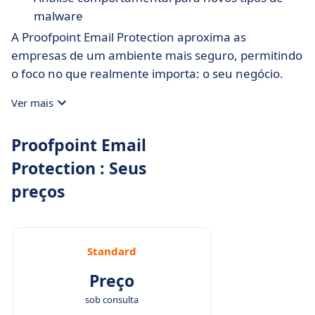
malware
A Proofpoint Email Protection aproxima as
empresas de um ambiente mais seguro, permitindo
o foco no que realmente importa: o seu negócio.
Ver mais
Proofpoint Email
Protection : Seus
preços
Standard
Preço
sob consulta