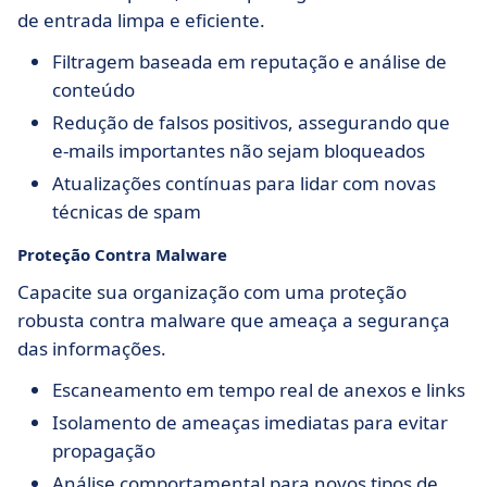
de entrada limpa e eficiente.
Filtragem baseada em reputação e análise de
conteúdo
Redução de falsos positivos, assegurando que
e-mails importantes não sejam bloqueados
Atualizações contínuas para lidar com novas
técnicas de spam
Proteção Contra Malware
Capacite sua organização com uma proteção
robusta contra malware que ameaça a segurança
das informações.
Escaneamento em tempo real de anexos e links
Isolamento de ameaças imediatas para evitar
propagação
Análise comportamental para novos tipos de