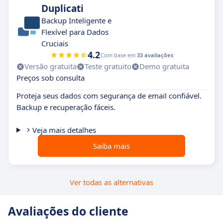
Duplicati
Backup Inteligente e
Flexível para Dados
Cruciais
4.2
Com base em
33 avaliações
Versão gratuita
Teste gratuito
Demo gratuita
Preços sob consulta
Proteja seus dados com segurança de email confiável.
Backup e recuperação fáceis.
Veja mais detalhes
Saiba mais
Ver todas as alternativas
Avaliações do cliente