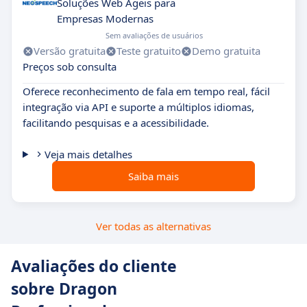
Soluções Web Ágeis para
Empresas Modernas
Sem avaliações de usuários
Versão gratuita
Teste gratuito
Demo gratuita
Preços sob consulta
Oferece reconhecimento de fala em tempo real, fácil
integração via API e suporte a múltiplos idiomas,
facilitando pesquisas e a acessibilidade.
Veja mais detalhes
Saiba mais
Ver todas as alternativas
Avaliações do cliente
sobre Dragon