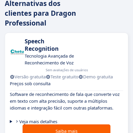
Alternativas dos
clientes para Dragon
Professional
Speech
Recognition
Tecnologia Avançada de
Reconhecimento de Voz
Sem avaliações de usuários
Versão gratuita
Teste gratuito
Demo gratuita
Preços sob consulta
Software de reconhecimento de fala que converte voz
em texto com alta precisão, suporte a múltiplos
idiomas e integração fácil com outras plataformas.
Veja mais detalhes
Saiba mais