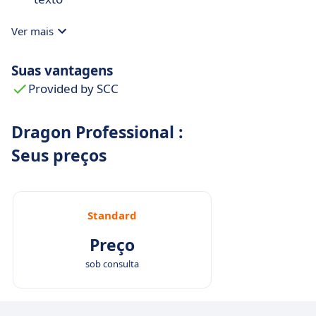
Ver mais
Suas vantagens
Provided by SCC
Dragon Professional :
Seus preços
Standard
Preço
sob consulta