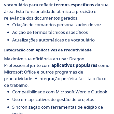
vocabulário para refletir
termos específicos
da sua
área. Esta funcionalidade otimiza a precisão e
relevância dos documentos gerados.
Criação de comandos personalizados de voz
Adição de termos técnicos específicos
Atualizações automáticas de vocabulário
Integração com Aplicativos de Produtividade
Maximize sua eficiência ao usar Dragon
Professional junto com
aplicativos populares
como
Microsoft Office e outros programas de
produtividade. A integração perfeita facilita o fluxo
de trabalho.
Compatibilidade com Microsoft Word e Outlook
Uso em aplicativos de gestão de projetos
Sincronização com ferramentas de edição de
texto