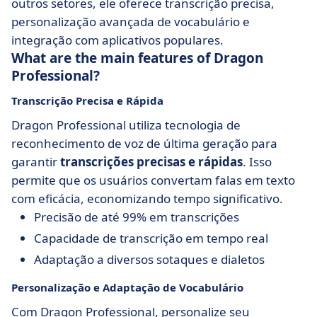
outros setores, ele oferece transcrição precisa,
personalização avançada de vocabulário e
integração com aplicativos populares.
What are the main features of Dragon
Professional?
Transcrição Precisa e Rápida
Dragon Professional utiliza tecnologia de
reconhecimento de voz de última geração para
garantir
transcrições precisas e rápidas
. Isso
permite que os usuários convertam falas em texto
com eficácia, economizando tempo significativo.
Precisão de até 99% em transcrições
Capacidade de transcrição em tempo real
Adaptação a diversos sotaques e dialetos
Personalização e Adaptação de Vocabulário
Com Dragon Professional, personalize seu