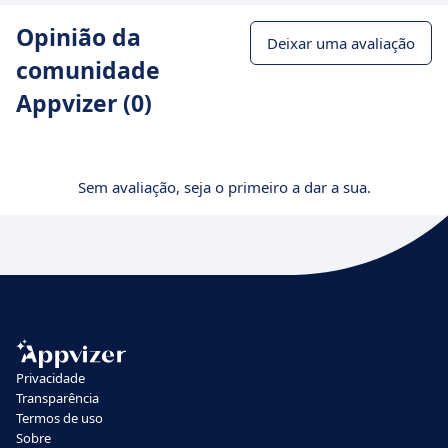
Opinião da
Deixar uma avaliação
comunidade
Appvizer (0)
Sem avaliação, seja o primeiro a dar a sua.
Privacidade
Transparência
Termos de uso
Sobre