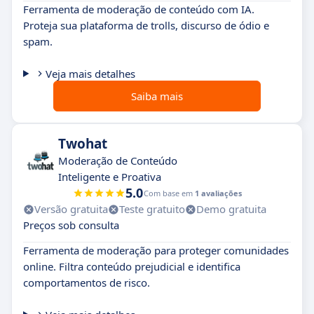
Ferramenta de moderação de conteúdo com IA.
Proteja sua plataforma de trolls, discurso de ódio e
spam.
Veja mais detalhes
Saiba mais
Twohat
Moderação de Conteúdo
Inteligente e Proativa
5.0
Com base em
1 avaliações
Versão gratuita
Teste gratuito
Demo gratuita
Preços sob consulta
Ferramenta de moderação para proteger comunidades
online. Filtra conteúdo prejudicial e identifica
comportamentos de risco.