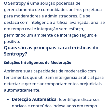
O Sentropy é uma solução poderosa de
gerenciamento de comunidades online, projetada
para moderadores e administradores. Ele se
destaca com inteligência artificial avançada, análise
em tempo real e integração sem esforço,
permitindo um ambiente de interação seguro e
positivo.
Quais são as principais características do
Sentropy?
Soluções Inteligentes de Moderação
Aprimore suas capacidades de moderação com
ferramentas que utilizam inteligência artificial para
detectar e gerenciar comportamentos prejudiciais
automaticamente.
Detecção Automática
: Identifique discursos
nocivos e conteúdos indesejados em tempo