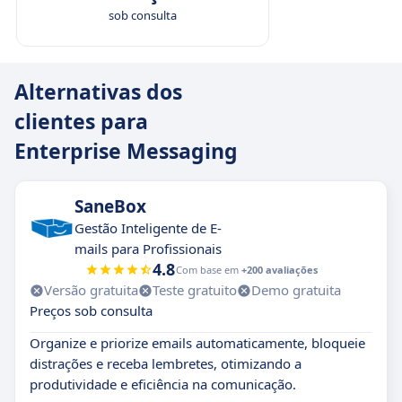
sob consulta
Alternativas dos
clientes para
Enterprise Messaging
SaneBox
Gestão Inteligente de E-
mails para Profissionais
4.8
Com base em
+200 avaliações
Versão gratuita
Teste gratuito
Demo gratuita
Preços sob consulta
Organize e priorize emails automaticamente, bloqueie
distrações e receba lembretes, otimizando a
produtividade e eficiência na comunicação.