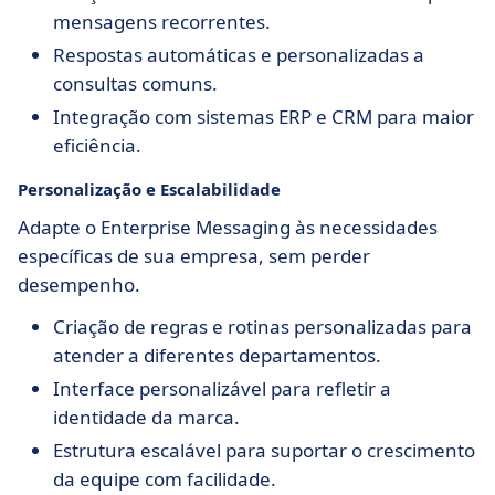
mensagens recorrentes.
Respostas automáticas e personalizadas a
consultas comuns.
Integração com sistemas ERP e CRM para maior
eficiência.
Personalização e Escalabilidade
Adapte o Enterprise Messaging às necessidades
específicas de sua empresa, sem perder
desempenho.
Criação de regras e rotinas personalizadas para
atender a diferentes departamentos.
Interface personalizável para refletir a
identidade da marca.
Estrutura escalável para suportar o crescimento
da equipe com facilidade.