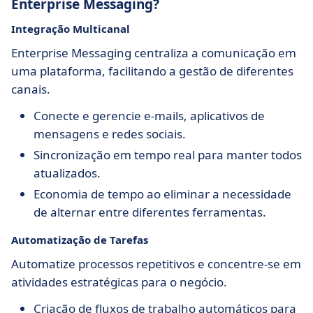
Enterprise Messaging?
Integração Multicanal
Enterprise Messaging centraliza a comunicação em
uma plataforma, facilitando a gestão de diferentes
canais.
Conecte e gerencie e-mails, aplicativos de
mensagens e redes sociais.
Sincronização em tempo real para manter todos
atualizados.
Economia de tempo ao eliminar a necessidade
de alternar entre diferentes ferramentas.
Automatização de Tarefas
Automatize processos repetitivos e concentre-se em
atividades estratégicas para o negócio.
Criação de fluxos de trabalho automáticos para