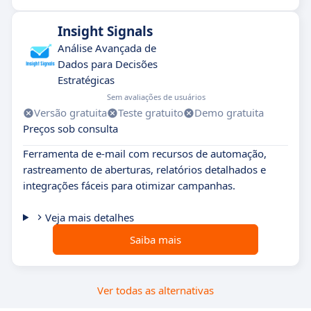
Insight Signals
Análise Avançada de
Dados para Decisões
Estratégicas
Sem avaliações de usuários
Versão gratuita
Teste gratuito
Demo gratuita
Preços sob consulta
Ferramenta de e-mail com recursos de automação,
rastreamento de aberturas, relatórios detalhados e
integrações fáceis para otimizar campanhas.
Veja mais detalhes
Saiba mais
Ver todas as alternativas