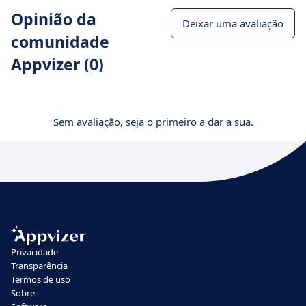
Opinião da
Deixar uma avaliação
comunidade
Appvizer (0)
Sem avaliação, seja o primeiro a dar a sua.
Privacidade
Transparência
Termos de uso
Sobre