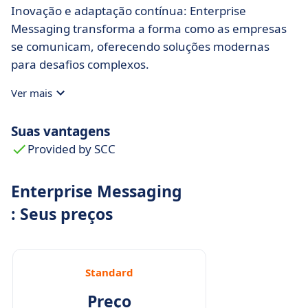
Inovação e adaptação contínua: Enterprise
Messaging transforma a forma como as empresas
se comunicam, oferecendo soluções modernas
para desafios complexos.
Ver mais
Suas vantagens
Provided by SCC
Enterprise Messaging
: Seus preços
Standard
Preço