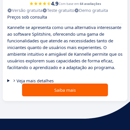
4.9
Com base em
64 avaliações
Versão gratuita
Teste gratuito
Demo gratuita
Preços sob consulta
Kannelle se apresenta como uma alternativa interessante
ao software Splitshire, oferecendo uma gama de
funcionalidades que atende as necessidades tanto de
iniciantes quanto de usuários mais experientes. O
ambiente intuitivo e amigável de Kannelle permite que os
usuários explorem suas capacidades de forma eficaz,
facilitando o aprendizado e a adaptação ao programa.
Veja mais detalhes
Saiba mais