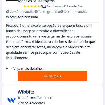
Todos os Seus Projetos
4.3
Com base em
123 avaliações
Versão gratuita
Teste gratuito
Demo gratuita
Preços sob consulta
Pixabay é uma excelente opção para quem busca um
banco de imagens gratuito e diversificado,
proporcionando uma vasta gama de recursos visuais.
Esta plataforma é ideal para criadores de conteúdo que
desejam encontrar fotos, ilustrações e vídeos de alta
qualidade sem se preocupar com questões de
licenciamento.
Veja mais detalhes
Saiba mais
Wibbitz
Transforme Textos em
Vídeos Atraentes