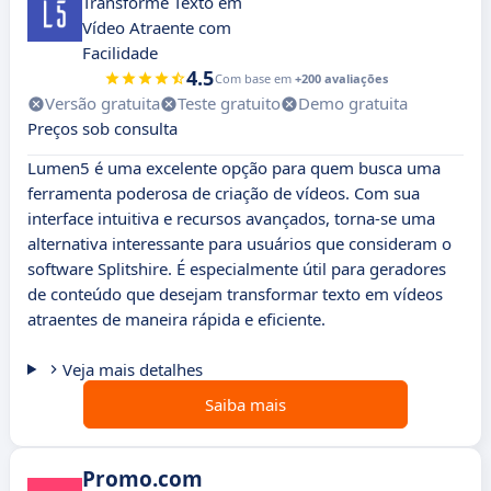
Transforme Texto em
Vídeo Atraente com
Facilidade
4.5
Com base em
+200 avaliações
Versão gratuita
Teste gratuito
Demo gratuita
Preços sob consulta
Lumen5 é uma excelente opção para quem busca uma
ferramenta poderosa de criação de vídeos. Com sua
interface intuitiva e recursos avançados, torna-se uma
alternativa interessante para usuários que consideram o
software Splitshire. É especialmente útil para geradores
de conteúdo que desejam transformar texto em vídeos
atraentes de maneira rápida e eficiente.
Veja mais detalhes
Saiba mais
Promo.com