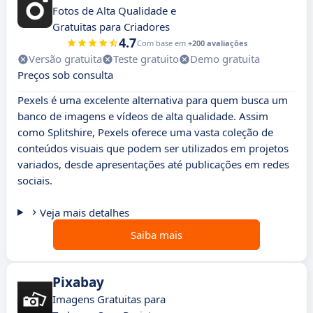
Fotos de Alta Qualidade e
Gratuitas para Criadores
4.7
Com base em
+200 avaliações
Versão gratuita
Teste gratuito
Demo gratuita
Preços sob consulta
Pexels é uma excelente alternativa para quem busca um
banco de imagens e vídeos de alta qualidade. Assim
como Splitshire, Pexels oferece uma vasta coleção de
conteúdos visuais que podem ser utilizados em projetos
variados, desde apresentações até publicações em redes
sociais.
Veja mais detalhes
Saiba mais
Pixabay
Imagens Gratuitas para