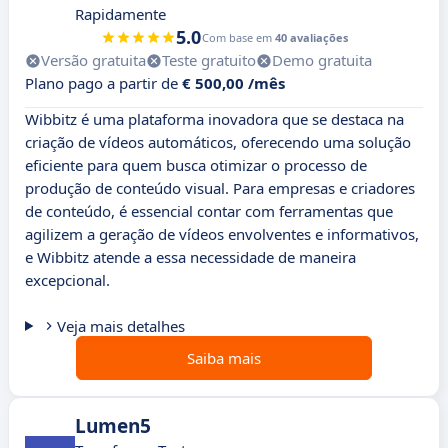
Rapidamente
5.0
Com base em
40 avaliações
Versão gratuita
Teste gratuito
Demo gratuita
Plano pago a partir de
€ 500,00 /mês
Wibbitz é uma plataforma inovadora que se destaca na
criação de vídeos automáticos, oferecendo uma solução
eficiente para quem busca otimizar o processo de
produção de conteúdo visual. Para empresas e criadores
de conteúdo, é essencial contar com ferramentas que
agilizem a geração de vídeos envolventes e informativos,
e Wibbitz atende a essa necessidade de maneira
excepcional.
Veja mais detalhes
Saiba mais
Lumen5