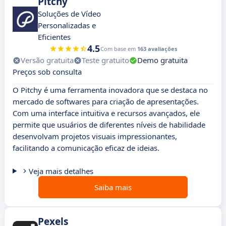
Pitchy
Soluções de Vídeo
Personalizadas e
Eficientes
4.5
Com base em
163 avaliações
Versão gratuita
Teste gratuito
Demo gratuita
Preços sob consulta
O Pitchy é uma ferramenta inovadora que se destaca no
mercado de softwares para criação de apresentações.
Com uma interface intuitiva e recursos avançados, ele
permite que usuários de diferentes níveis de habilidade
desenvolvam projetos visuais impressionantes,
facilitando a comunicação eficaz de ideias.
Veja mais detalhes
Saiba mais
Pexels