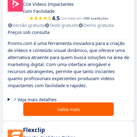
Crie Vídeos Impactantes
com Facilidade
4.5
Com base em
+200 avaliações
Versão gratuita
Teste gratuito
Demo gratuita
Preços sob consulta
Promo.com é uma ferramenta inovadora para a criação
de vídeos e conteúdo visual dinâmico, que oferece uma
alternativa atraente para quem busca soluções na área de
marketing digital. Com uma interface amigável e
recursos abrangentes, permite que tanto iniciantes
quanto profissionais experientes produzam vídeos
impactantes com facilidade e rapidez.
Veja mais detalhes
Saiba mais
Flexclip