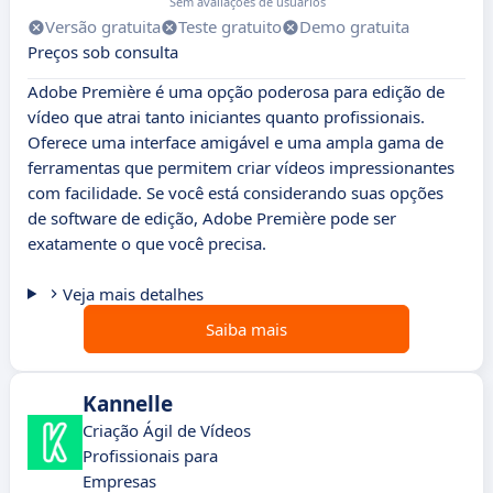
Sem avaliações de usuários
Versão gratuita
Teste gratuito
Demo gratuita
Preços sob consulta
Adobe Première é uma opção poderosa para edição de
vídeo que atrai tanto iniciantes quanto profissionais.
Oferece uma interface amigável e uma ampla gama de
ferramentas que permitem criar vídeos impressionantes
com facilidade. Se você está considerando suas opções
de software de edição, Adobe Première pode ser
exatamente o que você precisa.
Veja mais detalhes
Saiba mais
Kannelle
Criação Ágil de Vídeos
Profissionais para
Empresas