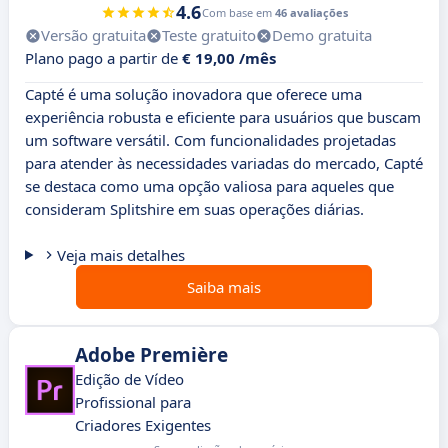
4.6
Com base em
46 avaliações
Versão gratuita
Teste gratuito
Demo gratuita
Plano pago a partir de
€ 19,00 /mês
Capté é uma solução inovadora que oferece uma
experiência robusta e eficiente para usuários que buscam
um software versátil. Com funcionalidades projetadas
para atender às necessidades variadas do mercado, Capté
se destaca como uma opção valiosa para aqueles que
consideram Splitshire em suas operações diárias.
Veja mais detalhes
Saiba mais
Adobe Première
Edição de Vídeo
Profissional para
Criadores Exigentes