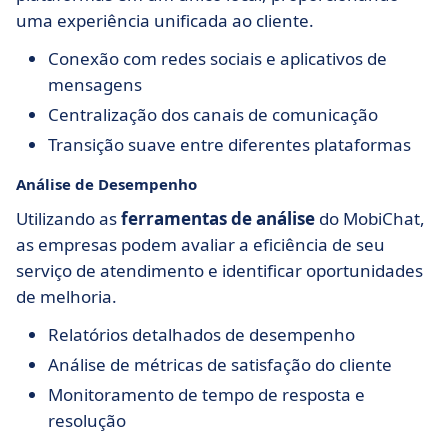
uma experiência unificada ao cliente.
Conexão com redes sociais e aplicativos de
mensagens
Centralização dos canais de comunicação
Transição suave entre diferentes plataformas
Análise de Desempenho
Utilizando as
ferramentas de análise
do MobiChat,
as empresas podem avaliar a eficiência de seu
serviço de atendimento e identificar oportunidades
de melhoria.
Relatórios detalhados de desempenho
Análise de métricas de satisfação do cliente
Monitoramento de tempo de resposta e
resolução