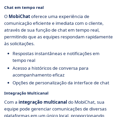
Chat em tempo real
O
MobiChat
oferece uma experiência de
comunicação eficiente e imediata com o cliente,
através de sua função de chat em tempo real,
permitindo que as equipes respondam rapidamente
às solicitações.
Respostas instantâneas e notificações em
tempo real
Acesso a históricos de conversa para
acompanhamento eficaz
Opções de personalização da interface de chat
Integração Multicanal
Com a
integração multicanal
do MobiChat, sua
equipe pode gerenciar comunicações de diversas
plataformas em um único local, proporcionando