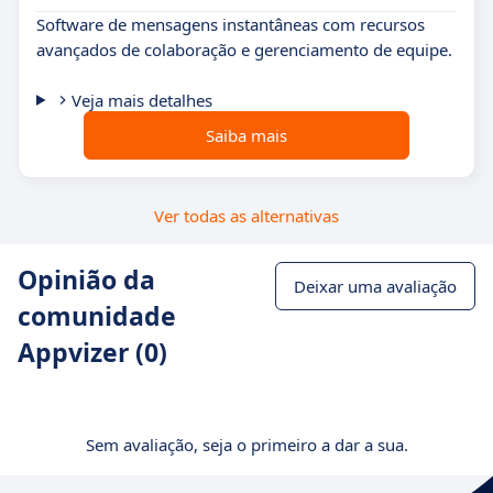
Software de mensagens instantâneas com recursos
avançados de colaboração e gerenciamento de equipe.
Veja mais detalhes
Saiba mais
Ver todas as alternativas
Opinião da
Deixar uma avaliação
comunidade
Appvizer (0)
Sem avaliação, seja o primeiro a dar a sua.