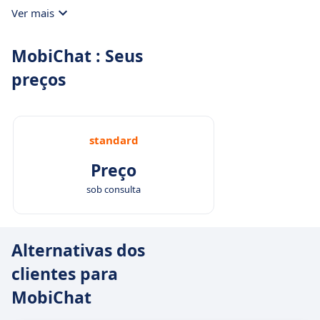
Ver mais
MobiChat : Seus
preços
standard
Preço
sob consulta
Alternativas dos
clientes para
MobiChat