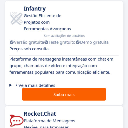
Infantry
Gestão Eficiente de
Projetos com
Ferramentas Avançadas
Sem avaliações de usuários
Versão gratuita
Teste gratuito
Demo gratuita
Preços sob consulta
Plataforma de mensagens instantâneas com chat em
grupo, chamadas de vídeo e integração com
ferramentas populares para comunicação eficiente.
Veja mais detalhes
Saiba mais
Rocket.Chat
Plataforma de Mensagens
Flexível para Empresas