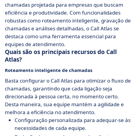
chamadas projetada para empresas que buscam
eficiência e produtividade. Com funcionalidades
robustas como roteamento inteligente, gravação de
chamadas e análises detalhadas, o Call Atlas se
destaca como uma ferramenta essencial para
equipes de atendimento.
Quais são os principais recursos do Call
Atlas?
Roteamento inteligente de chamadas
Basta configurar o Call Atlas para otimizar o fluxo de
chamadas, garantindo que cada ligação seja
direcionada à pessoa certa, no momento certo.
Desta maneira, sua equipe mantém a agilidade e
melhora a eficiência no atendimento.
Configuração personalizada para adequar-se às
necessidades de cada equipe.