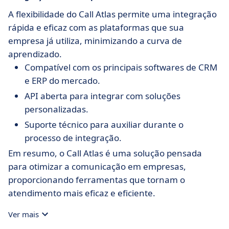
A flexibilidade do Call Atlas permite uma integração
rápida e eficaz com as plataformas que sua
empresa já utiliza, minimizando a curva de
aprendizado.
Compatível com os principais softwares de CRM
e ERP do mercado.
API aberta para integrar com soluções
personalizadas.
Suporte técnico para auxiliar durante o
processo de integração.
Em resumo, o Call Atlas é uma solução pensada
para otimizar a comunicação em empresas,
proporcionando ferramentas que tornam o
atendimento mais eficaz e eficiente.
Ver mais