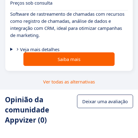
Preços sob consulta
Software de rastreamento de chamadas com recursos
como registro de chamadas, análise de dados e
integração com CRM, ideal para otimizar campanhas
de marketing.
Veja mais detalhes
Saiba mais
Ver todas as alternativas
Opinião da
Deixar uma avaliação
comunidade
Appvizer (0)