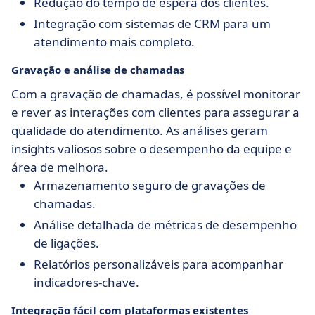
Redução do tempo de espera dos clientes.
Integração com sistemas de CRM para um
atendimento mais completo.
Gravação e análise de chamadas
Com a gravação de chamadas, é possível monitorar
e rever as interações com clientes para assegurar a
qualidade do atendimento. As análises geram
insights valiosos sobre o desempenho da equipe e
área de melhora.
Armazenamento seguro de gravações de
chamadas.
Análise detalhada de métricas de desempenho
de ligações.
Relatórios personalizáveis para acompanhar
indicadores-chave.
Integração fácil com plataformas existentes