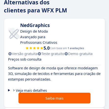
Alternativas dos
clientes para WFX PLM
NedGraphics
Design de Moda
Avançado para
Profissionais Criativos
5.0
Com base em
1 avaliações
Versão gratuita
Teste gratuito
Demo gratuita
Preços sob consulta
Software de design de moda que oferece modelagem
3D, simulação de tecidos e ferramentas para criação de
estampas personalizadas.
Veja mais detalhes
Saiba mais