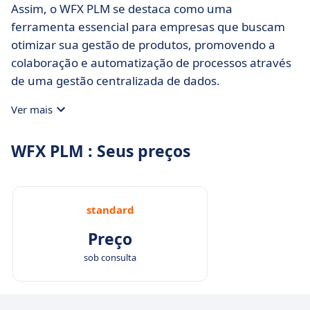
Assim, o WFX PLM se destaca como uma
ferramenta essencial para empresas que buscam
otimizar sua gestão de produtos, promovendo a
colaboração e automatização de processos através
de uma gestão centralizada de dados.
Ver mais
WFX PLM : Seus preços
standard
Preço
sob consulta