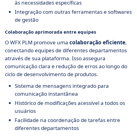
às necessidades específicas
Integração com outras ferramentas e softwares
de gestão
Colaboração aprimorada entre equipes
O WFX PLM promove uma
colaboração eficiente
,
conectando equipes de diferentes departamentos
através de sua plataforma. Isso assegura
comunicação clara e redução de erros ao longo do
ciclo de desenvolvimento de produtos.
Sistema de mensagens integrado para
comunicação instantânea
Histórico de modificações acessível a todos os
usuários
Facilidade na coordenação de tarefas entre
diferentes departamentos