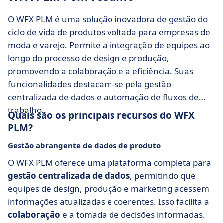
O WFX PLM é uma solução inovadora de gestão do
ciclo de vida de produtos voltada para empresas de
moda e varejo. Permite a integração de equipes ao
longo do processo de design e produção,
promovendo a colaboração e a eficiência. Suas
funcionalidades destacam-se pela gestão
centralizada de dados e automação de fluxos de
trabalho.
Quais são os principais recursos do WFX
PLM?
Gestão abrangente de dados de produto
O WFX PLM oferece uma plataforma completa para
gestão centralizada de dados
, permitindo que
equipes de design, produção e marketing acessem
informações atualizadas e coerentes. Isso facilita a
colaboração
e a tomada de decisões informadas.