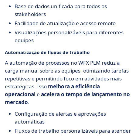
Base de dados unificada para todos os
stakeholders
Facilidade de atualização e acesso remoto
Visualizações personalizáveis para diferentes
equipes
Automatização de fluxos de trabalho
A automação de processos no WFX PLM reduz a
carga manual sobre as equipes, otimizando tarefas
repetitivas e permitindo foco em atividades mais
estratégicas. Isso
melhora a eficiência
operacional
e
acelera o tempo de lançamento no
mercado
.
Configuração de alertas e aprovações
automáticas
Fluxos de trabalho personalizáveis para atender