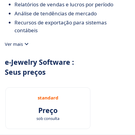
Relatórios de vendas e lucros por período
Análise de tendências de mercado
Recursos de exportação para sistemas
contábeis
Ver mais
e-Jewelry Software :
Seus preços
standard
Preço
sob consulta