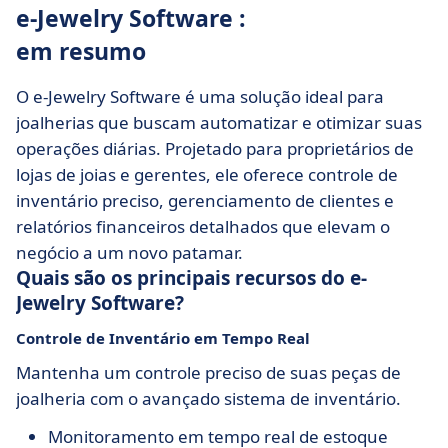
e-Jewelry Software :
em resumo
O e-Jewelry Software é uma solução ideal para
joalherias que buscam automatizar e otimizar suas
operações diárias. Projetado para proprietários de
lojas de joias e gerentes, ele oferece controle de
inventário preciso, gerenciamento de clientes e
relatórios financeiros detalhados que elevam o
negócio a um novo patamar.
Quais são os principais recursos do e-
Jewelry Software?
Controle de Inventário em Tempo Real
Mantenha um controle preciso de suas peças de
joalheria com o avançado sistema de inventário.
Monitoramento em tempo real de estoque