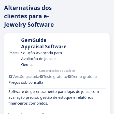
Alternativas dos
clientes para e-
Jewelry Software
GemGuide
Appraisal Software
Solução Avançada para
Avaliação de Joias e
Gemas
Sem avaliações de usuários
Versão gratuita
Teste gratuito
Demo gratuita
Preços sob consulta
Software de gerenciamento para lojas de joias, com
avaliação precisa, gestão de estoque e relatórios
financeiros completos.