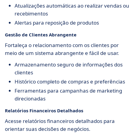
Atualizações automáticas ao realizar vendas ou
recebimentos
Alertas para reposição de produtos
Gestão de Clientes Abrangente
Fortaleça o relacionamento com os clientes por
meio de um sistema abrangente e fácil de usar.
Armazenamento seguro de informações dos
clientes
Histórico completo de compras e preferências
Ferramentas para campanhas de marketing
direcionadas
Relatórios Financeiros Detalhados
Acesse relatórios financeiros detalhados para
orientar suas decisões de negócios.