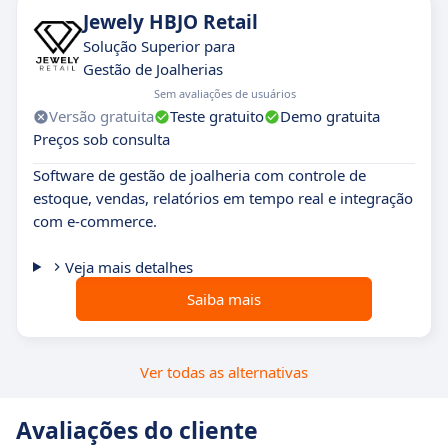
Jewely HBJO Retail
Solução Superior para
Gestão de Joalherias
Sem avaliações de usuários
Versão gratuita
Teste gratuito
Demo gratuita
Preços sob consulta
Software de gestão de joalheria com controle de
estoque, vendas, relatórios em tempo real e integração
com e-commerce.
Veja mais detalhes
Saiba mais
Ver todas as alternativas
Avaliações do cliente