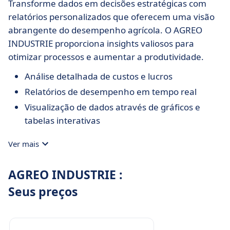
Transforme dados em decisões estratégicas com
relatórios personalizados que oferecem uma visão
abrangente do desempenho agrícola. O AGREO
INDUSTRIE proporciona insights valiosos para
otimizar processos e aumentar a produtividade.
Análise detalhada de custos e lucros
Relatórios de desempenho em tempo real
Visualização de dados através de gráficos e
tabelas interativas
Ver mais
AGREO INDUSTRIE :
Seus preços