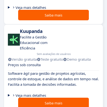
Veja mais detalhes
Saiba mais
Kuupanda
Facilite a Gestão
Educacional com
Eficiência
Sem avaliações de usuários
Versão gratuita
Teste gratuito
Demo gratuita
Preços sob consulta
Software ágil para gestão de projetos agrícolas,
controle de estoque, e análise de dados em tempo real.
Facilita a tomada de decisões informadas.
Veja mais detalhes
Saiba mais