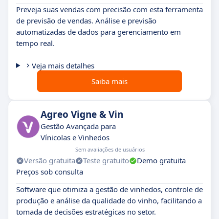
Preveja suas vendas com precisão com esta ferramenta
de previsão de vendas. Análise e previsão
automatizadas de dados para gerenciamento em
tempo real.
Veja mais detalhes
Saiba mais
Agreo Vigne & Vin
Gestão Avançada para
Vínicolas e Vinhedos
Sem avaliações de usuários
Versão gratuita
Teste gratuito
Demo gratuita
Preços sob consulta
Software que otimiza a gestão de vinhedos, controle de
produção e análise da qualidade do vinho, facilitando a
tomada de decisões estratégicas no setor.