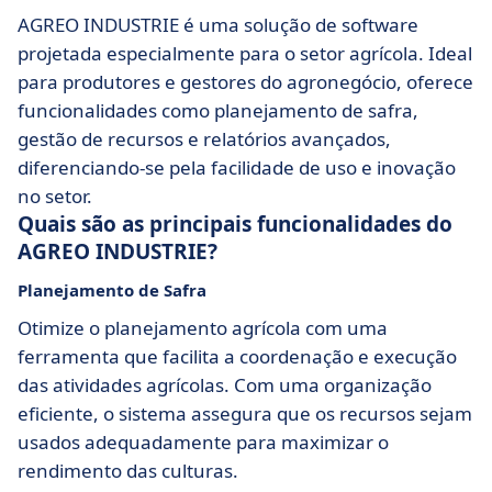
AGREO INDUSTRIE é uma solução de software
projetada especialmente para o setor agrícola. Ideal
para produtores e gestores do agronegócio, oferece
funcionalidades como planejamento de safra,
gestão de recursos e relatórios avançados,
diferenciando-se pela facilidade de uso e inovação
no setor.
Quais são as principais funcionalidades do
AGREO INDUSTRIE?
Planejamento de Safra
Otimize o planejamento agrícola com uma
ferramenta que facilita a coordenação e execução
das atividades agrícolas. Com uma organização
eficiente, o sistema assegura que os recursos sejam
usados adequadamente para maximizar o
rendimento das culturas.