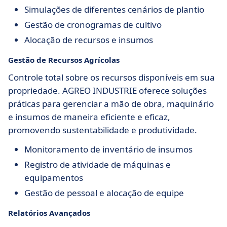
Simulações de diferentes cenários de plantio
Gestão de cronogramas de cultivo
Alocação de recursos e insumos
Gestão de Recursos Agrícolas
Controle total sobre os recursos disponíveis em sua
propriedade. AGREO INDUSTRIE oferece soluções
práticas para gerenciar a mão de obra, maquinário
e insumos de maneira eficiente e eficaz,
promovendo sustentabilidade e produtividade.
Monitoramento de inventário de insumos
Registro de atividade de máquinas e
equipamentos
Gestão de pessoal e alocação de equipe
Relatórios Avançados