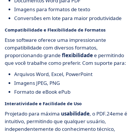
Documentos Word para PDF
Imagens para formatos de texto
Conversões em lote para maior produtividade
Compatibilidade e Flexibilidade de Formatos
Esse software oferece uma impressionante
compatibilidade com diversos formatos,
proporcionando grande
flexibilidade
e permitindo
que você trabalhe como preferir. Com suporte para:
Arquivos Word, Excel, PowerPoint
Imagens JPEG, PNG
Formato de eBook ePub
Interatividade e Facilidade de Uso
Projetado para máxima
usabilidade
, o PDF.24eme é
intuitivo, permitindo que qualquer usuário,
independentemente do conhecimento técnico,