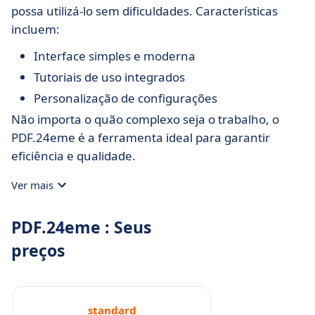
possa utilizá-lo sem dificuldades. Características
incluem:
Interface simples e moderna
Tutoriais de uso integrados
Personalização de configurações
Não importa o quão complexo seja o trabalho, o
PDF.24eme é a ferramenta ideal para garantir
eficiência e qualidade.
Ver mais
PDF.24eme : Seus
preços
standard