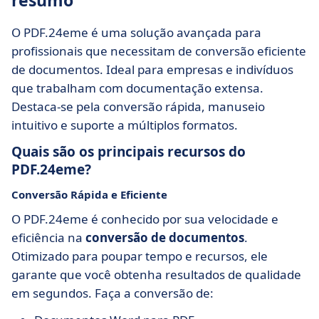
resumo
O PDF.24eme é uma solução avançada para
profissionais que necessitam de conversão eficiente
de documentos. Ideal para empresas e indivíduos
que trabalham com documentação extensa.
Destaca-se pela conversão rápida, manuseio
intuitivo e suporte a múltiplos formatos.
Quais são os principais recursos do
PDF.24eme?
Conversão Rápida e Eficiente
O PDF.24eme é conhecido por sua velocidade e
eficiência na
conversão de documentos
.
Otimizado para poupar tempo e recursos, ele
garante que você obtenha resultados de qualidade
em segundos. Faça a conversão de: