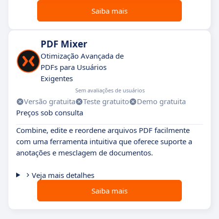
Saiba mais
PDF Mixer
Otimização Avançada de
PDFs para Usuários
Exigentes
Sem avaliações de usuários
Versão gratuita
Teste gratuito
Demo gratuita
Preços sob consulta
Combine, edite e reordene arquivos PDF facilmente
com uma ferramenta intuitiva que oferece suporte a
anotações e mesclagem de documentos.
Veja mais detalhes
Saiba mais