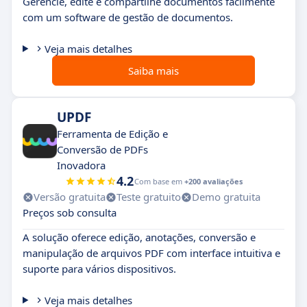
Gerencie, edite e compartilhe documentos facilmente
com um software de gestão de documentos.
Veja mais detalhes
Saiba mais
UPDF
Ferramenta de Edição e
Conversão de PDFs
Inovadora
4.2
Com base em
+200 avaliações
Versão gratuita
Teste gratuito
Demo gratuita
Preços sob consulta
A solução oferece edição, anotações, conversão e
manipulação de arquivos PDF com interface intuitiva e
suporte para vários dispositivos.
Veja mais detalhes