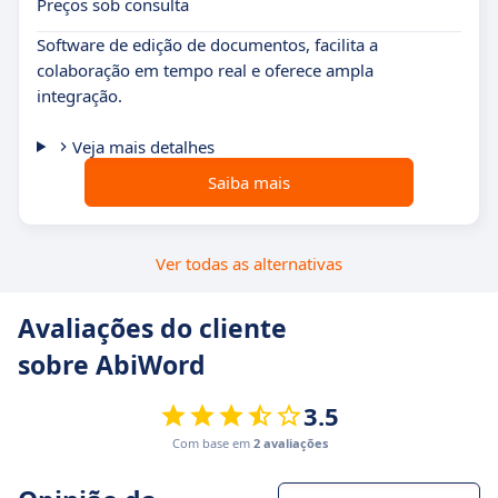
Preços sob consulta
Software de edição de documentos, facilita a
colaboração em tempo real e oferece ampla
integração.
Veja mais detalhes
Saiba mais
Ver todas as alternativas
Avaliações do cliente
sobre AbiWord
3.5
Com base em
2 avaliações