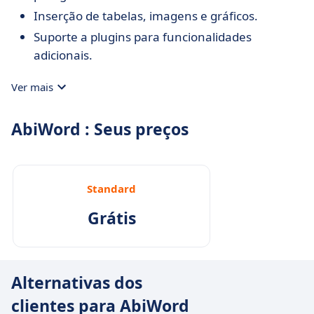
Inserção de tabelas, imagens e gráficos.
Suporte a plugins para funcionalidades
adicionais.
Ver mais
AbiWord : Seus preços
Standard
Grátis
Alternativas dos
clientes para AbiWord