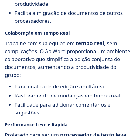
produtividade.
Facilita a migração de documentos de outros
processadores.
Colaboração em Tempo Real
Trabalhe com sua equipe em
tempo real
, sem
complicações. O AbiWord proporciona um ambiente
colaborativo que simplifica a edição conjunta de
documentos, aumentando a produtividade do
grupo:
Funcionalidade de edição simultânea.
Rastreamento de mudanças em tempo real.
Facilidade para adicionar comentários e
sugestões.
Performance Leve e Rápida
Projetado para ser um
processador de texto leve
,