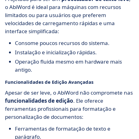
o AbiWord é ideal para máquinas com recursos
limitados ou para usuários que preferem
velocidades de carregamento rápidas e uma
interface simplificada:
Consome poucos recursos do sistema.
Instalação e inicialização rápidas.
Operação fluida mesmo em hardware mais
antigo.
Funcionalidades de Edição Avançadas
Apesar de ser leve, o AbiWord não compromete nas
funcionalidades de edição
. Ele oferece
ferramentas profissionais para formatação e
personalização de documentos:
Ferramentas de formatação de texto e
parágrafo.