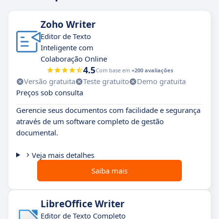
Zoho Writer
Editor de Texto
Inteligente com
Colaboração Online
4.5
Com base em
+200 avaliações
Versão gratuita
Teste gratuito
Demo gratuita
Preços sob consulta
Gerencie seus documentos com facilidade e segurança
através de um software completo de gestão
documental.
Veja mais detalhes
Saiba mais
LibreOffice Writer
Editor de Texto Completo