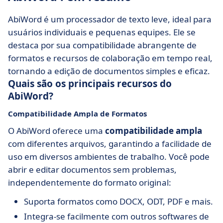
AbiWord é um processador de texto leve, ideal para
usuários individuais e pequenas equipes. Ele se
destaca por sua compatibilidade abrangente de
formatos e recursos de colaboração em tempo real,
tornando a edição de documentos simples e eficaz.
Quais são os principais recursos do
AbiWord?
Compatibilidade Ampla de Formatos
O AbiWord oferece uma
compatibilidade ampla
com diferentes arquivos, garantindo a facilidade de
uso em diversos ambientes de trabalho. Você pode
abrir e editar documentos sem problemas,
independentemente do formato original:
Suporta formatos como DOCX, ODT, PDF e mais.
Integra-se facilmente com outros softwares de