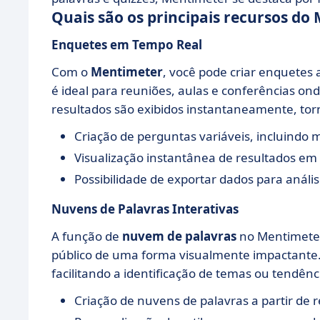
Quais são os principais recursos do
Enquetes em Tempo Real
Com o
Mentimeter
, você pode criar enquetes 
é ideal para reuniões, aulas e conferências ond
resultados são exibidos instantaneamente, tor
Criação de perguntas variáveis, incluindo m
Visualização instantânea de resultados em g
Possibilidade de exportar dados para anális
Nuvens de Palavras Interativas
A função de
nuvem de palavras
no Mentimeter 
público de uma forma visualmente impactante. 
facilitando a identificação de temas ou tendên
Criação de nuvens de palavras a partir de 