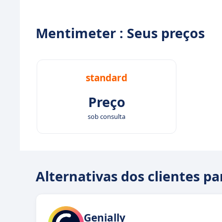
Mentimeter : Seus preços
standard
Preço
sob consulta
Alternativas dos clientes p
Genially