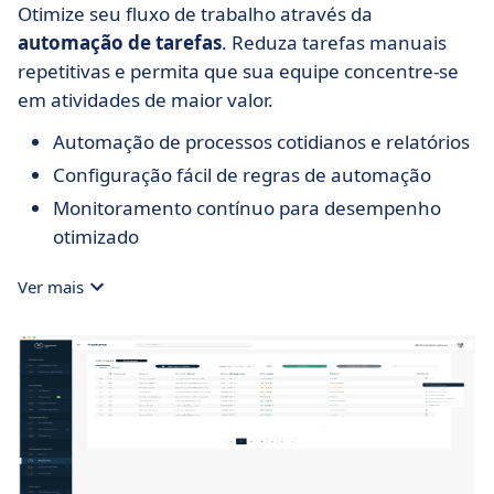
Otimize seu fluxo de trabalho através da
automação de tarefas
. Reduza tarefas manuais
repetitivas e permita que sua equipe concentre-se
em atividades de maior valor.
Automação de processos cotidianos e relatórios
Configuração fácil de regras de automação
Monitoramento contínuo para desempenho
otimizado
Ver mais