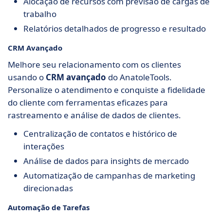
Alocação de recursos com previsão de cargas de
trabalho
Relatórios detalhados de progresso e resultado
CRM Avançado
Melhore seu relacionamento com os clientes
usando o
CRM avançado
do AnatoleTools.
Personalize o atendimento e conquiste a fidelidade
do cliente com ferramentas eficazes para
rastreamento e análise de dados de clientes.
Centralização de contatos e histórico de
interações
Análise de dados para insights de mercado
Automatização de campanhas de marketing
direcionadas
Automação de Tarefas