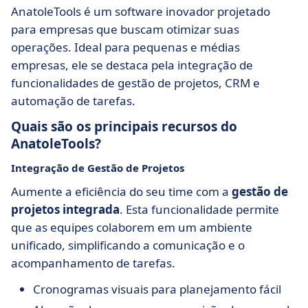
AnatoleTools é um software inovador projetado
para empresas que buscam otimizar suas
operações. Ideal para pequenas e médias
empresas, ele se destaca pela integração de
funcionalidades de gestão de projetos, CRM e
automação de tarefas.
Quais são os principais recursos do
AnatoleTools?
Integração de Gestão de Projetos
Aumente a eficiência do seu time com a
gestão de
projetos integrada
. Esta funcionalidade permite
que as equipes colaborem em um ambiente
unificado, simplificando a comunicação e o
acompanhamento de tarefas.
Cronogramas visuais para planejamento fácil