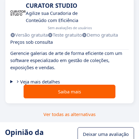
CURATOR STUDIO
Agilize sua Curadoria de
Conteúdo com Eficiência
Sem avaliações de usuários
Versão gratuita
Teste gratuito
Demo gratuita
Preços sob consulta
Gerencie galerias de arte de forma eficiente com um
software especializado em gestão de coleções,
exposições e vendas.
Veja mais detalhes
Saiba mais
Ver todas as alternativas
Opinião da
Deixar uma avaliação