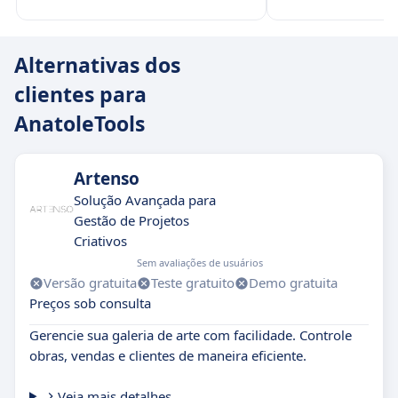
Alternativas dos
clientes para
AnatoleTools
Artenso
Solução Avançada para
Gestão de Projetos
Criativos
Sem avaliações de usuários
Versão gratuita
Teste gratuito
Demo gratuita
Preços sob consulta
Gerencie sua galeria de arte com facilidade. Controle
obras, vendas e clientes de maneira eficiente.
Veja mais detalhes