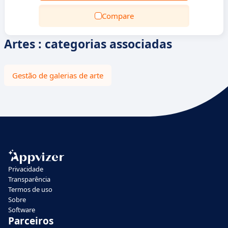
Compare
Artes : categorias associadas
Gestão de galerias de arte
Privacidade
Transparência
Termos de uso
Sobre
Software
Parceiros