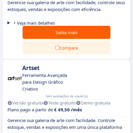
Gerencie sua galeria de arte com facilidade, controle seus
estoques, vendas e exposições com eficiência.
Veja mais detalhes
Saiba mais
Compare
Artset
Ferramenta Avançada
para Design Gráfico
Criativo
Sem avaliações de usuários
Versão gratuita
Teste gratuito
Demo gratuita
Plano pago a partir de
€ 49,50 /mês
Gerencie sua galeria de arte com facilidade. Controle
estoque, vendas e exposições em uma única plataforma