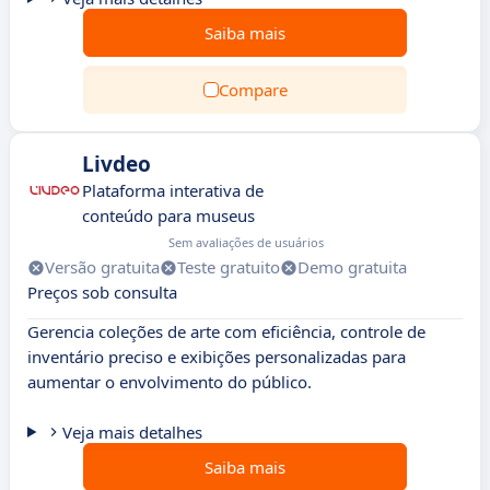
Saiba mais
Compare
Livdeo
Plataforma interativa de
conteúdo para museus
Sem avaliações de usuários
Versão gratuita
Teste gratuito
Demo gratuita
Preços sob consulta
Gerencia coleções de arte com eficiência, controle de
inventário preciso e exibições personalizadas para
aumentar o envolvimento do público.
Veja mais detalhes
Saiba mais