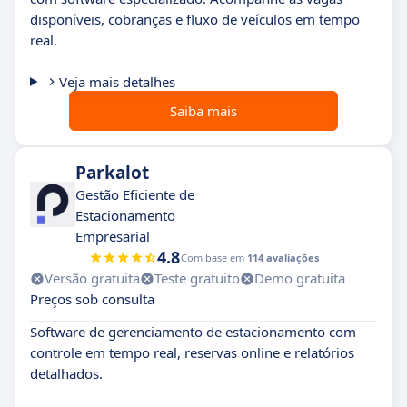
disponíveis, cobranças e fluxo de veículos em tempo
real.
Veja mais detalhes
Saiba mais
Parkalot
Gestão Eficiente de
Estacionamento
Empresarial
4.8
Com base em
114 avaliações
Versão gratuita
Teste gratuito
Demo gratuita
Preços sob consulta
Software de gerenciamento de estacionamento com
controle em tempo real, reservas online e relatórios
detalhados.