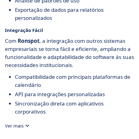
Análise de padrões de uso
Exportação de dados para relatórios
personalizados
Integração Fácil
Com
Ronspot
, a integração com outros sistemas
empresariais se torna fácil e eficiente, ampliando a
funcionalidade e adaptabilidade do software às suas
necessidades institucionais.
Compatibilidade com principais plataformas de
calendário
API para integrações personalizadas
Sincronização direta com aplicativos
corporativos
Ver mais