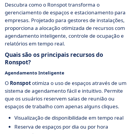
Descubra como o Ronspot transforma o
gerenciamento de espaços e estacionamento para
empresas. Projetado para gestores de instalações,
proporciona a alocação otimizada de recursos com
agendamento inteligente, controle de ocupação e
relatórios em tempo real.
Quais são os principais recursos do
Ronspot?
Agendamento Inteligente
O
Ronspot
otimiza o uso de espaços através de um
sistema de agendamento fácil e intuitivo. Permite
que os usuários reservem salas de reunião ou
espaços de trabalho com apenas alguns cliques.
Visualização de disponibilidade em tempo real
Reserva de espaços por dia ou por hora