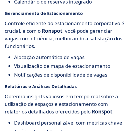
Calendário de reservas integrado
Gerenciamento de Estacionamento
Controle eficiente do estacionamento corporativo é
crucial, e com o
Ronspot
, você pode gerenciar
vagas com eficiência, melhorando a satisfação dos
funcionários.
Alocação automática de vagas
Visualização de mapa de estacionamento
Notificações de disponibilidade de vagas
Relatórios e Análises Detalhadas
Obtenha insights valiosos em tempo real sobre a
utilização de espaços e estacionamento com
relatórios detalhados oferecidos pelo
Ronspot
.
Dashboard personalizável com métricas chave