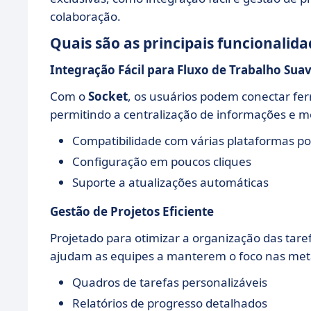
colaboração.
Quais são as principais funcionalid
Integração Fácil para Fluxo de Trabalho Sua
Com o
Socket
, os usuários podem conectar fe
permitindo a centralização de informações e m
Compatibilidade com várias plataformas p
Configuração em poucos cliques
Suporte a atualizações automáticas
Gestão de Projetos Eficiente
Projetado para otimizar a organização das tare
ajudam as equipes a manterem o foco nas met
Quadros de tarefas personalizáveis
Relatórios de progresso detalhados