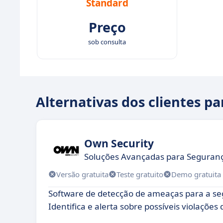
Standard
Preço
sob consulta
Alternativas dos clientes pa
Own Security
Soluções Avançadas para Seguranç
Versão gratuita
Teste gratuito
Demo gratuita
Software de detecção de ameaças para a se
Identifica e alerta sobre possíveis violações