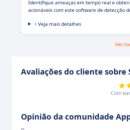
Identifique ameaças em tempo real e obten
acionáveis com este software de detecção 
Veja mais detalhes
Ver to
Avaliações do cliente sobre
Com ba
Opinião da comunidade Appv