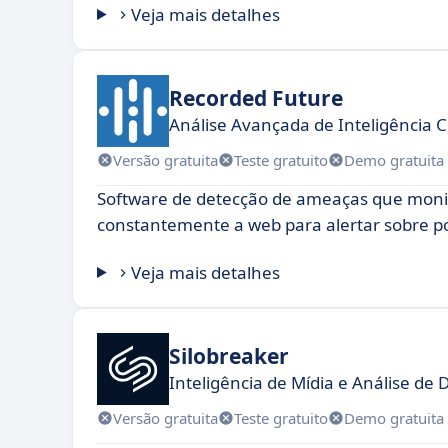
Veja mais detalhes
Recorded Future
Análise Avançada de Inteligência C
Versão gratuita
Teste gratuito
Demo gratuita
Software de detecção de ameaças que moni
constantemente a web para alertar sobre pos
Veja mais detalhes
Silobreaker
Inteligência de Mídia e Análise de
Versão gratuita
Teste gratuito
Demo gratuita