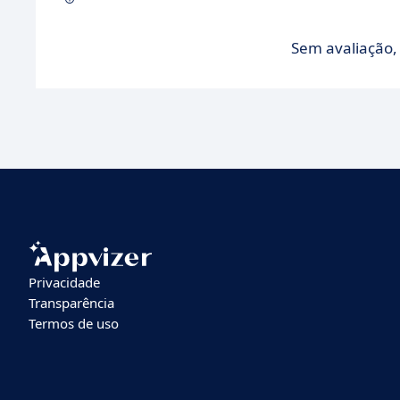
Sem avaliação, 
Privacidade
Transparência
Termos de uso