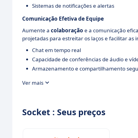
Sistemas de notificações e alertas
Comunicação Efetiva de Equipe
Aumente a
colaboração
e a comunicação efic
projetadas para estreitar os laços e facilitar as 
Chat em tempo real
Capacidade de conferências de áudio e víd
Armazenamento e compartilhamento segu
Ver mais
Socket : Seus preços