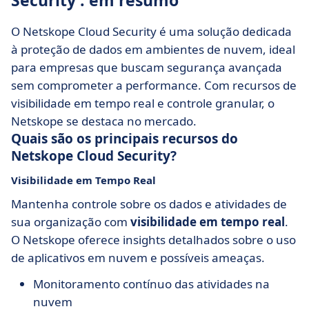
Security : em resumo
O Netskope Cloud Security é uma solução dedicada
à proteção de dados em ambientes de nuvem, ideal
para empresas que buscam segurança avançada
sem comprometer a performance. Com recursos de
visibilidade em tempo real e controle granular, o
Netskope se destaca no mercado.
Quais são os principais recursos do
Netskope Cloud Security?
Visibilidade em Tempo Real
Mantenha controle sobre os dados e atividades de
sua organização com
visibilidade em tempo real
.
O Netskope oferece insights detalhados sobre o uso
de aplicativos em nuvem e possíveis ameaças.
Monitoramento contínuo das atividades na
nuvem