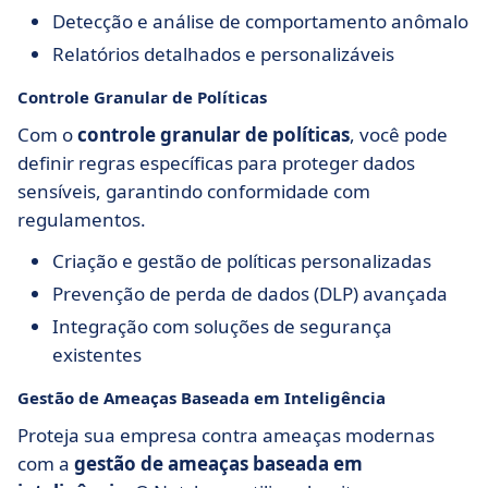
Detecção e análise de comportamento anômalo
Relatórios detalhados e personalizáveis
Controle Granular de Políticas
Com o
controle granular de políticas
, você pode
definir regras específicas para proteger dados
sensíveis, garantindo conformidade com
regulamentos.
Criação e gestão de políticas personalizadas
Prevenção de perda de dados (DLP) avançada
Integração com soluções de segurança
existentes
Gestão de Ameaças Baseada em Inteligência
Proteja sua empresa contra ameaças modernas
com a
gestão de ameaças baseada em