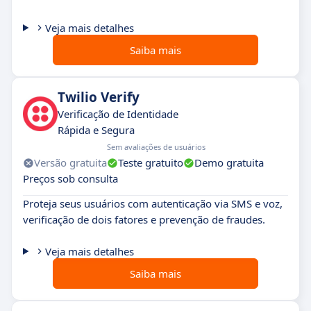
Veja mais detalhes
Saiba mais
Twilio Verify
Verificação de Identidade
Rápida e Segura
Sem avaliações de usuários
Versão gratuita
Teste gratuito
Demo gratuita
Preços sob consulta
Proteja seus usuários com autenticação via SMS e voz,
verificação de dois fatores e prevenção de fraudes.
Veja mais detalhes
Saiba mais