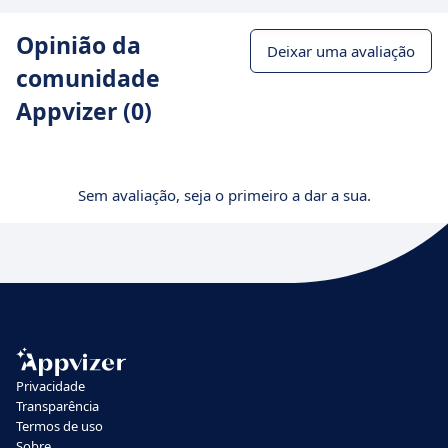
Opinião da
Deixar uma avaliação
comunidade
Appvizer (0)
Sem avaliação, seja o primeiro a dar a sua.
Privacidade
Transparência
Termos de uso
Sobre