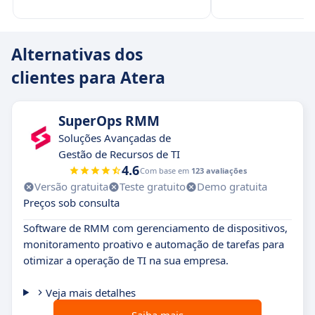
Alternativas dos
clientes para Atera
SuperOps RMM
Soluções Avançadas de
Gestão de Recursos de TI
4.6
Com base em
123 avaliações
Versão gratuita
Teste gratuito
Demo gratuita
Preços sob consulta
Software de RMM com gerenciamento de dispositivos,
monitoramento proativo e automação de tarefas para
otimizar a operação de TI na sua empresa.
Veja mais detalhes