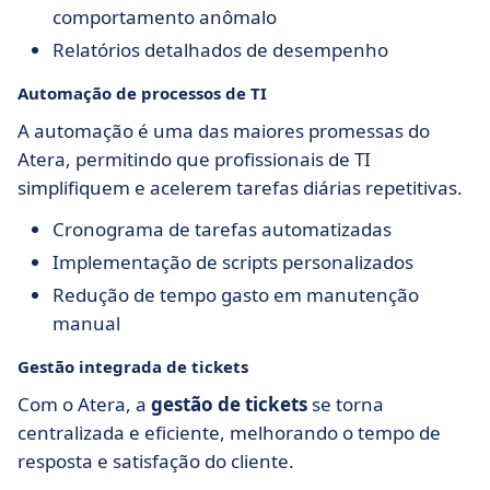
comportamento anômalo
Relatórios detalhados de desempenho
Automação de processos de TI
A automação é uma das maiores promessas do
Atera, permitindo que profissionais de TI
simplifiquem e acelerem tarefas diárias repetitivas.
Cronograma de tarefas automatizadas
Implementação de scripts personalizados
Redução de tempo gasto em manutenção
manual
Gestão integrada de tickets
Com o Atera, a
gestão de tickets
se torna
centralizada e eficiente, melhorando o tempo de
resposta e satisfação do cliente.