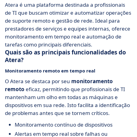
Atera é uma plataforma destinada a profissionais
de TI que buscam otimizar e automatizar operações
de suporte remoto e gestão de rede. Ideal para
prestadores de serviços e equipes internas, oferece
monitoramento em tempo real e automação de
tarefas como principais diferenciais.
Quais são as principais funcionalidades do
Atera?
Monitoramento remoto em tempo real
O Atera se destaca por seu
monitoramento
remoto
eficaz, permitindo que profissionais de TI
mantenham um olho em todas as máquinas e
dispositivos em sua rede. Isto facilita a identificação
de problemas antes que se tornem críticos.
Monitoramento contínuo de dispositivos
Alertas em tempo real sobre falhas ou