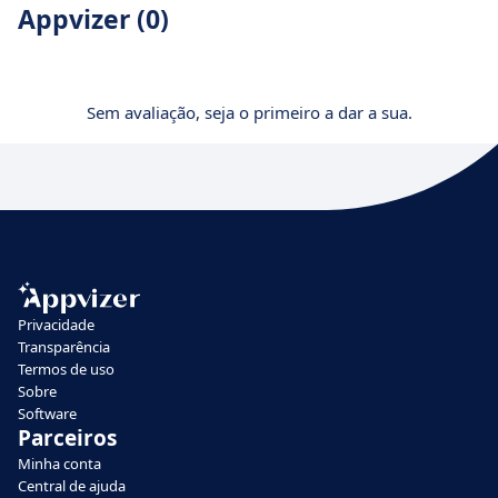
Appvizer (0)
Sem avaliação, seja o primeiro a dar a sua.
Privacidade
Transparência
Termos de uso
Sobre
Software
Parceiros
Minha conta
Central de ajuda