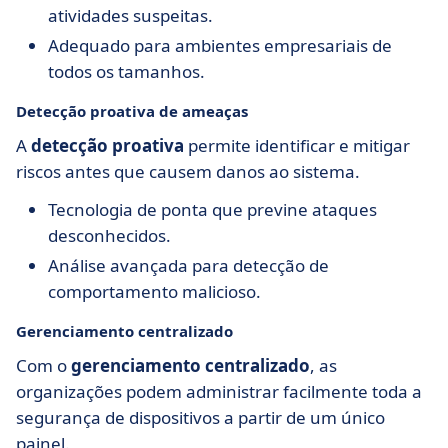
atividades suspeitas.
Adequado para ambientes empresariais de
todos os tamanhos.
Detecção proativa de ameaças
A
detecção proativa
permite identificar e mitigar
riscos antes que causem danos ao sistema.
Tecnologia de ponta que previne ataques
desconhecidos.
Análise avançada para detecção de
comportamento malicioso.
Gerenciamento centralizado
Com o
gerenciamento centralizado
, as
organizações podem administrar facilmente toda a
segurança de dispositivos a partir de um único
painel.