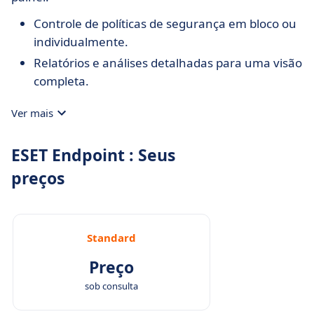
Controle de políticas de segurança em bloco ou
individualmente.
Relatórios e análises detalhadas para uma visão
completa.
Ver mais
ESET Endpoint : Seus
preços
Standard
Preço
sob consulta