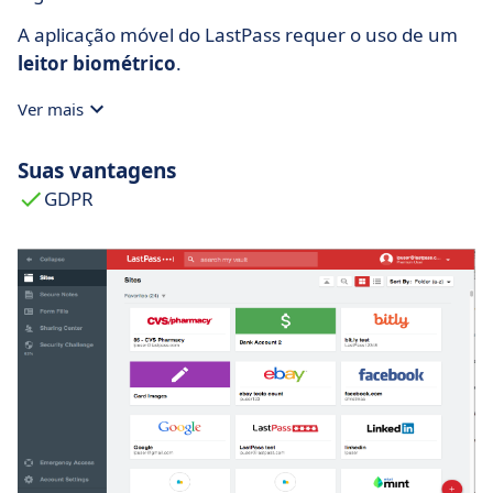
A aplicação móvel do LastPass requer o uso de um
leitor biométrico
.
Ver mais
Suas vantagens
GDPR