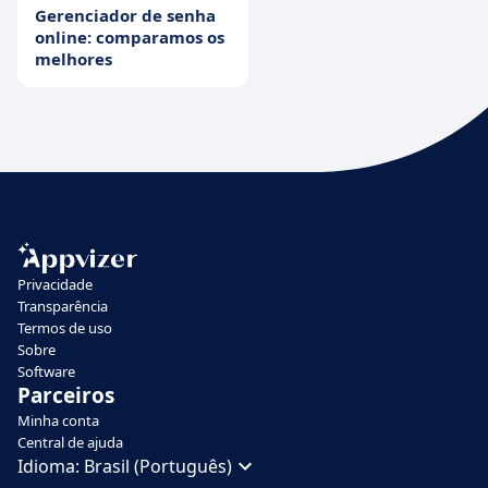
Gerenciador de senha
online: comparamos os
melhores
Privacidade
Transparência
Termos de uso
Sobre
Software
Parceiros
Minha conta
Central de ajuda
Idioma:
Brasil (Português)