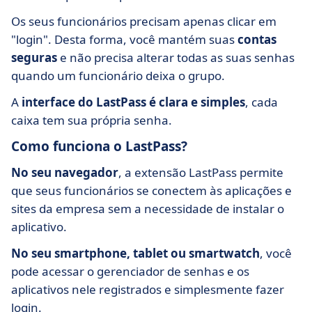
Os seus funcionários precisam apenas clicar em
"login". Desta forma, você mantém suas
contas
seguras
e não precisa alterar todas as suas senhas
quando um funcionário deixa o grupo.
A
interface do LastPass é clara e simples
, cada
caixa tem sua própria senha.
Como funciona o LastPass?
No seu navegador
, a extensão LastPass permite
que seus funcionários se conectem às aplicações e
sites da empresa sem a necessidade de instalar o
aplicativo.
No seu smartphone, tablet ou smartwatch
, você
pode acessar o gerenciador de senhas e os
aplicativos nele registrados e simplesmente fazer
login.