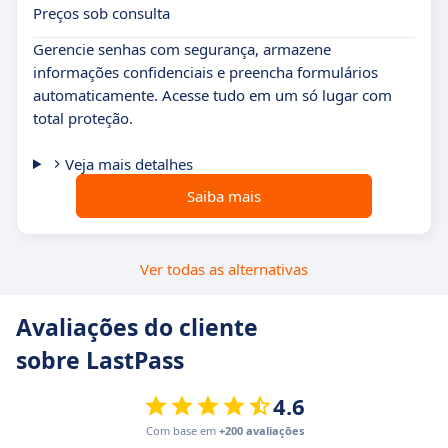
Preços sob consulta
Gerencie senhas com segurança, armazene
informações confidenciais e preencha formulários
automaticamente. Acesse tudo em um só lugar com
total proteção.
Veja mais detalhes
Saiba mais
Ver todas as alternativas
Avaliações do cliente
sobre LastPass
4.6
Com base em
+200 avaliações