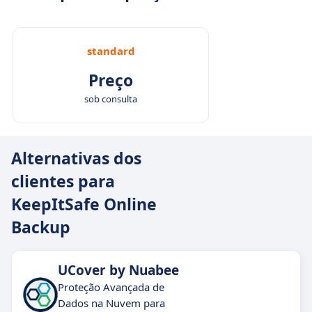
standard
Preço
sob consulta
Alternativas dos
clientes para
KeepItSafe Online
Backup
UCover by Nuabee
Proteção Avançada de
Dados na Nuvem para