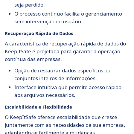
seja perdido.
O processo contínuo facilita o gerenciamento
sem intervenção do usuário.
Recuperação Rápida de Dados
A característica de recuperação rápida de dados do
KeepItSafe é projetada para garantir a operação
contínua das empresas.
Opção de restaurar dados específicos ou
conjuntos inteiros de informações.
Interface intuitiva que permite acesso rápido
aos arquivos necessários.
Escalabilidade e Flexibilidade
O KeepItSafe oferece escalabilidade que cresce
juntamente com as necessidades da sua empresa,
adaptando-se facilmente a mudanças.