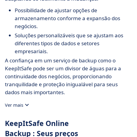
Possibilidade de ajustar opções de
armazenamento conforme a expansão dos
negócios.
Soluções personalizáveis que se ajustam aos
diferentes tipos de dados e setores
empresariais.
A confiança em um serviço de backup como o
KeepItSafe pode ser um divisor de águas para a
continuidade dos negócios, proporcionando
tranquilidade e proteção inigualável para seus
dados mais importantes.
Ver mais
KeepItSafe Online
Backup : Seus preços