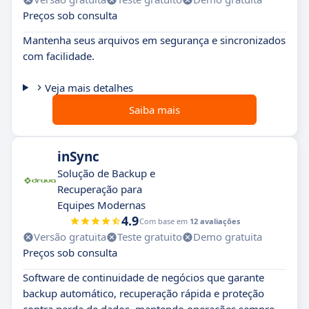
Preços sob consulta
Mantenha seus arquivos em segurança e sincronizados
com facilidade.
Veja mais detalhes
Saiba mais
inSync
Solução de Backup e
Recuperação para
Equipes Modernas
4.9
Com base em
12 avaliações
Versão gratuita
Teste gratuito
Demo gratuita
Preços sob consulta
Software de continuidade de negócios que garante
backup automático, recuperação rápida e proteção