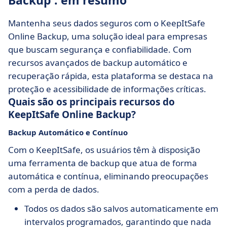
Backup : em resumo
Mantenha seus dados seguros com o KeepItSafe
Online Backup, uma solução ideal para empresas
que buscam segurança e confiabilidade. Com
recursos avançados de backup automático e
recuperação rápida, esta plataforma se destaca na
proteção e acessibilidade de informações críticas.
Quais são os principais recursos do
KeepItSafe Online Backup?
Backup Automático e Contínuo
Com o KeepItSafe, os usuários têm à disposição
uma ferramenta de backup que atua de forma
automática e contínua, eliminando preocupações
com a perda de dados.
Todos os dados são salvos automaticamente em
intervalos programados, garantindo que nada