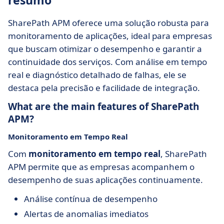
resumo
SharePath APM oferece uma solução robusta para
monitoramento de aplicações, ideal para empresas
que buscam otimizar o desempenho e garantir a
continuidade dos serviços. Com análise em tempo
real e diagnóstico detalhado de falhas, ele se
destaca pela precisão e facilidade de integração.
What are the main features of SharePath
APM?
Monitoramento em Tempo Real
Com
monitoramento em tempo real
, SharePath
APM permite que as empresas acompanhem o
desempenho de suas aplicações continuamente.
Análise contínua de desempenho
Alertas de anomalias imediatos