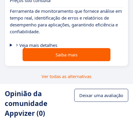
Preços sob consulta
Ferramenta de monitoramento que fornece análise em
tempo real, identificação de erros e relatórios de
desempenho para aplicações, garantindo eficiência e
confiabilidade.
Veja mais detalhes
Saiba mais
Ver todas as alternativas
Opinião da
Deixar uma avaliação
comunidade
Appvizer (0)