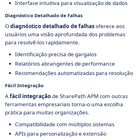
Interface intuitiva para visualização de dados
Diagnóstico Detalhado de Falhas
O
diagnóstico detalhado de falhas
oferece aos
usuários uma visão aprofundada dos problemas
para resolvê-los rapidamente.
Identificação precisa de gargalos
Relatórios abrangentes de performance
Recomendações automatizadas para resolução
Fácil Integração
A
fácil integração
de SharePath APM com outras
ferramentas empresariais torna-o uma escolha
prática para muitas organizações.
Compatibilidade com múltiplos sistemas
APIs para personalização e extensão