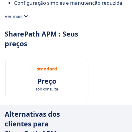
Configuração simples e manutenção reduzida
Ver mais
SharePath APM : Seus
preços
standard
Preço
sob consulta
Alternativas dos
clientes para