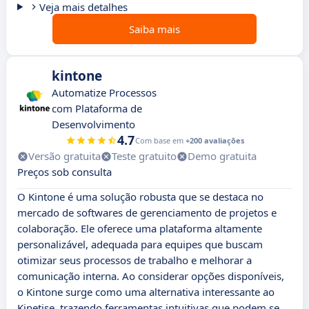
Veja mais detalhes
Saiba mais
kintone
Automatize Processos
com Plataforma de
Desenvolvimento
4.7
Com base em
+200 avaliações
Versão gratuita
Teste gratuito
Demo gratuita
Preços sob consulta
O Kintone é uma solução robusta que se destaca no
mercado de softwares de gerenciamento de projetos e
colaboração. Ele oferece uma plataforma altamente
personalizável, adequada para equipes que buscam
otimizar seus processos de trabalho e melhorar a
comunicação interna. Ao considerar opções disponíveis,
o Kintone surge como uma alternativa interessante ao
Kinetise, trazendo ferramentas intuitivas que podem se