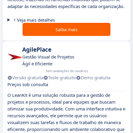
adaptar às necessidades específicas de cada organização.
Veja mais detalhes
Saiba mais
AgilePlace
Gestão Visual de Projetos
Ágil e Eficiente
Sem avaliações de usuários
Versão gratuita
Teste gratuito
Demo gratuita
Preços sob consulta
O LeanKit é uma solução robusta para a gestão de
projetos e processos, ideal para equipes que buscam
otimizar sua produtividade. Com uma interface intuitiva e
recursos avançados, ele permite que os usuários
visualizem suas tarefas e fluxos de trabalho de maneira
eficiente, proporcionando um ambiente colaborativo que