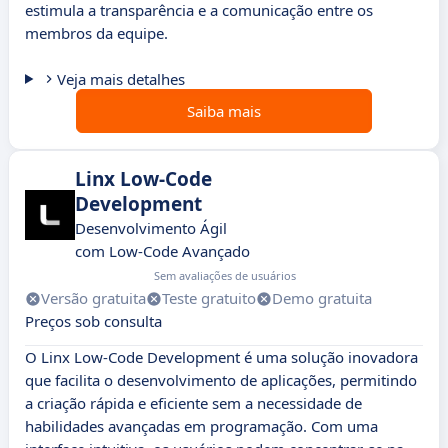
estimula a transparência e a comunicação entre os
membros da equipe.
Veja mais detalhes
Saiba mais
Linx Low-Code
Development
Desenvolvimento Ágil
com Low-Code Avançado
Sem avaliações de usuários
Versão gratuita
Teste gratuito
Demo gratuita
Preços sob consulta
O Linx Low-Code Development é uma solução inovadora
que facilita o desenvolvimento de aplicações, permitindo
a criação rápida e eficiente sem a necessidade de
habilidades avançadas em programação. Com uma