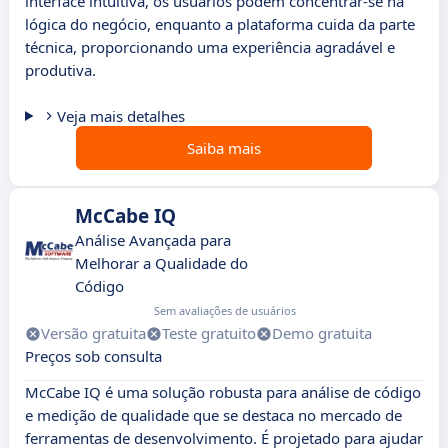
interface intuitiva, os usuários podem concentrar-se na
lógica do negócio, enquanto a plataforma cuida da parte
técnica, proporcionando uma experiência agradável e
produtiva.
Veja mais detalhes
Saiba mais
McCabe IQ
Análise Avançada para
Melhorar a Qualidade do
Código
Sem avaliações de usuários
Versão gratuita
Teste gratuito
Demo gratuita
Preços sob consulta
McCabe IQ é uma solução robusta para análise de código
e medição de qualidade que se destaca no mercado de
ferramentas de desenvolvimento. É projetado para ajudar