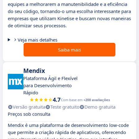
equipes a melhorarem a manutenibilidade e a eficiência
do seu código, tornando-o uma escolha interessante para
empresas que utilizam Kinetise e buscam novas maneiras
de otimizar seus processos.
Veja mais detalhes
Saiba mais
Mendix
Plataforma Ágil e Flexível
para Desenvolvimento
Rápido
4.7
Com base em
+200 avaliações
Versão gratuita
Teste gratuito
Demo gratuita
Preços sob consulta
Mendix é uma plataforma de desenvolvimento low-code
que permite a criação rápida de aplicativos, oferecendo