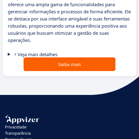
oferece uma ampla gama de funcionalidades para
gerenciar informações e processos de forma eficiente. Ele
se destaca por sua interface amigável e suas ferramentas
robustas, proporcionando uma experiência positiva aos
usuários que buscam otimizar a gestão de suas
operações.
Veja mais detalhes
Saiba mais
Privacidade
Transparência