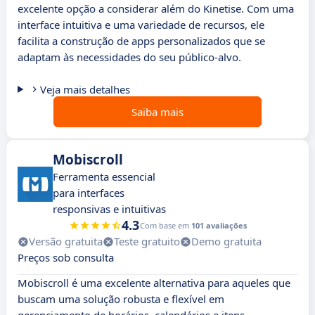
excelente opção a considerar além do Kinetise. Com uma
interface intuitiva e uma variedade de recursos, ele
facilita a construção de apps personalizados que se
adaptam às necessidades do seu público-alvo.
Veja mais detalhes
Saiba mais
Mobiscroll
Ferramenta essencial
para interfaces
responsivas e intuitivas
4.3
Com base em
101 avaliações
Versão gratuita
Teste gratuito
Demo gratuita
Preços sob consulta
Mobiscroll é uma excelente alternativa para aqueles que
buscam uma solução robusta e flexível em