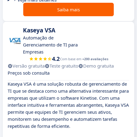
Saiba mais
Kaseya VSA
Automação de
Gerenciamento de TI para
Empresas
4.2
Com base em
+200 avaliações
Versão gratuita
Teste gratuito
Demo gratuita
Preços sob consulta
Kaseya VSA é uma solução robusta de gerenciamento de
TI que se destaca como uma alternativa interessante para
empresas que utilizam o software Kinetise. Com uma
interface intuitiva e ferramentas abrangentes, Kaseya VSA
permite que equipes de TI gerenciem seus ativos,
monitorem seu desempenho e automatizem tarefas
repetitivas de forma eficiente.