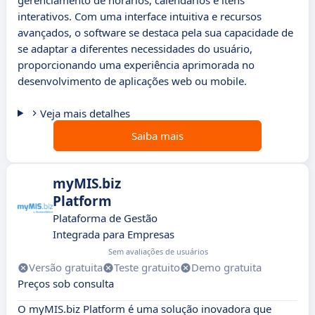
gerenciamento de horários, calendários e itens
interativos. Com uma interface intuitiva e recursos
avançados, o software se destaca pela sua capacidade de
se adaptar a diferentes necessidades do usuário,
proporcionando uma experiência aprimorada no
desenvolvimento de aplicações web ou mobile.
Veja mais detalhes
Saiba mais
myMIS.biz
Platform
Plataforma de Gestão
Integrada para Empresas
Sem avaliações de usuários
Versão gratuita
Teste gratuito
Demo gratuita
Preços sob consulta
O myMIS.biz Platform é uma solução inovadora que