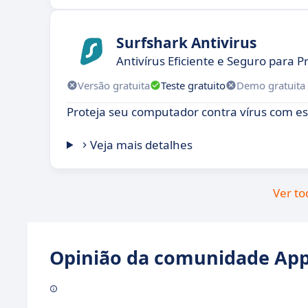
Surfshark Antivirus
Antivírus Eficiente e Seguro para 
Versão gratuita
Teste gratuito
Demo gratuita
Proteja seu computador contra vírus com es
Veja mais detalhes
Ver to
Opinião da comunidade Appv