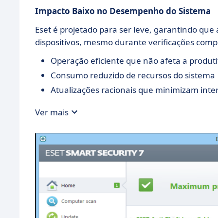
Impacto Baixo no Desempenho do Sistema
Eset é projetado para ser leve, garantindo q
dispositivos, mesmo durante verificações comp
Operação eficiente que não afeta a produt
Consumo reduzido de recursos do sistema
Atualizações racionais que minimizam inte
Ver mais