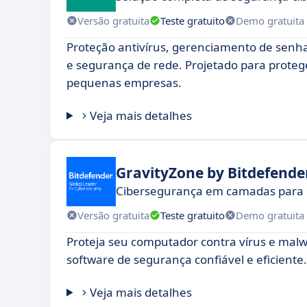
Versão gratuita
Teste gratuito
Demo gratuita
Proteção antivírus, gerenciamento de senh
e segurança de rede. Projetado para proteg
pequenas empresas.
Veja mais detalhes
GravityZone by Bitdefende
Cibersegurança em camadas para 
Versão gratuita
Teste gratuito
Demo gratuita
Proteja seu computador contra vírus e mal
software de segurança confiável e eficiente.
Veja mais detalhes