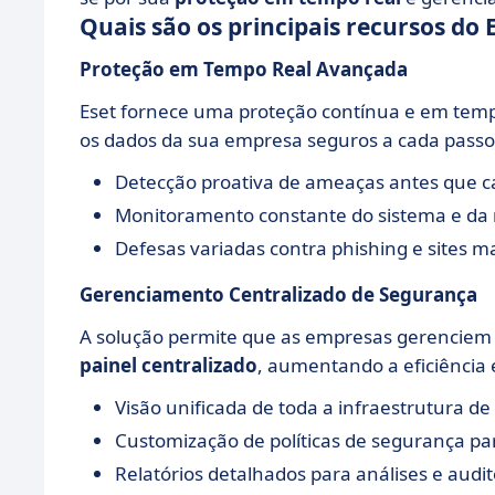
Quais são os principais recursos do 
Proteção em Tempo Real Avançada
Eset fornece uma proteção contínua e em temp
os dados da sua empresa seguros a cada passo
Detecção proativa de ameaças antes que 
Monitoramento constante do sistema e da
Defesas variadas contra phishing e sites ma
Gerenciamento Centralizado de Segurança
A solução permite que as empresas gerenciem t
painel centralizado
, aumentando a eficiência 
Visão unificada de toda a infraestrutura de 
Customização de políticas de segurança pa
Relatórios detalhados para análises e audit