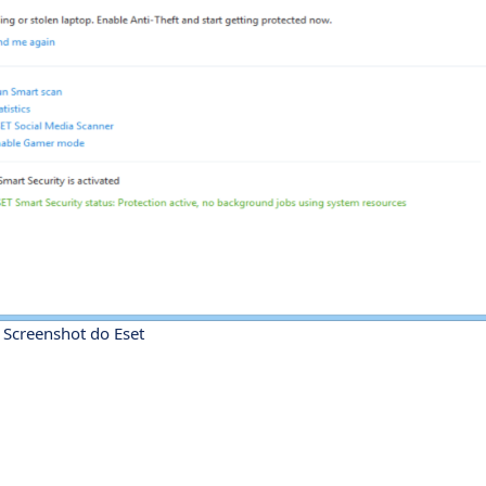
- Screenshot do Eset