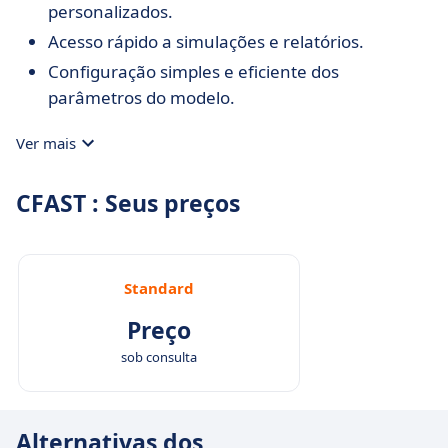
personalizados.
Acesso rápido a simulações e relatórios.
Configuração simples e eficiente dos
parâmetros do modelo.
Ver mais
CFAST : Seus preços
Standard
Preço
sob consulta
Alternativas dos