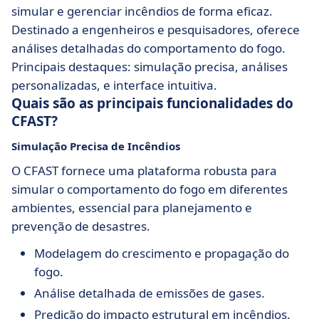
simular e gerenciar incêndios de forma eficaz.
Destinado a engenheiros e pesquisadores, oferece
análises detalhadas do comportamento do fogo.
Principais destaques: simulação precisa, análises
personalizadas, e interface intuitiva.
Quais são as principais funcionalidades do
CFAST?
Simulação Precisa de Incêndios
O CFAST fornece uma plataforma robusta para
simular o comportamento do fogo em diferentes
ambientes, essencial para planejamento e
prevenção de desastres.
Modelagem do crescimento e propagação do
fogo.
Análise detalhada de emissões de gases.
Predição do impacto estrutural em incêndios.