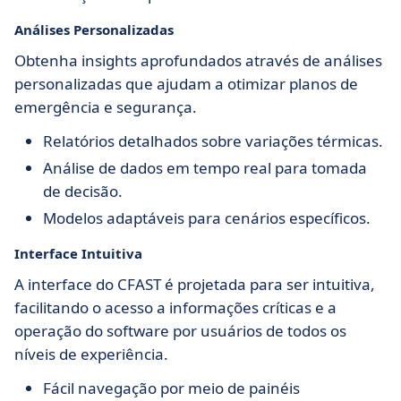
Análises Personalizadas
Obtenha insights aprofundados através de análises
personalizadas que ajudam a otimizar planos de
emergência e segurança.
Relatórios detalhados sobre variações térmicas.
Análise de dados em tempo real para tomada
de decisão.
Modelos adaptáveis para cenários específicos.
Interface Intuitiva
A interface do CFAST é projetada para ser intuitiva,
facilitando o acesso a informações críticas e a
operação do software por usuários de todos os
níveis de experiência.
Fácil navegação por meio de painéis