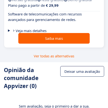
Plano pago a partir de
€ 29,99
Software de telecomunicações com recursos
avançados para gerenciamento de redes.
Veja mais detalhes
Saiba mais
Ver todas as alternativas
Opinião da
Deixar uma avaliação
comunidade
Appvizer (0)
Sem avaliação, seja o primeiro a dar a sua.