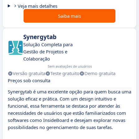
Veja mais detalhes
Saiba mais
Synergytab
Solução Completa para
Gestão de Projetos e
Colaboração
Sem avaliações de usuários
Versão gratuita
Teste gratuito
Demo gratuita
Preços sob consulta
Synergytab é uma excelente opção para quem busca uma
solução eficaz e prática. Com um design intuitivo e
funcional, essa ferramenta se destaca por atender às
necessidades de usuários que estão familiarizados com
softwares como InsideBoard e desejam explorar novas
possibilidades no gerenciamento de suas tarefas.