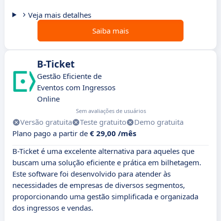
Veja mais detalhes
Saiba mais
B-Ticket
Gestão Eficiente de
Eventos com Ingressos
Online
Sem avaliações de usuários
Versão gratuita
Teste gratuito
Demo gratuita
Plano pago a partir de
€ 29,00 /mês
B-Ticket é uma excelente alternativa para aqueles que
buscam uma solução eficiente e prática em bilhetagem.
Este software foi desenvolvido para atender às
necessidades de empresas de diversos segmentos,
proporcionando uma gestão simplificada e organizada
dos ingressos e vendas.