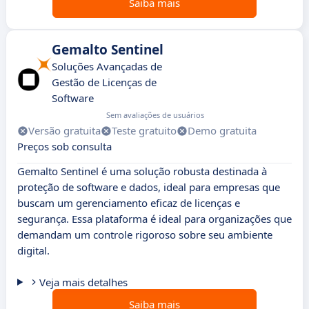
Saiba mais
Gemalto Sentinel
Soluções Avançadas de
Gestão de Licenças de
Software
Sem avaliações de usuários
Versão gratuita
Teste gratuito
Demo gratuita
Preços sob consulta
Gemalto Sentinel é uma solução robusta destinada à
proteção de software e dados, ideal para empresas que
buscam um gerenciamento eficaz de licenças e
segurança. Essa plataforma é ideal para organizações que
demandam um controle rigoroso sobre seu ambiente
digital.
Veja mais detalhes
Saiba mais