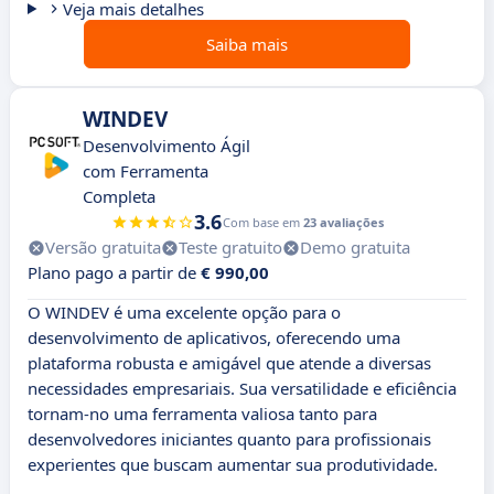
Veja mais detalhes
Saiba mais
WINDEV
Desenvolvimento Ágil
com Ferramenta
Completa
3.6
Com base em
23 avaliações
Versão gratuita
Teste gratuito
Demo gratuita
Plano pago a partir de
€ 990,00
O WINDEV é uma excelente opção para o
desenvolvimento de aplicativos, oferecendo uma
plataforma robusta e amigável que atende a diversas
necessidades empresariais. Sua versatilidade e eficiência
tornam-no uma ferramenta valiosa tanto para
desenvolvedores iniciantes quanto para profissionais
experientes que buscam aumentar sua produtividade.