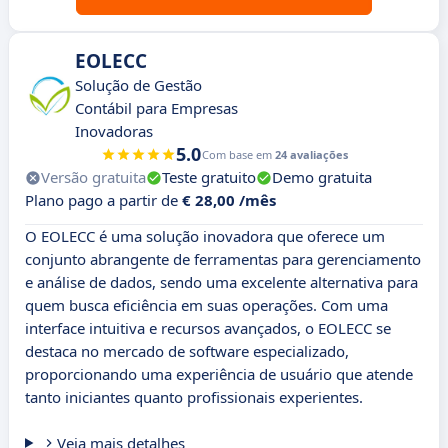
EOLECC
Solução de Gestão
Contábil para Empresas
Inovadoras
5.0
Com base em
24 avaliações
Versão gratuita
Teste gratuito
Demo gratuita
Plano pago a partir de
€ 28,00 /mês
O EOLECC é uma solução inovadora que oferece um
conjunto abrangente de ferramentas para gerenciamento
e análise de dados, sendo uma excelente alternativa para
quem busca eficiência em suas operações. Com uma
interface intuitiva e recursos avançados, o EOLECC se
destaca no mercado de software especializado,
proporcionando uma experiência de usuário que atende
tanto iniciantes quanto profissionais experientes.
Veja mais detalhes