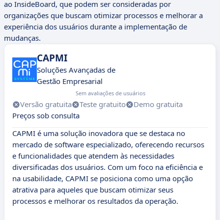
ao InsideBoard, que podem ser consideradas por
organizações que buscam otimizar processos e melhorar a
experiência dos usuários durante a implementação de
mudanças.
CAPMI
Soluções Avançadas de
Gestão Empresarial
Sem avaliações de usuários
Versão gratuita
Teste gratuito
Demo gratuita
Preços sob consulta
CAPMI é uma solução inovadora que se destaca no
mercado de software especializado, oferecendo recursos
e funcionalidades que atendem às necessidades
diversificadas dos usuários. Com um foco na eficiência e
na usabilidade, CAPMI se posiciona como uma opção
atrativa para aqueles que buscam otimizar seus
processos e melhorar os resultados da operação.