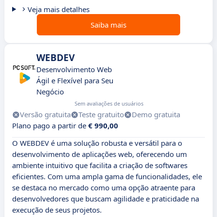
Veja mais detalhes
Saiba mais
WEBDEV
Desenvolvimento Web
Ágil e Flexível para Seu
Negócio
Sem avaliações de usuários
Versão gratuita
Teste gratuito
Demo gratuita
Plano pago a partir de
€ 990,00
O WEBDEV é uma solução robusta e versátil para o
desenvolvimento de aplicações web, oferecendo um
ambiente intuitivo que facilita a criação de softwares
eficientes. Com uma ampla gama de funcionalidades, ele
se destaca no mercado como uma opção atraente para
desenvolvedores que buscam agilidade e praticidade na
execução de seus projetos.