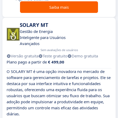
Saiba mais
SOLARY MT
Gestão de Energia
Inteligente para Usuários
Avançados
Sem avaliações de usuários
Versão gratuita
Teste gratuito
Demo gratuita
Plano pago a partir de
€ 499,00
O SOLARY MT é uma opção inovadora no mercado de
software para gerenciamento de tarefas e projetos. Ele se
destaca por sua interface intuitiva e funcionalidades
robustas, oferecendo uma experiência fluida para os
usuários que buscam otimizar seu fluxo de trabalho. Sua
adoção pode impulsionar a produtividade em equipe,
permitindo um controle mais eficaz das atividades
diárias.