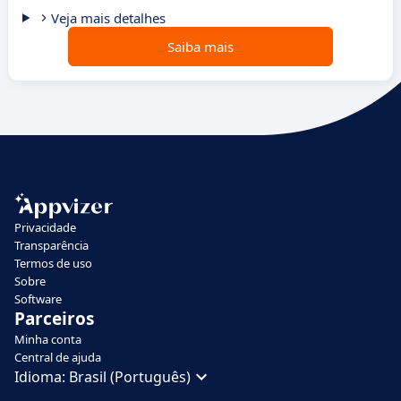
Veja mais detalhes
Saiba mais
Privacidade
Transparência
Termos de uso
Sobre
Software
Parceiros
Minha conta
Central de ajuda
Idioma:
Brasil (Português)