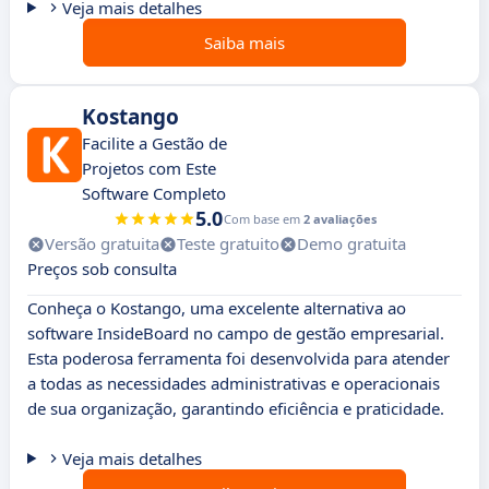
Veja mais detalhes
Saiba mais
Kostango
Facilite a Gestão de
Projetos com Este
Software Completo
5.0
Com base em
2 avaliações
Versão gratuita
Teste gratuito
Demo gratuita
Preços sob consulta
Conheça o Kostango, uma excelente alternativa ao
software InsideBoard no campo de gestão empresarial.
Esta poderosa ferramenta foi desenvolvida para atender
a todas as necessidades administrativas e operacionais
de sua organização, garantindo eficiência e praticidade.
Veja mais detalhes