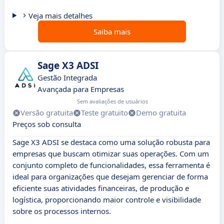
Veja mais detalhes
Saiba mais
Sage X3 ADSI
Gestão Integrada
Avançada para Empresas
Sem avaliações de usuários
Versão gratuita
Teste gratuito
Demo gratuita
Preços sob consulta
Sage X3 ADSI se destaca como uma solução robusta para
empresas que buscam otimizar suas operações. Com um
conjunto completo de funcionalidades, essa ferramenta é
ideal para organizações que desejam gerenciar de forma
eficiente suas atividades financeiras, de produção e
logística, proporcionando maior controle e visibilidade
sobre os processos internos.