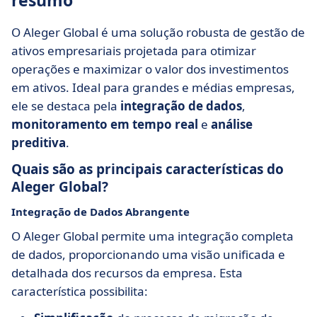
resumo
O Aleger Global é uma solução robusta de gestão de
ativos empresariais projetada para otimizar
operações e maximizar o valor dos investimentos
em ativos. Ideal para grandes e médias empresas,
ele se destaca pela
integração de dados
,
monitoramento em tempo real
e
análise
preditiva
.
Quais são as principais características do
Aleger Global?
Integração de Dados Abrangente
O Aleger Global permite uma integração completa
de dados, proporcionando uma visão unificada e
detalhada dos recursos da empresa. Esta
característica possibilita: