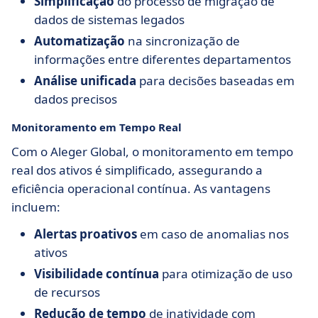
Simplificação
do processo de migração de
dados de sistemas legados
Automatização
na sincronização de
informações entre diferentes departamentos
Análise unificada
para decisões baseadas em
dados precisos
Monitoramento em Tempo Real
Com o Aleger Global, o monitoramento em tempo
real dos ativos é simplificado, assegurando a
eficiência operacional contínua. As vantagens
incluem:
Alertas proativos
em caso de anomalias nos
ativos
Visibilidade contínua
para otimização de uso
de recursos
Redução de tempo
de inatividade com