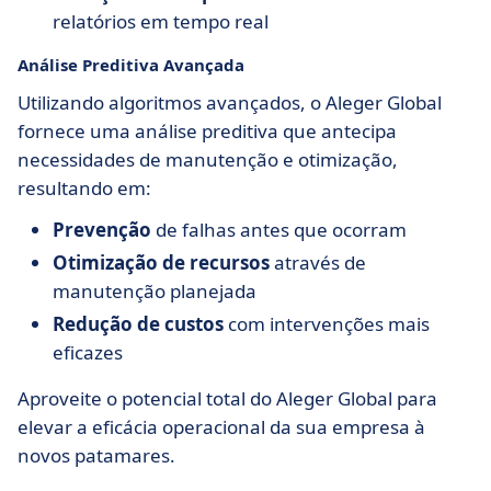
relatórios em tempo real
Análise Preditiva Avançada
Utilizando algoritmos avançados, o Aleger Global
fornece uma análise preditiva que antecipa
necessidades de manutenção e otimização,
resultando em:
Prevenção
de falhas antes que ocorram
Otimização de recursos
através de
manutenção planejada
Redução de custos
com intervenções mais
eficazes
Aproveite o potencial total do Aleger Global para
elevar a eficácia operacional da sua empresa à
novos patamares.