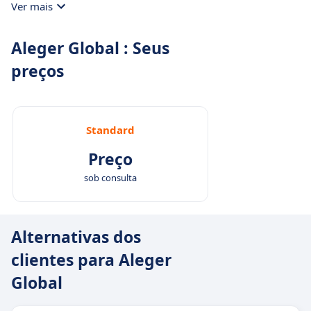
Ver mais
Aleger Global : Seus
preços
Standard
Preço
sob consulta
Alternativas dos
clientes para Aleger
Global