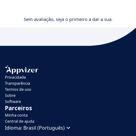
Sem avaliação, seja o primeiro a dar a sua.
Privacidade
Transparência
Termos de uso
Sobre
Software
Parceiros
Minha conta
Central de ajuda
Idioma:
Brasil (Português)