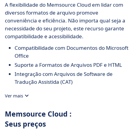
A flexibilidade do Memsource Cloud em lidar com
diversos formatos de arquivo promove
conveniência e eficiência. Não importa qual seja a
necessidade do seu projeto, este recurso garante
compatibilidade e acessibilidade.
Compatibilidade com Documentos do Microsoft
Office
Suporte a Formatos de Arquivos PDF e HTML
Integração com Arquivos de Software de
Tradução Assistida (CAT)
Ver mais
Memsource Cloud :
Seus preços