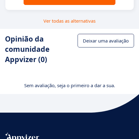
Ver todas as alternativas
Opinião da
Deixar uma avaliação
comunidade
Appvizer (0)
Sem avaliação, seja o primeiro a dar a sua.