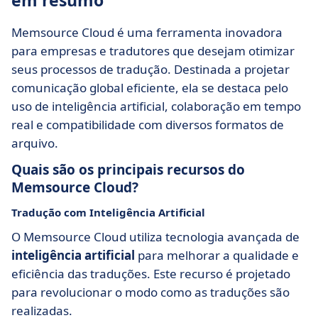
em resumo
Memsource Cloud é uma ferramenta inovadora
para empresas e tradutores que desejam otimizar
seus processos de tradução. Destinada a projetar
comunicação global eficiente, ela se destaca pelo
uso de inteligência artificial, colaboração em tempo
real e compatibilidade com diversos formatos de
arquivo.
Quais são os principais recursos do
Memsource Cloud?
Tradução com Inteligência Artificial
O Memsource Cloud utiliza tecnologia avançada de
inteligência artificial
para melhorar a qualidade e
eficiência das traduções. Este recurso é projetado
para revolucionar o modo como as traduções são
realizadas.