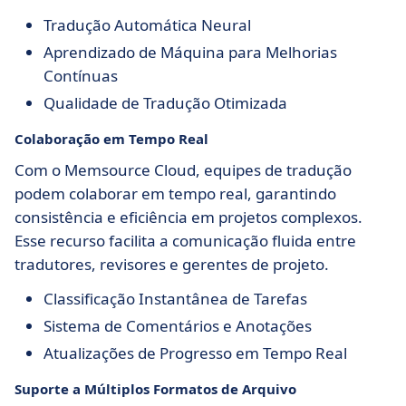
Tradução Automática Neural
Aprendizado de Máquina para Melhorias
Contínuas
Qualidade de Tradução Otimizada
Colaboração em Tempo Real
Com o Memsource Cloud, equipes de tradução
podem colaborar em tempo real, garantindo
consistência e eficiência em projetos complexos.
Esse recurso facilita a comunicação fluida entre
tradutores, revisores e gerentes de projeto.
Classificação Instantânea de Tarefas
Sistema de Comentários e Anotações
Atualizações de Progresso em Tempo Real
Suporte a Múltiplos Formatos de Arquivo