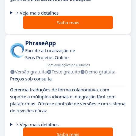
Veja mais detalhes
Saiba mais
PhraseApp
Facilite a Localização de
Seus Projetos Online
Sem avaliações de usuários
Versão gratuita
Teste gratuito
Demo gratuita
Preços sob consulta
Gerencia traduções de forma colaborativa, com
suporte a múltiplos idiomas e integração fácil com
plataformas. Oferece controle de versões e um sistema
de revisões eficaz.
Veja mais detalhes
Saiba mais