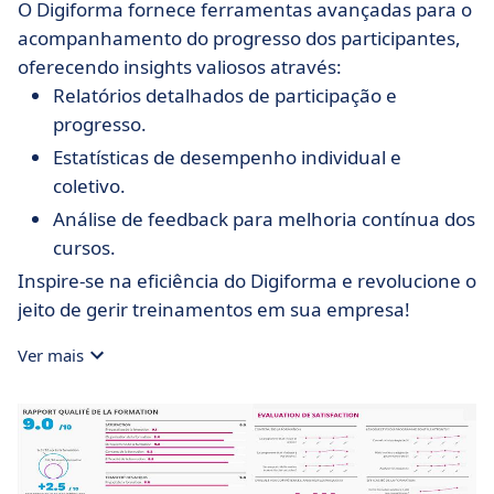
O Digiforma fornece ferramentas avançadas para o
acompanhamento do progresso dos participantes,
oferecendo insights valiosos através:
Relatórios detalhados de participação e
progresso.
Estatísticas de desempenho individual e
coletivo.
Análise de feedback para melhoria contínua dos
cursos.
Inspire-se na eficiência do Digiforma e revolucione o
jeito de gerir treinamentos em sua empresa!
Ver mais