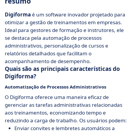
resumo
Digiforma
é um software inovador projetado para
otimizar a gestão de treinamentos em empresas.
Ideal para gestores de formação e instrutores, ele
se destaca pela automação de processos
administrativos, personalização de cursos e
relatórios detalhados que facilitam o
acompanhamento de desempenho.
Quais são as principais características do
Digiforma?
Automatização de Processos Administrativos
O Digiforma oferece uma maneira eficaz de
gerenciar as tarefas administrativas relacionadas
aos treinamentos, economizando tempo e
reduzindo a carga de trabalho. Os usuários podem:
Enviar convites e lembretes automáticos a