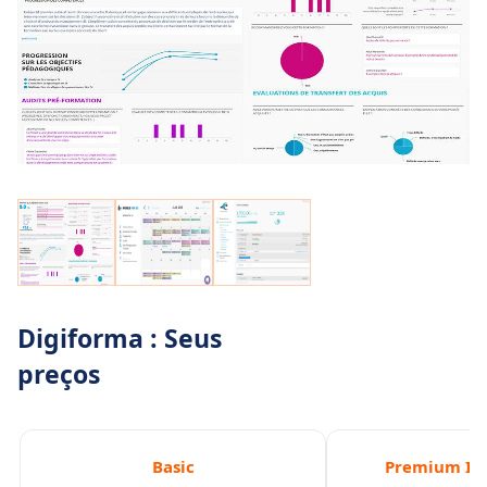
Digiforma : Seus
preços
Basic
Premium In