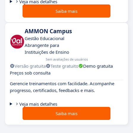
Veja mais detalhes
Saiba mais
AMMON Campus
Gestão Educacional
Abrangente para
Instituições de Ensino
Sem avaliações de usuários
Versão gratuita
Teste gratuito
Demo gratuita
Preços sob consulta
Gerencie treinamentos com facilidade. Acompanhe
progresso, certificados, feedbacks e mais.
Veja mais detalhes
Saiba mais