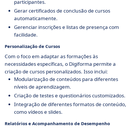
participantes.
Gerar certificados de conclusão de cursos
automaticamente.
Gerenciar inscrições e listas de presença com
facilidade.
Personalização de Cursos
Com o foco em adaptar as formações às
necessidades específicas, o Digiforma permite a
criação de cursos personalizados. Isso inclui:
Modularização de conteúdos para diferentes
níveis de aprendizagem.
Criação de testes e questionários customizados.
Integração de diferentes formatos de conteúdo,
como vídeos e slides.
Relatórios e Acompanhamento de Desempenho