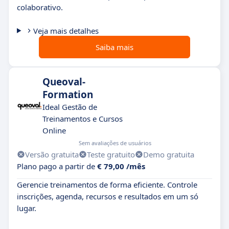
colaborativo.
Veja mais detalhes
Saiba mais
Queoval-
Formation
Ideal Gestão de
Treinamentos e Cursos
Online
Sem avaliações de usuários
Versão gratuita
Teste gratuito
Demo gratuita
Plano pago a partir de
€ 79,00 /mês
Gerencie treinamentos de forma eficiente. Controle
inscrições, agenda, recursos e resultados em um só
lugar.