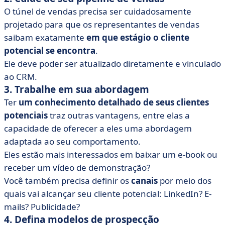
O túnel de vendas precisa ser cuidadosamente
projetado para que os representantes de vendas
saibam exatamente
em que estágio o cliente
potencial se encontra
.
Ele deve poder ser atualizado diretamente e vinculado
ao CRM.
3. Trabalhe em sua abordagem
Ter
um conhecimento detalhado de seus clientes
potenciais
traz outras vantagens, entre elas a
capacidade de oferecer a eles uma abordagem
adaptada ao seu comportamento.
Eles estão mais interessados em baixar um e-book ou
receber um vídeo de demonstração?
Você também precisa definir os
canais
por meio dos
quais vai alcançar seu cliente potencial: LinkedIn? E-
mails? Publicidade?
4. Defina modelos de prospecção