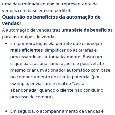
uma determinada equipe ou representante de
vendas com base em seu perfil etc.
Quais são os benefícios da automação de
vendas?
A automação de vendas traz
uma série de benefícios
para as equipes de vendas.
Em primeiro lugar, ela permite que elas sejam
mais eficientes
, simplificando as tarefas e
processando-as automaticamente. Basta um
clique para acionar uma ação, e é possível até
mesmo criar um acionador automático com base
no comportamento do cliente potencial (por
exemplo, enviar um e-mail de "cesta
abandonada" quando o cliente não concluir o
processo de compra).
Em seguida, o acompanhamento de vendas é