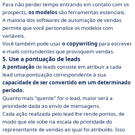
Para não perder tempo entrando em contato com os
prospects,
os modelos
são ferramentas essenciais.
A maioria dos softwares de automação de vendas
permite que você personalize os modelos com
variáveis.
Você também pode usar
o copywriting
para escrever
e-mails contundentes que provoquem vendas.
5. Use a pontuação de leads
A pontuação
de leads consiste em atribuir a cada
lead uma pontuação correspondente à sua
capacidade de ser convertido em um determinado
período.
Quanto mais "quente" for o lead, maior será a
prioridade dada ao envio de mensagens.
Cada ação realizada pelo lead lhe rende pontos, de
modo que ele sobe na escala de prioridade do
representante de vendas ao qual foi atribuído. Isso