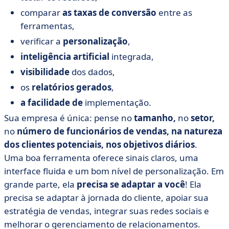
comparar
as taxas de conversão
entre as
ferramentas,
verificar a
personalização
,
inteligência artificial
integrada,
visibilidade
dos dados,
os
relatórios gerados
,
a facilidade de
implementação.
Sua empresa é única: pense no
tamanho,
no
setor,
no
número de funcionários de vendas, na natureza
dos clientes potenciais, nos objetivos diários
.
Uma boa ferramenta oferece sinais claros, uma
interface fluida e um bom nível de personalização. Em
grande parte, ela
precisa se adaptar a você
! Ela
precisa se adaptar à jornada do cliente, apoiar sua
estratégia de vendas, integrar suas redes sociais e
melhorar o gerenciamento de relacionamentos.