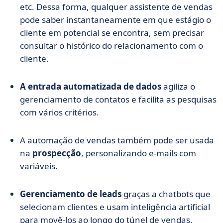
etc. Dessa forma, qualquer assistente de vendas
pode saber instantaneamente em que estágio o
cliente em potencial se encontra, sem precisar
consultar o histórico do relacionamento com o
cliente.
A entrada automatizada de dados
agiliza o
gerenciamento de contatos e facilita as pesquisas
com vários critérios.
A automação de vendas também pode ser usada
na
prospecção
, personalizando e-mails com
variáveis.
Gerenciamento de leads
graças a chatbots que
selecionam clientes e usam inteligência artificial
para movê-los ao longo do túnel de vendas.