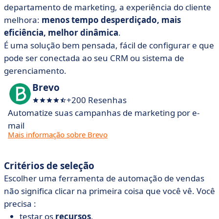
departamento de marketing, a experiência do cliente
melhora:
menos tempo desperdiçado, mais
eficiência, melhor dinâmica
.
É uma solução bem pensada, fácil de configurar e que
pode ser conectada ao seu CRM ou sistema de
gerenciamento.
Brevo
+200 Resenhas
Automatize suas campanhas de marketing por e-
mail
Mais informação sobre Brevo
Critérios de seleção
Escolher uma ferramenta de automação de vendas
não significa clicar na primeira coisa que você vê. Você
precisa :
testar os
recursos
,