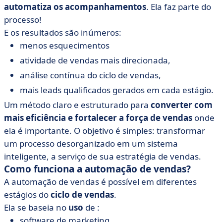
automatiza os acompanhamentos
. Ela faz parte do
processo!
E os resultados são inúmeros:
menos esquecimentos
atividade de vendas mais direcionada,
análise contínua do ciclo de vendas,
mais leads qualificados gerados em cada estágio.
Um método claro e estruturado para
converter com
mais eficiência e fortalecer a força de vendas
onde
ela é importante. O objetivo é simples: transformar
um processo desorganizado em um sistema
inteligente, a serviço de sua estratégia de vendas.
Como funciona a automação de vendas?
A automação de vendas é possível em diferentes
estágios do
ciclo de vendas
.
Ela se baseia no
uso
de :
software de marketing