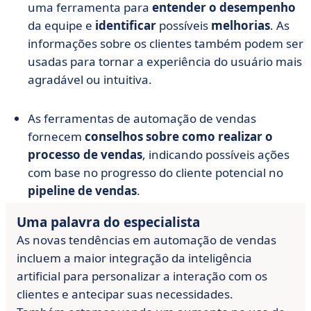
uma ferramenta para
entender o desempenho
da equipe e
identificar
possíveis
melhorias
. As
informações sobre os clientes também podem ser
usadas para tornar a experiência do usuário mais
agradável ou intuitiva.
As ferramentas de automação de vendas
fornecem
conselhos sobre como realizar o
processo de vendas
, indicando possíveis ações
com base no progresso do cliente potencial no
pipeline de vendas
.
Uma palavra do especialista
As novas tendências em automação de vendas
incluem a maior integração da inteligência
artificial para personalizar a interação com os
clientes e antecipar suas necessidades.