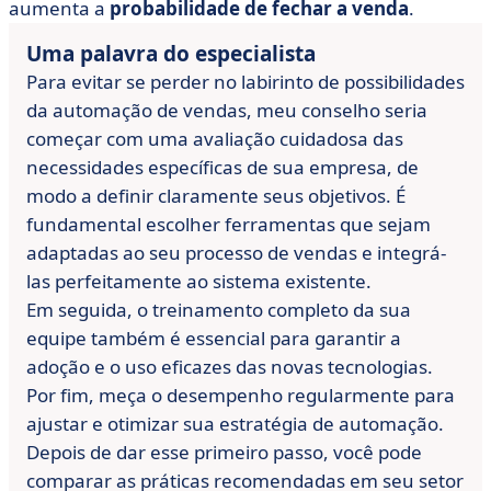
aumenta a
probabilidade de fechar a venda
.
Uma palavra do especialista
Para evitar se perder no labirinto de possibilidades
da automação de vendas, meu conselho seria
começar com uma avaliação cuidadosa das
necessidades específicas de sua empresa, de
modo a definir claramente seus objetivos.
É
fundamental escolher ferramentas que sejam
adaptadas ao seu processo de vendas e integrá-
las perfeitamente ao sistema existente.
Em seguida, o treinamento completo da sua
equipe também é essencial para garantir a
adoção e o uso eficazes das novas tecnologias.
Por fim, meça o desempenho regularmente para
ajustar e otimizar sua estratégia de automação.
Depois de dar esse primeiro passo, você pode
comparar as práticas recomendadas em seu setor