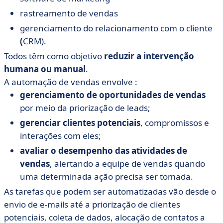
rastreamento de vendas
gerenciamento do relacionamento com o cliente
(
CRM).
Todos têm como objetivo
reduzir a intervenção
humana ou manual
.
A automação de vendas envolve :
gerenciamento de oportunidades de vendas
por meio da priorização de leads;
gerenciar clientes potenciais
, compromissos e
interações com eles;
avaliar o desempenho das atividades de
vendas
, alertando a equipe de vendas quando
uma determinada ação precisa ser tomada.
As tarefas que podem ser automatizadas
vão desde o
envio de e-mails até a priorização de clientes
potenciais, coleta de dados, alocação de contatos a