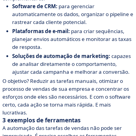
Software de CRM:
para gerenciar
automaticamente os dados, organizar o pipeline e
rastrear cada cliente potencial.
Plataformas de e-mail:
para criar sequências,
planejar envios automáticos e monitorar as taxas
de resposta.
Soluções de automação de marketing:
capazes
de analisar diretamente o comportamento,
ajustar cada campanha e melhorar a conversão.
O objetivo? Reduzir as tarefas manuais, otimizar o
processo de vendas de sua empresa e concentrar os
esforços onde eles são necessários. E com o software
certo, cada ação se torna mais rápida. E mais
lucrativas.
3 exemplos de ferramentas
A automação das tarefas de vendas não pode ser
improvisada. É preciso escolher as ferramentas