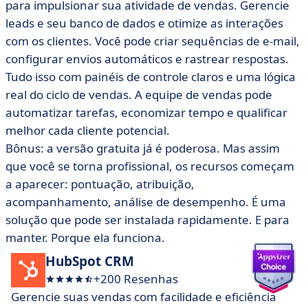
para impulsionar sua atividade de vendas. Gerencie
leads e seu banco de dados e otimize as interações
com os clientes. Você pode criar sequências de e-mail,
configurar envios automáticos e rastrear respostas.
Tudo isso com painéis de controle claros e uma lógica
real do ciclo de vendas. A equipe de vendas pode
automatizar tarefas, economizar tempo e qualificar
melhor cada cliente potencial.
Bônus: a versão gratuita já é poderosa. Mas assim
que você se torna profissional, os recursos começam
a aparecer: pontuação, atribuição,
acompanhamento, análise de desempenho. É uma
solução que pode ser instalada rapidamente. E para
manter. Porque ela funciona.
HubSpot CRM
+200 Resenhas
Gerencie suas vendas com facilidade e eficiência