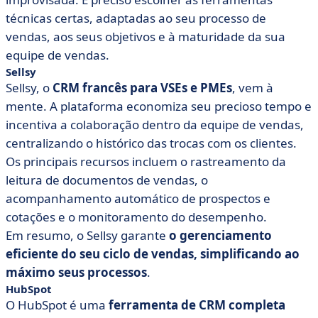
técnicas certas, adaptadas ao seu processo de
vendas, aos seus objetivos e à maturidade da sua
equipe de vendas.
Sellsy
Sellsy, o
CRM francês para VSEs e PMEs
, vem à
mente. A plataforma economiza seu precioso tempo e
incentiva a colaboração dentro da equipe de vendas,
centralizando o histórico das trocas com os clientes.
Os principais recursos incluem o rastreamento da
leitura de documentos de vendas, o
acompanhamento automático de prospectos e
cotações e o monitoramento do desempenho.
Em resumo, o Sellsy garante
o gerenciamento
eficiente do seu ciclo de vendas, simplificando ao
máximo seus processos
.
HubSpot
O HubSpot é uma
ferramenta de CRM completa