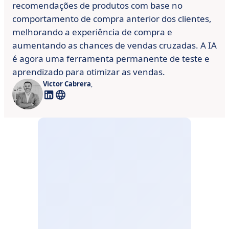
recomendações de produtos com base no
comportamento de compra anterior dos clientes,
melhorando a experiência de compra e
aumentando as chances de vendas cruzadas. A IA
é agora uma ferramenta permanente de teste e
aprendizado para otimizar as vendas.
Victor Cabrera
,