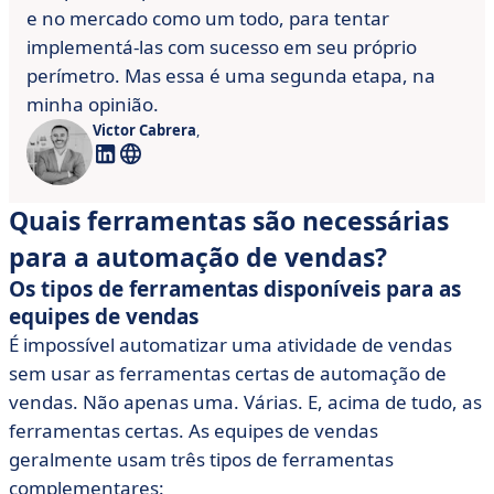
e no mercado como um todo, para tentar
implementá-las com sucesso em seu próprio
perímetro. Mas essa é uma segunda etapa, na
minha opinião.
Victor Cabrera
,
Quais ferramentas são necessárias
para a automação de vendas?
Os tipos de ferramentas disponíveis para as
equipes de vendas
É impossível automatizar uma atividade de vendas
sem usar as ferramentas certas de automação de
vendas. Não apenas uma. Várias. E, acima de tudo, as
ferramentas certas. As equipes de vendas
geralmente usam três tipos de ferramentas
complementares: