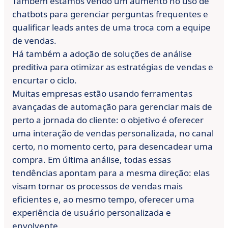
Também estamos vendo um aumento no uso de
chatbots para gerenciar perguntas frequentes e
qualificar leads antes de uma troca com a equipe
de vendas.
Há também a adoção de soluções de análise
preditiva para otimizar as estratégias de vendas e
encurtar o ciclo.
Muitas empresas estão usando ferramentas
avançadas de automação para gerenciar mais de
perto a jornada do cliente: o objetivo é oferecer
uma interação de vendas personalizada, no canal
certo, no momento certo, para desencadear uma
compra. Em última análise, todas essas
tendências apontam para a mesma direção: elas
visam tornar os processos de vendas mais
eficientes e, ao mesmo tempo, oferecer uma
experiência de usuário personalizada e
envolvente.