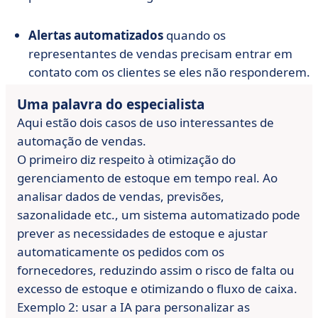
Alertas automatizados
quando os
representantes de vendas precisam entrar em
contato com os clientes se eles não responderem.
Uma palavra do especialista
Aqui estão dois casos de uso interessantes de
automação de vendas.
O primeiro diz respeito à otimização do
gerenciamento de estoque em tempo real. Ao
analisar dados de vendas, previsões,
sazonalidade etc., um sistema automatizado pode
prever as necessidades de estoque e ajustar
automaticamente os pedidos com os
fornecedores, reduzindo assim o risco de falta ou
excesso de estoque e otimizando o fluxo de caixa.
Exemplo 2: usar a IA para personalizar as