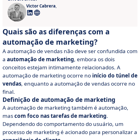
Victor Cabrera
,
Quais são as diferenças com a
automação de marketing?
A automação de vendas não deve ser confundida com
a
automação de marketing
, embora os dois
conceitos estejam intimamente relacionados. A
automação de marketing ocorre no
início do túnel de
vendas
, enquanto a automação de vendas ocorre no
final.
Definição de automação de marketing
A automação de marketing também é automação,
mas
com foco nas tarefas de marketing
.
Dependendo do comportamento do usuário, um
processo de marketing é acionado para personalizar a