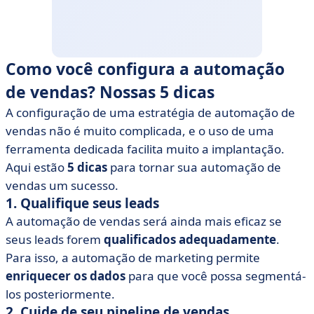
Como você configura a automação
de vendas? Nossas 5 dicas
A configuração de uma estratégia de automação de
vendas não é muito complicada, e o uso de uma
ferramenta dedicada facilita muito a implantação.
Aqui estão
5 dicas
para tornar sua automação de
vendas um sucesso.
1. Qualifique seus leads
A automação de vendas será ainda mais eficaz se
seus leads forem
qualificados adequadamente
.
Para isso, a automação de marketing permite
enriquecer os dados
para que você possa segmentá-
los posteriormente.
2. Cuide de seu pipeline de vendas