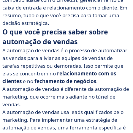
caixa de entrada e relacionamento com o cliente. Em
resumo, tudo o que você precisa para tomar uma
decisão estratégica.
O que você precisa saber sobre
automação de vendas
A automação de vendas é o processo de automatizar
as vendas para aliviar as equipes de vendas de
tarefas repetitivas ou demoradas. Isso permite que
elas se concentrem no
relacionamento com os
clientes
e no
fechamento de negócios
.
A automação de vendas é diferente da automação de
marketing, que ocorre mais adiante no túnel de
vendas.
A automação de vendas usa leads qualificados pelo
marketing. Para implementar uma estratégia de
automação de vendas, uma ferramenta específica é