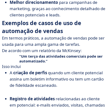
Melhor direcionamento
para campanhas de
marketing, graças ao conhecimento detalhado de
clientes potenciais e leads.
Exemplos de casos de uso de
automação de vendas
Em termos práticos, a automação de vendas pode ser
usada para uma ampla gama de tarefas.
De acordo com um relatório da McKinsey:
Um terço das atividades comerciais pode ser
automatizado.
Isso inclui
A
criação de perfis
quando um cliente potencial
assina um boletim informativo ou tem um cartão
de fidelidade escaneado.
Registro de atividades
relacionadas ao cliente
em potencial: e-mails enviados, visitas, chamadas