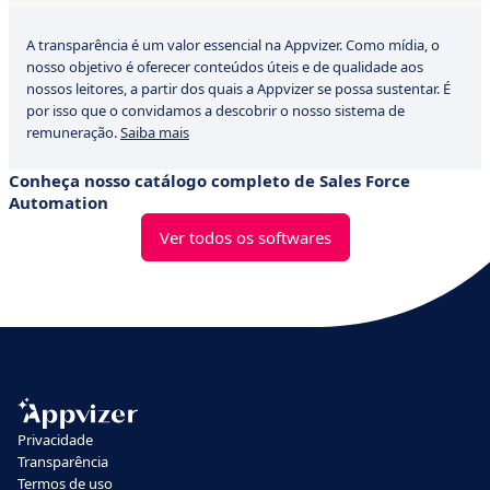
A transparência é um valor essencial na Appvizer. Como mídia, o
nosso objetivo é oferecer conteúdos úteis e de qualidade aos
nossos leitores, a partir dos quais a Appvizer se possa sustentar. É
por isso que o convidamos a descobrir o nosso sistema de
remuneração.
Saiba mais
Conheça nosso catálogo completo de Sales Force
Automation
Ver todos os softwares
Privacidade
Transparência
Termos de uso