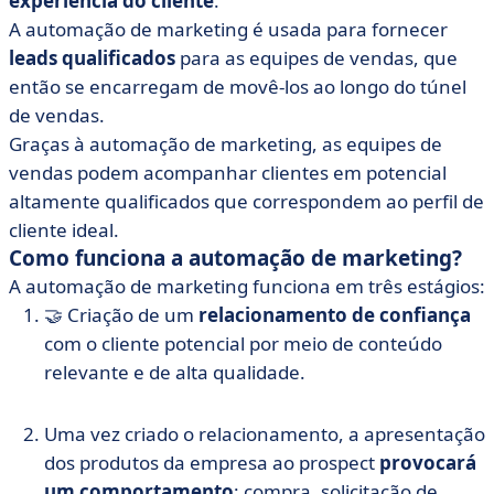
experiência do cliente
.
A automação de marketing é usada para fornecer
leads qualificados
para as equipes de vendas, que
então se encarregam de movê-los ao longo do túnel
de vendas.
Graças à automação de marketing, as equipes de
vendas podem acompanhar clientes em potencial
altamente qualificados que correspondem ao perfil de
cliente ideal.
Como funciona a automação de marketing?
A automação de marketing funciona em três estágios:
🤝 Criação de um
relacionamento de confiança
com o cliente potencial por meio de conteúdo
relevante e de alta qualidade.
Uma vez criado o relacionamento, a apresentação
dos produtos da empresa ao prospect
provocará
um comportamento
: compra, solicitação de