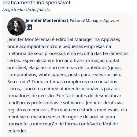
praticamente indispensável.
Artigo traduzido do francês
Jennifer Montérémal
, Editorial Manager, Appvizer
Jennifer Montérémal é Editorial Manager na Appvizer,
onde acompanha micro e pequenas empresas na
melhoria de seus processos e na escolha das ferramentas
certas. Especialista em tornar a transformação digital
acessível, ela já assinou centenas de conteúdos (guias,
comparativos, white papers, posts para redes sociais).
Seu credo? Traduzir temas complexos em conselhos
claros, concretos e imediatamente acionáveis para os
tomadores de decisão. Fun fact: antes de desmistificar
tendências profissionais e softwares, Jennifer decifrava…
registros medievais. Formada em estudos medievais, ela
manteve o mesmo senso de rigor e de análise para
transmitir a informação de forma confiável e fácil de
entender.