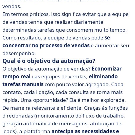
vendas.
Em termos práticos, isso significa evitar que a equipe
de vendas tenha que realizar diariamente
determinadas tarefas que consomem muito tempo.
Como resultado, a equipe de vendas pode
se
concentrar no processo de vendas
e aumentar seu
desempenho.
Qual é o objetivo da automação?
O objetivo da automação de vendas?
Economizar
tempo real
das equipes de vendas,
eliminando
tarefas manuais
com pouco valor agregado. Cada
contato, cada ligação, cada consulta se torna mais
rápida. Uma oportunidade? Ela é melhor explorada.
De maneira relevante e eficiente. Graças às funções
direcionadas (monitoramento do fluxo de trabalho,
geração automática de mensagens, atribuição de
leads), a plataforma
antecipa as necessidades e