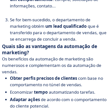
informações, contato...
Se for bem-sucedido, o departamento de
marketing obtém
um lead qualificado
que é
transferido para o departamento de vendas, que
se encarrega de concluir a venda.
Quais são as vantagens da automação de
marketing?
Os benefícios da automação de marketing são
numerosos e complementam os da automação de
vendas.
Obter perfis precisos de clientes
com base no
comportamento no túnel de vendas.
Economizar
tempo
automatizando tarefas.
Adaptar ações
de acordo com o comportamento
do cliente potencial.