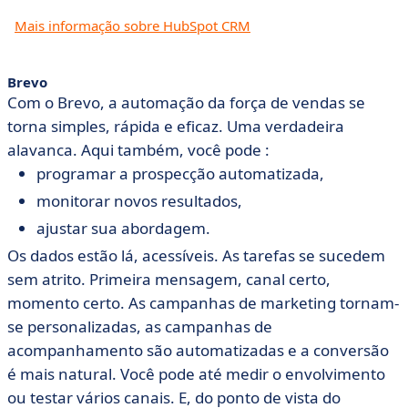
Mais informação sobre HubSpot CRM
Brevo
Com o Brevo, a automação da força de vendas se
torna simples, rápida e eficaz. Uma verdadeira
alavanca. Aqui também, você pode :
programar a prospecção automatizada,
monitorar novos resultados,
ajustar sua abordagem.
Os dados estão lá, acessíveis. As tarefas se sucedem
sem atrito. Primeira mensagem, canal certo,
momento certo. As campanhas de marketing tornam-
se personalizadas, as campanhas de
acompanhamento são automatizadas e a conversão
é mais natural. Você pode até medir o envolvimento
ou testar vários canais. E, do ponto de vista do