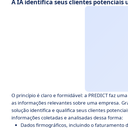
A IA identifica seus clientes potenciais
O princípio é claro e formidável: a PREDICT faz u
as informações relevantes sobre uma empresa. Gra
solução identifica e qualifica seus clientes potencia
informações coletadas e analisadas dessa forma:
Dados firmográficos, incluindo o faturamento 