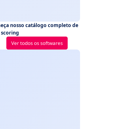
eça nosso catálogo completo de
 scoring
Ver todos os softwares