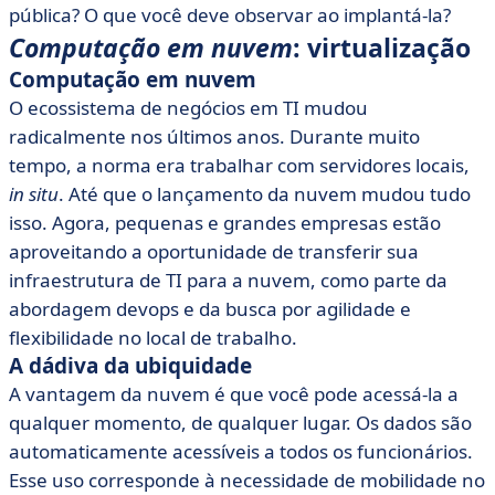
pública? O que você deve observar ao implantá-la?
Computação em nuvem
: virtualização
Computação em nuvem
O ecossistema de negócios em TI mudou
radicalmente nos últimos anos. Durante muito
tempo, a norma era trabalhar com servidores locais,
in situ
. Até que o lançamento da nuvem mudou tudo
isso. Agora, pequenas e grandes empresas estão
aproveitando a oportunidade de transferir sua
infraestrutura de TI para a nuvem, como parte da
abordagem devops e da busca por agilidade e
flexibilidade no local de trabalho.
A dádiva da ubiquidade
A vantagem da nuvem é que você pode acessá-la a
qualquer momento, de qualquer lugar. Os dados são
automaticamente acessíveis a todos os funcionários.
Esse uso corresponde à necessidade de mobilidade no