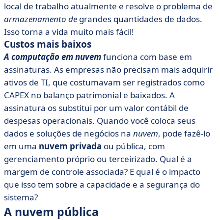
local de trabalho atualmente e resolve o problema de
armazenamento de
grandes quantidades de dados.
Isso torna a vida muito mais fácil!
Custos mais baixos
A computação em nuvem
funciona com base em
assinaturas. As empresas não precisam mais adquirir
ativos de TI, que costumavam ser registrados como
CAPEX no balanço patrimonial e baixados. A
assinatura os substitui por um valor contábil de
despesas operacionais. Quando você coloca seus
dados e soluções de negócios na
nuvem
, pode fazê-lo
em uma
nuvem privada
ou pública, com
gerenciamento próprio ou terceirizado. Qual é a
margem de controle associada? E qual é o impacto
que isso tem sobre a capacidade e a segurança do
sistema?
A nuvem pública