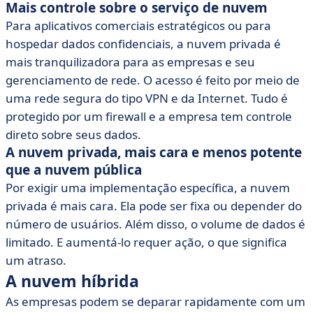
Mais controle sobre o serviço de nuvem
Para aplicativos comerciais estratégicos ou para
hospedar dados confidenciais, a nuvem privada é
mais tranquilizadora para as empresas e seu
gerenciamento de rede. O acesso é feito por meio de
uma rede segura do tipo VPN e da Internet. Tudo é
protegido por um firewall e a empresa tem controle
direto sobre seus dados.
A nuvem privada, mais cara e menos potente
que a nuvem pública
Por exigir uma implementação específica, a nuvem
privada é mais cara. Ela pode ser fixa ou depender do
número de usuários. Além disso, o volume de dados é
limitado. E aumentá-lo requer ação, o que significa
um atraso.
A nuvem híbrida
As empresas podem se deparar rapidamente com um