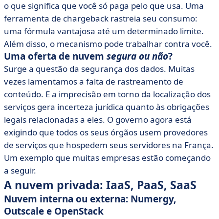
o que significa que você só paga pelo que usa. Uma
ferramenta de chargeback rastreia seu consumo:
uma fórmula vantajosa até um determinado limite.
Além disso, o mecanismo pode trabalhar contra você.
Uma oferta de nuvem
segura ou não
?
Surge a questão da segurança dos dados. Muitas
vezes lamentamos a falta de rastreamento de
conteúdo. E a imprecisão em torno da localização dos
serviços gera incerteza jurídica quanto às obrigações
legais relacionadas a eles. O governo agora está
exigindo que todos os seus órgãos usem provedores
de serviços que hospedem seus servidores na França.
Um exemplo que muitas empresas estão começando
a seguir.
A nuvem privada: IaaS, PaaS, SaaS
Nuvem interna ou externa: Numergy,
Outscale e OpenStack