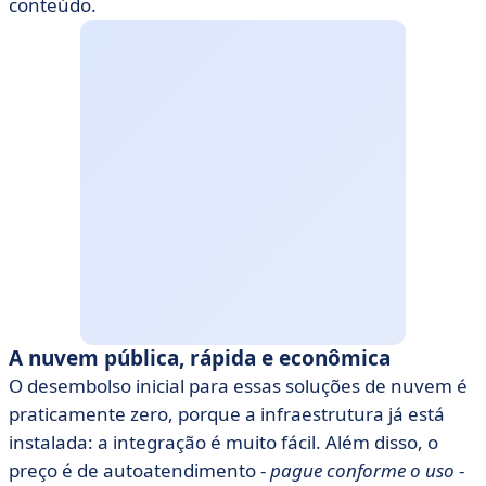
conteúdo.
A nuvem pública, rápida e econômica
O desembolso inicial para essas soluções de nuvem é
praticamente zero, porque a infraestrutura já está
instalada: a integração é muito fácil. Além disso, o
preço é de autoatendimento -
pague conforme o uso
-