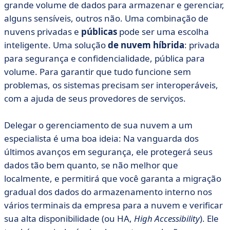
grande volume de dados para armazenar e gerenciar,
alguns sensíveis, outros não. Uma combinação de
nuvens privadas e
públicas
pode ser uma escolha
inteligente. Uma solução
de nuvem híbrida
: privada
para segurança e confidencialidade, pública para
volume. Para garantir que tudo funcione sem
problemas, os sistemas precisam ser interoperáveis,
com a ajuda de seus provedores de serviços.
Delegar o gerenciamento de sua nuvem a um
especialista é uma boa ideia: Na vanguarda dos
últimos avanços em segurança, ele protegerá seus
dados tão bem quanto, se não melhor que
localmente, e permitirá que você garanta a migração
gradual dos dados do armazenamento interno nos
vários terminais da empresa para a nuvem e verificar
sua alta disponibilidade (ou HA,
High Accessibility
). Ele