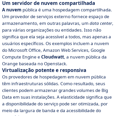
Um servidor de nuvem compartilhada
A nuvem
pública é uma hospedagem compartilhada.
Um provedor de serviços externo fornece espaço de
armazenamento, em outras palavras, um
data center
,
para várias organizações ou entidades. Isso não
significa que ela seja acessível a todos, mas apenas a
usuários específicos. Os exemplos incluem a nuvem
do Microsoft Office, Amazon Web Services, Google
Compute Engine e
Cloudwatt
, a nuvem pública da
Orange baseada no Openstack.
Virtualização potente e responsiva
Os provedores de hospedagem em nuvem pública
têm infraestruturas sólidas. Como resultado, seus
clientes podem armazenar grandes volumes de Big
Data em suas instalações. A elasticidade significa que
a disponibilidade do serviço pode ser otimizada, por
meio da largura de banda e da acessibilidade do