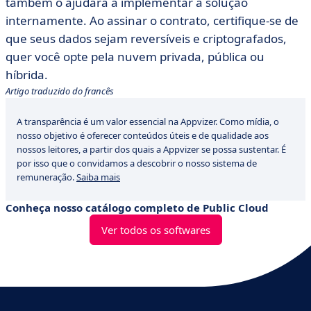
também o ajudará a implementar a solução
internamente. Ao assinar o contrato, certifique-se de
que seus dados sejam reversíveis e criptografados,
quer você opte pela nuvem privada, pública ou
híbrida.
Artigo traduzido do francês
A transparência é um valor essencial na Appvizer. Como mídia, o
nosso objetivo é oferecer conteúdos úteis e de qualidade aos
nossos leitores, a partir dos quais a Appvizer se possa sustentar. É
por isso que o convidamos a descobrir o nosso sistema de
remuneração.
Saiba mais
Conheça nosso catálogo completo de Public Cloud
Ver todos os softwares