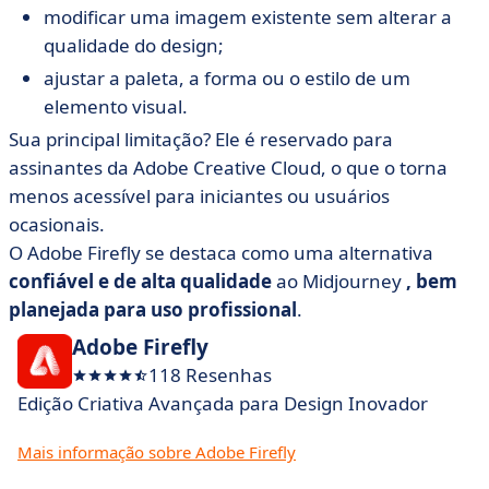
modificar uma imagem existente sem alterar a
qualidade do design;
ajustar a paleta, a forma ou o estilo de um
elemento visual.
Sua principal limitação? Ele é reservado para
assinantes da Adobe Creative Cloud, o que o torna
menos acessível para iniciantes ou usuários
ocasionais.
O Adobe Firefly se destaca como uma alternativa
confiável e de alta qualidade
ao Midjourney
, bem
planejada para uso profissional
.
Adobe Firefly
118 Resenhas
Edição Criativa Avançada para Design Inovador
Mais informação sobre Adobe Firefly