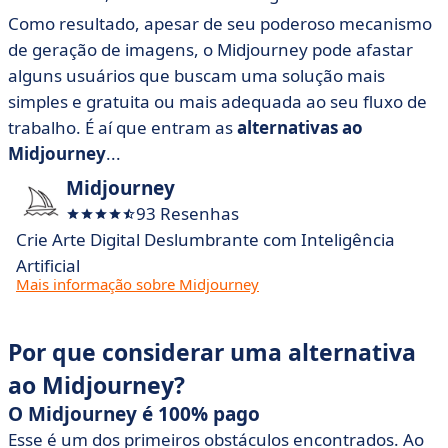
Como resultado, apesar de seu poderoso mecanismo
de geração de imagens, o Midjourney pode afastar
alguns usuários que buscam uma solução mais
simples e gratuita ou mais adequada ao seu fluxo de
trabalho. É aí que entram as
alternativas ao
Midjourney
...
Midjourney
93 Resenhas
Crie Arte Digital Deslumbrante com Inteligência
Artificial
Mais informação sobre Midjourney
Por que considerar uma alternativa
ao Midjourney?
O Midjourney é 100% pago
Esse é um dos primeiros obstáculos encontrados. Ao