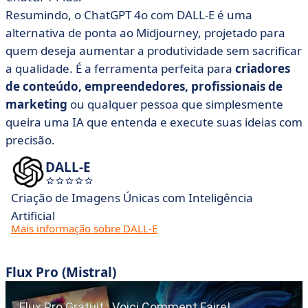
Resumindo, o ChatGPT 4o com DALL-E é uma
alternativa de ponta ao Midjourney, projetado para
quem deseja aumentar a produtividade sem sacrificar
a qualidade. É a ferramenta perfeita para
criadores
de conteúdo, empreendedores, profissionais de
marketing
ou qualquer pessoa que simplesmente
queira uma IA que entenda e execute suas ideias com
precisão.
DALL-E
Criação de Imagens Únicas com Inteligência
Artificial
Mais informação sobre DALL-E
Flux Pro (Mistral)