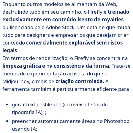
Enquanto outros modelos se alimentam da Web,
destruindo tudo em seu caminho, o Firefly é
treinado
exclusivamente em conteúdo isento de royalties
ou licenciado pelo Adobe Stock. Um detalhe que muda
tudo para designers e empresários que desejam criar
conteúdo
comercialmente explorável sem riscos
legais
.
Em termos de renderização, o Firefly se concentra na
limpeza gráfica e
na
consistência da forma
. Trata-se
menos de experimentação artística do que o
Midjourney, e mais de
criação controlada.
A
ferramenta também é particularmente eficiente para
:
gerar texto estilizado (incríveis efeitos de
tipografia IA); ;
preencher automaticamente áreas no Photoshop
usando IA;