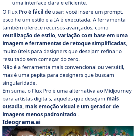
uma interface clara e eficiente.
O Flux Pro é
fácil de
usar: você insere um prompt,
escolhe um estilo e a IA é executada. A ferramenta
também oferece recursos avançados, como
reutilização de estilo, variação com base em uma
imagem e ferramentas de retoque simplificadas,
muito úteis para designers que desejam refinar o
resultado sem começar do zero.
Não é a ferramenta mais convencional ou versátil,
mas é uma pepita para designers que buscam
singularidade.
Em suma, o Flux Pro é uma alternativa ao Midjourney
para artistas digitais, aqueles que desejam
mais
ousadia, mais emoção visual e um gerador de
imagens menos padronizado
.
Ideograma.ai