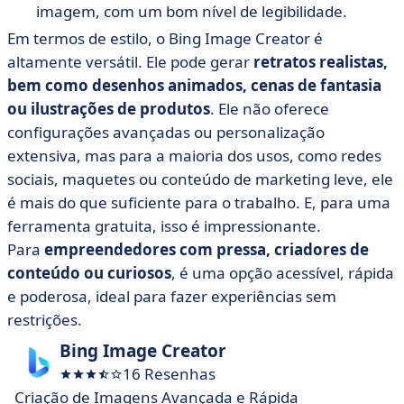
imagem, com um bom nível de legibilidade.
Em termos de estilo, o Bing Image Creator é
altamente versátil. Ele pode gerar
retratos realistas,
bem como desenhos animados, cenas de fantasia
ou ilustrações de produtos
. Ele não oferece
configurações avançadas ou personalização
extensiva, mas para a maioria dos usos, como redes
sociais, maquetes ou conteúdo de marketing leve, ele
é mais do que suficiente para o trabalho. E, para uma
ferramenta gratuita, isso é impressionante.
Para
empreendedores com pressa, criadores de
conteúdo ou curiosos
, é uma opção acessível, rápida
e poderosa, ideal para fazer experiências sem
restrições.
Bing Image Creator
16 Resenhas
Criação de Imagens Avançada e Rápida