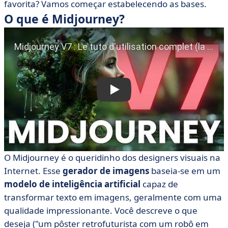
favorita? Vamos começar estabelecendo as bases.
O que é Midjourney?
O Midjourney é o queridinho dos designers visuais na
Internet. Esse
gerador de imagens
baseia-se em um
modelo de inteligência artificial
capaz de
transformar texto em imagens, geralmente com uma
qualidade impressionante. Você descreve o que
deseja ("um pôster retrofuturista com um robô em