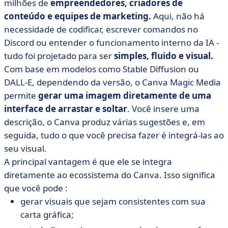
milhões de
empreendedores, criadores de
conteúdo e equipes de marketing.
Aqui, não há
necessidade de codificar, escrever comandos no
Discord ou entender o funcionamento interno da IA -
tudo foi projetado para ser
simples, fluido e visual.
Com base em modelos como Stable Diffusion ou
DALL-E, dependendo da versão, o Canva Magic Media
permite
gerar uma imagem diretamente de uma
interface de arrastar e soltar
. Você insere uma
descrição, o Canva produz várias sugestões e, em
seguida, tudo o que você precisa fazer é integrá-las ao
seu visual.
A principal vantagem é que ele se integra
diretamente ao ecossistema do Canva. Isso significa
que você pode :
gerar visuais que sejam consistentes com sua
carta gráfica;