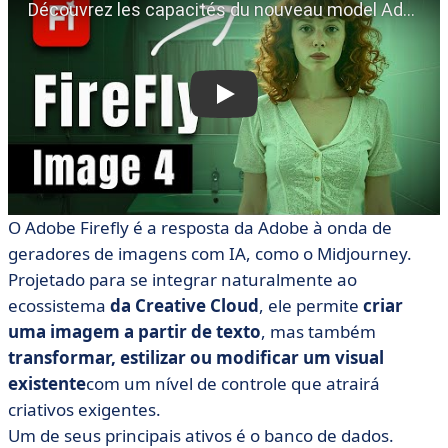
O Adobe Firefly é a resposta da Adobe à onda de
geradores de imagens com IA, como o Midjourney.
Projetado para se integrar naturalmente ao
ecossistema
da Creative Cloud
, ele permite
criar
uma imagem a partir de texto
, mas também
transformar, estilizar ou modificar um visual
existente
com um nível de controle que atrairá
criativos exigentes.
Um de seus principais ativos é o banco de dados.