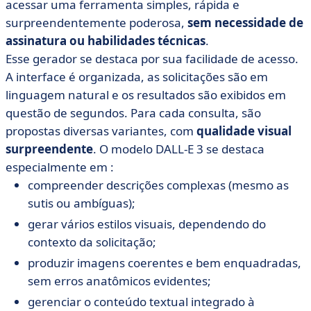
acessar uma ferramenta simples, rápida e
surpreendentemente poderosa,
sem necessidade de
assinatura ou habilidades técnicas
.
Esse gerador se destaca por sua facilidade de acesso.
A interface é organizada, as solicitações são em
linguagem natural e os resultados são exibidos em
questão de segundos. Para cada consulta, são
propostas diversas variantes, com
qualidade visual
surpreendente
. O modelo DALL-E 3 se destaca
especialmente em :
compreender descrições complexas (mesmo as
sutis ou ambíguas);
gerar vários estilos visuais, dependendo do
contexto da solicitação;
produzir imagens coerentes e bem enquadradas,
sem erros anatômicos evidentes;
gerenciar o conteúdo textual integrado à