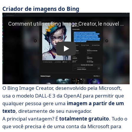
Criador de imagens do Bing
O Bing Image Creator, desenvolvido pela Microsoft,
usa o modelo DALL-E 3 da OpenAI para permitir que
qualquer pessoa gere uma
imagem a partir de um
texto
, diretamente de seu navegador.
A principal vantagem? É
totalmente gratuito
. Tudo o
que você precisa é de uma conta da Microsoft para