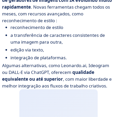
de geradores de imagens com IA evoluindo muito
rapidamente
. Novas ferramentas chegam todos os
meses, com recursos avançados, como
reconhecimento de estilo :
reconhecimento de estilo
a transferência de caracteres consistentes de
uma imagem para outra,
edição via texto,
integração de plataformas.
Algumas alternativas, como Leonardo.ai, Ideogram
ou DALL-E via ChatGPT, oferecem
qualidade
equivalente ou até superior
, com maior liberdade e
melhor integração aos fluxos de trabalho criativos.