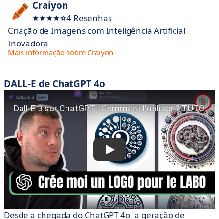
Craiyon
4 Resenhas
Criação de Imagens com Inteligência Artificial
Inovadora
Mais informação sobre Craiyon
DALL-E de ChatGPT 4o
Desde a chegada do ChatGPT 4o, a geração de