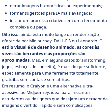
gerar imagens humorísticas ou experimentais;
formar sugestões para IA mais avançada;
iniciar um processo criativo sem uma ferramenta
complexa ou paga.
Dito isso, ainda está muito longe da renderização
oferecida por Midjourney, DALL-E 3 ou Leonardo. O
estilo visual é de desenho animado, as cores às
vezes são berrantes e as proporções são
aproximadas.
Mas, em alguns casos (brainstorming,
jogos, esboços de conceito), é mais do que suficiente,
especialmente para uma ferramenta totalmente
gratuita, sem contas e sem atritos.
Em resumo, o Craiyon é uma alternativa ultra-
acessível ao Midjourney, ideal para iniciantes,
estudantes ou designers que desejam um gerador de
imagens divertido, rápido e sem complicações.