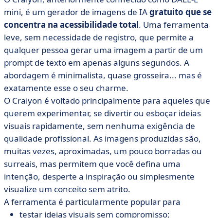
mini, é um gerador de imagens de IA
gratuito que se
concentra na acessibilidade total
. Uma ferramenta
leve, sem necessidade de registro, que permite a
qualquer pessoa gerar uma imagem a partir de um
prompt de texto em apenas alguns segundos. A
abordagem é minimalista, quase grosseira... mas é
exatamente esse o seu charme.
O Craiyon é voltado principalmente para aqueles que
querem experimentar, se divertir ou esboçar ideias
visuais rapidamente, sem nenhuma exigência de
qualidade profissional. As imagens produzidas são,
muitas vezes, aproximadas, um pouco borradas ou
surreais, mas permitem que você defina uma
intenção, desperte a inspiração ou simplesmente
visualize um conceito sem atrito.
A ferramenta é particularmente popular para
testar ideias visuais sem compromisso;