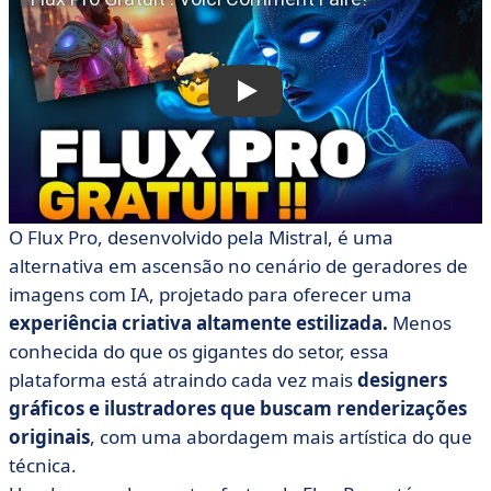
O Flux Pro, desenvolvido pela Mistral, é uma
alternativa em ascensão no cenário de geradores de
imagens com IA, projetado para oferecer uma
experiência criativa altamente estilizada.
Menos
conhecida do que os gigantes do setor, essa
plataforma está atraindo cada vez mais
designers
gráficos e ilustradores que buscam renderizações
originais
, com uma abordagem mais artística do que
técnica.