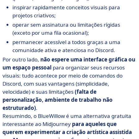
inspirar rapidamente conceitos visuais para
projetos criativos;
operar sem assinatura ou limitações rígidas
(exceto por uma fila ocasional);
permanecer acessível a todos graças a uma
comunidade ativa e atenciosa no Discord.
Por outro lado,
não espere uma interface gráfica ou
um espaço pessoal
para organizar seus recursos
visuais: tudo acontece por meio de comandos do
Discord, com suas vantagens (simplicidade,
velocidade) e suas limitações
(falta de
personalização, ambiente de trabalho não
estruturado)
.
Resumindo, o BlueWillow é uma alternativa gratuita
interessante ao Midjourney
para aqueles que
querem experimentar a criação artística assistida