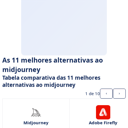
As 11 melhores alternativas ao
midjourney
Tabela comparativa das 11 melhores
alternativas ao midjourney
1
de 10
Midjourney
Adobe Firefly