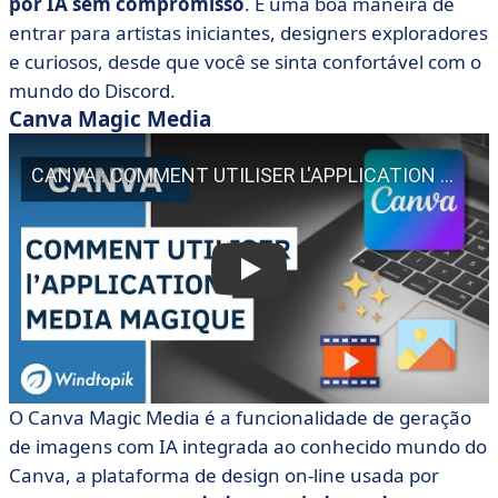
por IA sem compromisso
. É uma boa maneira de
entrar para artistas iniciantes, designers exploradores
e curiosos, desde que você se sinta confortável com o
mundo do Discord.
Canva Magic Media
O Canva Magic Media é a funcionalidade de geração
de imagens com IA integrada ao conhecido mundo do
Canva, a plataforma de design on-line usada por