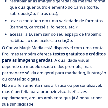
retrabalhar as imagens geradas da mesma forma
que qualquer outro elemento do Canva (corte,
sobreposição, filtros etc.);
usar o conteúdo em uma variedade de formatos
(banners, carrosséis, folhetos, etc.);
acessar a IA sem sair do seu espaço de trabalho
habitual, o que acelera a criação.
O Canva Magic Media está disponível com uma conta
Pro, mas também oferece
testes gratuitos e créditos
para as imagens geradas
. A qualidade visual
depende do modelo usado e dos prompts, mas
permanece sólida em geral para marketing, ilustração
ou conteúdo digital.
Não é a ferramenta mais artística ou personalizável,
mas é perfeita para produzir visuais eficazes
rapidamente, em um ambiente que já é popular por
sua simplicidade.