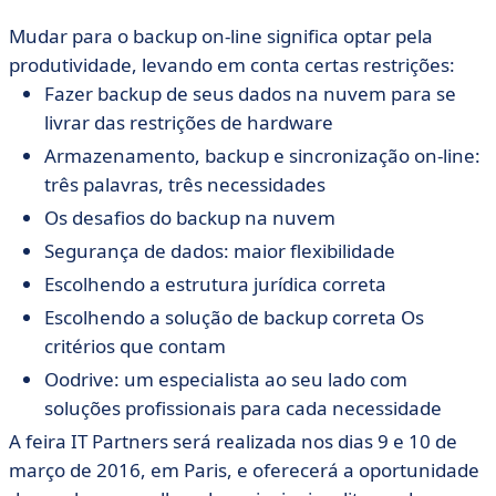
Mudar para o backup on-line significa optar pela
produtividade, levando em conta certas restrições:
Fazer backup de seus dados na nuvem para se
livrar das restrições de hardware
Armazenamento, backup e sincronização on-line:
três palavras, três necessidades
Os desafios do backup na nuvem
Segurança de dados: maior flexibilidade
Escolhendo a estrutura jurídica correta
Escolhendo a solução de backup correta Os
critérios que contam
Oodrive: um especialista ao seu lado com
soluções profissionais para cada necessidade
A feira IT Partners será realizada nos dias 9 e 10 de
março de 2016, em Paris, e oferecerá a oportunidade