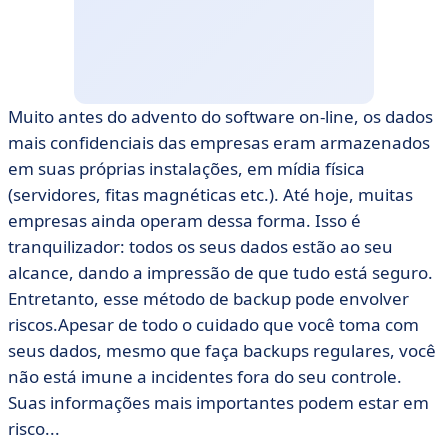
Muito antes do advento do software on-line, os dados
mais confidenciais das empresas eram armazenados
em suas próprias instalações, em mídia física
(servidores, fitas magnéticas etc.). Até hoje, muitas
empresas ainda operam dessa forma. Isso é
tranquilizador: todos os seus dados estão ao seu
alcance, dando a impressão de que tudo está seguro.
Entretanto, esse método de backup pode envolver
riscos.Apesar de todo o cuidado que você toma com
seus dados, mesmo que faça backups regulares, você
não está imune a incidentes fora do seu controle.
Suas informações mais importantes podem estar em
risco...