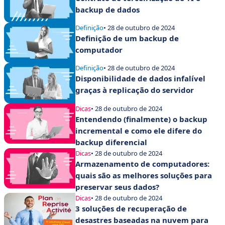
backup de dados
Definição
• 28 de outubro de 2024
Definição de um backup de
computador
Definição
• 28 de outubro de 2024
Disponibilidade de dados infalível
graças à replicação do servidor
Dicas
• 28 de outubro de 2024
Entendendo (finalmente) o backup
incremental e como ele difere do
backup diferencial
Dicas
• 28 de outubro de 2024
Armazenamento de computadores:
quais são as melhores soluções para
preservar seus dados?
Dicas
• 28 de outubro de 2024
3 soluções de recuperação de
desastres baseadas na nuvem para