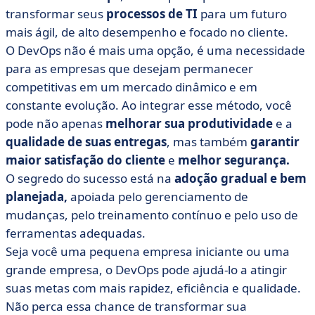
transformar seus
processos de TI
para um futuro
mais ágil, de alto desempenho e focado no cliente.
O DevOps não é mais uma opção, é uma necessidade
para as empresas que desejam permanecer
competitivas em um mercado dinâmico e em
constante evolução. Ao integrar esse método, você
pode não apenas
melhorar sua produtividade
e a
qualidade de suas entregas
, mas também
garantir
maior satisfação do cliente
e
melhor segurança.
O segredo do sucesso está na
adoção gradual e bem
planejada,
apoiada pelo gerenciamento de
mudanças, pelo treinamento contínuo e pelo uso de
ferramentas adequadas.
Seja você uma pequena empresa iniciante ou uma
grande empresa, o DevOps pode ajudá-lo a atingir
suas metas com mais rapidez, eficiência e qualidade.
Não perca essa chance de transformar sua