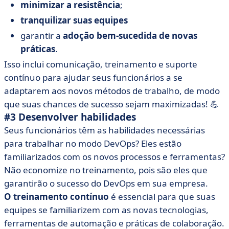
minimizar a resistência
;
tranquilizar suas equipes
garantir a
adoção bem-sucedida de novas
práticas
.
Isso inclui comunicação, treinamento e suporte
contínuo para ajudar seus funcionários a se
adaptarem aos novos métodos de trabalho, de modo
que suas chances de sucesso sejam maximizadas! 💪
#3 Desenvolver habilidades
Seus funcionários têm as habilidades necessárias
para trabalhar no modo DevOps? Eles estão
familiarizados com os novos processos e ferramentas?
Não economize no treinamento, pois são eles que
garantirão o sucesso do DevOps em sua empresa.
O treinamento contínuo
é essencial para que suas
equipes se familiarizem com as novas tecnologias,
ferramentas de automação e práticas de colaboração.