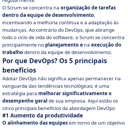
regularmente.
O Scrum se concentra na
organização de tarefas
dentro da equipe de desenvolvimento
,
incentivando a melhoria contínua e a adaptação às
mudanças. Ao contrário do DevOps, que abrange
todo o ciclo de vida do software, o Scrum se concentra
principalmente no
planejamento e
na
execução do
trabalho
dentro da equipe de desenvolvimento.
Por que DevOps? Os 5 principais
benefícios
Adotar DevOps não significa apenas permanecer na
vanguarda das tendências tecnológicas; é uma
estratégia para
melhorar significativamente o
desempenho geral
de sua empresa. Aqui estão os
cinco principais benefícios da abordagem DevOps:
#1 Aumento da produtividade
O alinhamento das equipes
em torno de um objetivo