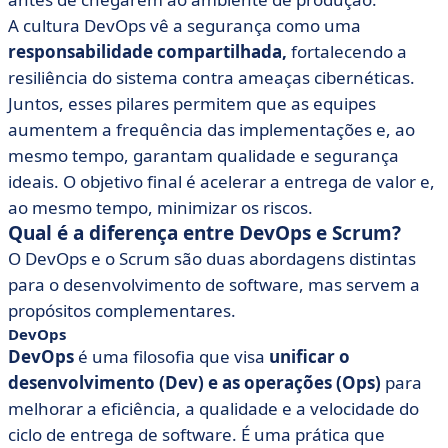
A cultura DevOps vê a segurança como uma
responsabilidade compartilhada,
fortalecendo a
resiliência do sistema contra ameaças cibernéticas.
Juntos, esses pilares permitem que as equipes
aumentem a frequência das implementações e, ao
mesmo tempo, garantam qualidade e segurança
ideais. O objetivo final é acelerar a entrega de valor e,
ao mesmo tempo, minimizar os riscos.
Qual é a diferença entre DevOps e Scrum?
O DevOps e o Scrum são duas abordagens distintas
para o desenvolvimento de software, mas servem a
propósitos complementares.
DevOps
DevOps
é uma filosofia que visa
unificar o
desenvolvimento (Dev)
e as operações (Ops)
para
melhorar a eficiência, a qualidade e a velocidade do
ciclo de entrega de software. É uma prática que