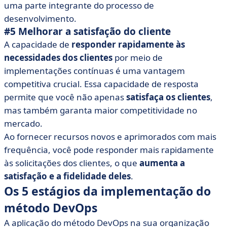
uma parte integrante do processo de
desenvolvimento.
#5 Melhorar a satisfação do cliente
A capacidade de
responder rapidamente às
necessidades dos clientes
por meio de
implementações contínuas é uma vantagem
competitiva crucial. Essa capacidade de resposta
permite que você não apenas
satisfaça os clientes
,
mas também garanta maior competitividade no
mercado.
Ao fornecer recursos novos e aprimorados com mais
frequência, você pode responder mais rapidamente
às solicitações dos clientes, o que
aumenta a
satisfação e a fidelidade deles
.
Os 5 estágios da implementação do
método DevOps
A aplicação do método DevOps na sua organização