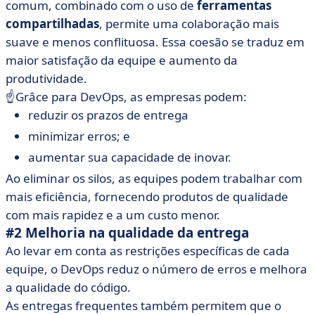
comum, combinado com o uso de
ferramentas
compartilhadas
, permite uma colaboração mais
suave e menos conflituosa. Essa coesão se traduz em
maior satisfação da equipe e aumento da
produtividade.
☝️Grâce para DevOps, as empresas podem:
reduzir os prazos de entrega
minimizar erros; e
aumentar sua capacidade de inovar.
Ao eliminar os silos, as equipes podem trabalhar com
mais eficiência, fornecendo produtos de qualidade
com mais rapidez e a um custo menor.
#2 Melhoria na qualidade da entrega
Ao levar em conta as restrições específicas de cada
equipe, o DevOps reduz o número de erros e melhora
a qualidade do código.
As entregas frequentes também permitem que o