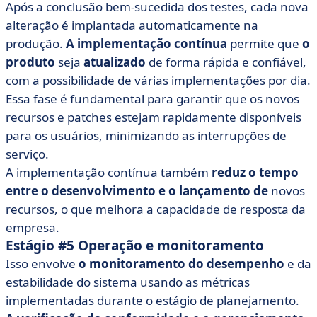
Após a conclusão bem-sucedida dos testes, cada nova
alteração é implantada automaticamente na
produção.
A implementação contínua
permite que
o
produto
seja
atualizado
de forma rápida e confiável,
com a possibilidade de várias implementações por dia.
Essa fase é fundamental para garantir que os novos
recursos e patches estejam rapidamente disponíveis
para os usuários, minimizando as interrupções de
serviço.
A implementação contínua também
reduz o tempo
entre o desenvolvimento e o lançamento de
novos
recursos, o que melhora a capacidade de resposta da
empresa.
Estágio #5 Operação e monitoramento
Isso envolve
o monitoramento do desempenho
e da
estabilidade do sistema usando as métricas
implementadas durante o estágio de planejamento.