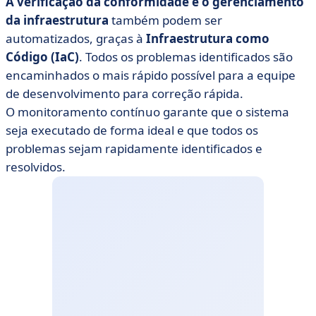
A verificação da conformidade e o gerenciamento
da infraestrutura
também podem ser
automatizados, graças à
Infraestrutura como
Código (IaC)
. Todos os problemas identificados são
encaminhados o mais rápido possível para a equipe
de desenvolvimento para correção rápida.
O monitoramento contínuo garante que o sistema
seja executado de forma ideal e que todos os
problemas sejam rapidamente identificados e
resolvidos.