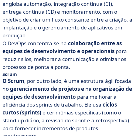
engloba automação, integração contínua (CI),
entrega contínua (CD) e monitoramento, com o
objetivo de criar um fluxo constante entre a criação, a
implantação e o gerenciamento de aplicativos em
produção.
O DevOps concentra-se na
colaboração entre as
equipes de desenvolvimento e operacionais
para
reduzir silos, melhorar a comunicação e otimizar os
processos de ponta a ponta.
Scrum
O Scrum
, por outro lado, é uma estrutura ágil focada
no
gerenciamento de projetos e
na
organização de
equipes de desenvolvimento
para melhorar a
eficiência dos sprints de trabalho. Ele usa
ciclos
curtos (sprints)
e cerimônias específicas (como o
stand-up diário, a revisão do sprint e a retrospectiva)
para fornecer incrementos de produtos