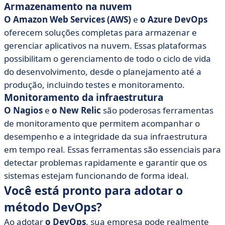
Armazenamento na nuvem
O Amazon Web Services (AWS)
e
o Azure DevOps
oferecem soluções completas para armazenar e
gerenciar aplicativos na nuvem. Essas plataformas
possibilitam o gerenciamento de todo o ciclo de vida
do desenvolvimento, desde o planejamento até a
produção, incluindo testes e monitoramento.
Monitoramento da infraestrutura
O Nagios
e
o New Relic
são poderosas ferramentas
de monitoramento que permitem acompanhar o
desempenho e a integridade da sua infraestrutura
em tempo real. Essas ferramentas são essenciais para
detectar problemas rapidamente e garantir que os
sistemas estejam funcionando de forma ideal.
Você está pronto para adotar o
método DevOps?
Ao adotar
o DevOps
, sua empresa pode realmente