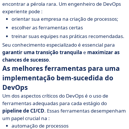
encontrar a pérola rara. Um engenheiro de DevOps
experiente pode :
orientar sua empresa na criação de processos;
escolher as ferramentas certas
treinar suas equipes nas práticas recomendadas.
Seu conhecimento especializado é essencial para
garantir uma transição tranquila
e
maximizar as
chances de sucesso
.
As melhores ferramentas para uma
implementação bem-sucedida do
DevOps
Um dos aspectos críticos do DevOps é o uso de
ferramentas adequadas para cada estágio do
pipeline de CI/CD
. Essas ferramentas desempenham
um papel crucial na :
automação de processos