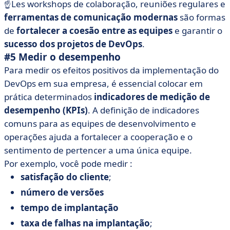
☝️Les workshops de colaboração, reuniões regulares e
ferramentas de comunicação modernas
são formas
de
fortalecer a coesão entre as equipes
e garantir o
sucesso dos projetos de DevOps
.
#5 Medir o desempenho
Para medir os efeitos positivos da implementação do
DevOps em sua empresa, é essencial colocar em
prática determinados
indicadores de medição de
desempenho (KPIs)
. A definição de indicadores
comuns para as equipes de desenvolvimento e
operações ajuda a fortalecer a cooperação e o
sentimento de pertencer a uma única equipe.
Por exemplo, você pode medir :
satisfação do cliente
;
número de versões
tempo de implantação
taxa de falhas na implantação
;