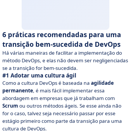
6 práticas recomendadas para uma
transição bem-sucedida de DevOps
Há várias maneiras de facilitar a implementação do
método DevOps, e elas não devem ser negligenciadas
se a transição for bem-sucedida.
#1 Adotar uma cultura ágil
Como a cultura DevOps é baseada na
agilidade
permanente
, é mais fácil implementar essa
abordagem em empresas que já trabalham com
Scrum
ou outros métodos ágeis. Se esse ainda não
for o caso, talvez seja necessário passar por esse
estágio primeiro como parte da transição para uma
cultura de DevOps.