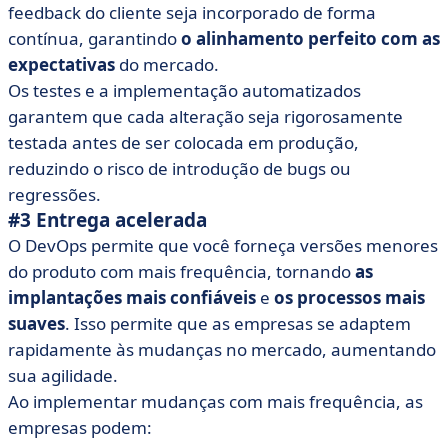
feedback do cliente seja incorporado de forma
contínua, garantindo
o alinhamento perfeito com as
expectativas
do mercado.
Os testes e a implementação automatizados
garantem que cada alteração seja rigorosamente
testada antes de ser colocada em produção,
reduzindo o risco de introdução de bugs ou
regressões.
#3 Entrega acelerada
O DevOps permite que você forneça versões menores
do produto com mais frequência, tornando
as
implantações mais confiáveis
e
os processos mais
suaves
. Isso permite que as empresas se adaptem
rapidamente às mudanças no mercado, aumentando
sua agilidade.
Ao implementar mudanças com mais frequência, as
empresas podem: