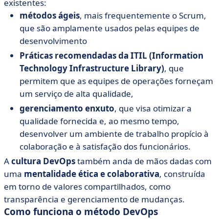
existentes:
métodos ágeis
, mais frequentemente o Scrum,
que são amplamente usados pelas equipes de
desenvolvimento
Práticas recomendadas da ITIL (Information
Technology Infrastructure Library)
, que
permitem que as equipes de operações forneçam
um serviço de alta qualidade,
gerenciamento enxuto
, que visa otimizar a
qualidade fornecida e, ao mesmo tempo,
desenvolver um ambiente de trabalho propício à
colaboração e à satisfação dos funcionários.
A
cultura DevOps
também anda de mãos dadas com
uma
mentalidade ética e colaborativa
, construída
em torno de valores compartilhados, como
transparência e gerenciamento de mudanças.
Como funciona o método DevOps