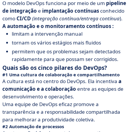
O modelo DevOps funciona por meio de um
pipeline
de integração
e
implantação contínuas
conhecido
como
CI/CD
(integração contínua/entrega contínua
).
A automação e o monitoramento contínuos :
limitam a intervenção manual
tornam os vários estágios mais fluidos
permitem que os problemas sejam detectados
rapidamente para que possam ser corrigidos.
Quais são os cinco pilares do DevOps?
#1 Uma cultura de colaboração e compartilhamento
A cultura está no centro do DevOps. Ela incentiva
a
comunicação e a colaboração
entre as equipes de
desenvolvimento e operações.
Uma equipe de DevOps eficaz promove a
transparência e a responsabilidade compartilhada
para melhorar a produtividade coletiva.
#2 Automação de processos