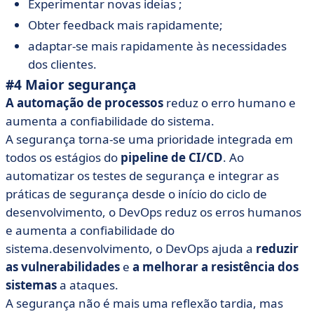
Experimentar novas ideias ;
Obter feedback mais rapidamente;
adaptar-se mais rapidamente às necessidades
dos clientes.
#4 Maior segurança
A automação de processos
reduz o erro humano e
aumenta a confiabilidade do sistema.
A segurança torna-se uma prioridade integrada em
todos os estágios do
pipeline de CI/CD
. Ao
automatizar os testes de segurança e integrar as
práticas de segurança desde o início do ciclo de
desenvolvimento, o DevOps reduz os erros humanos
e aumenta a confiabilidade do
sistema.desenvolvimento, o DevOps ajuda a
reduzir
as vulnerabilidades
e
a melhorar a resistência dos
sistemas
a ataques.
A segurança não é mais uma reflexão tardia, mas