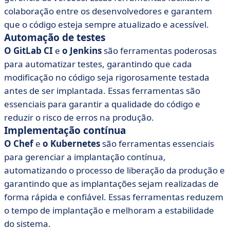
colaboração entre os desenvolvedores e garantem
que o código esteja sempre atualizado e acessível.
Automação de testes
O GitLab CI
e
o Jenkins
são ferramentas poderosas
para automatizar testes, garantindo que cada
modificação no código seja rigorosamente testada
antes de ser implantada. Essas ferramentas são
essenciais para garantir a qualidade do código e
reduzir o risco de erros na produção.
Implementação contínua
O Chef
e
o Kubernetes
são ferramentas essenciais
para gerenciar a implantação contínua,
automatizando o processo de liberação da produção e
garantindo que as implantações sejam realizadas de
forma rápida e confiável. Essas ferramentas reduzem
o tempo de implantação e melhoram a estabilidade
do sistema.