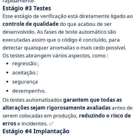
rapidamente.
Estágio #3 Testes
Esse estágio de verificação está diretamente ligado ao
controle de qualidade
do que acabou de ser
desenvolvido. As fases de teste automático são
executadas assim que o código é concluído, para
detectar quaisquer anomalias o mais cedo possível.
Os testes abrangem vários aspectos, como :
regressão ;
aceitação ;
segurança
desempenho.
Os testes automatizados
garantem que todas as
alterações sejam rigorosamente avaliadas
antes de
serem colocadas em produção,
reduzindo o risco de
erros
e incidentes. ✅
Estágio #4 Implantação