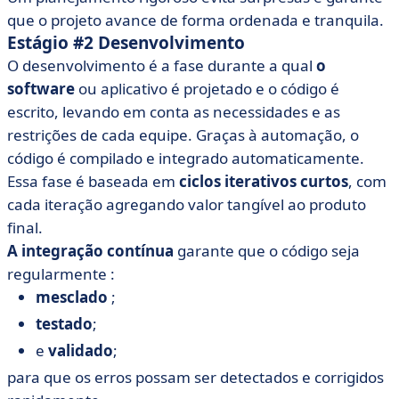
que o projeto avance de forma ordenada e tranquila.
Estágio #2 Desenvolvimento
O desenvolvimento é a fase durante a qual
o
software
ou aplicativo é projetado e o código é
escrito, levando em conta as necessidades e as
restrições de cada equipe. Graças à automação, o
código é compilado e integrado automaticamente.
Essa fase é baseada em
ciclos iterativos curtos
, com
cada iteração agregando valor tangível ao produto
final.
A integração contínua
garante que o código seja
regularmente :
mesclado
;
testado
;
e
validado
;
para que os erros possam ser detectados e corrigidos