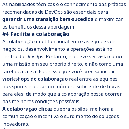
As habilidades técnicas e o conhecimento das práticas
recomendadas de DevOps são essenciais para
garantir uma transição bem-sucedida
e maximizar
os benefícios dessa abordagem.
#4 Facilite a colaboração
A colaboração multifuncional entre as equipes de
negócios, desenvolvimento e operações está no
centro do DevOps. Portanto, ela deve ser vista como
uma missão em seu próprio direito, e não como uma
tarefa paralela. É por isso que você precisa incluir
workshops de colaboração
real entre as equipes
nos sprints e alocar um número suficiente de horas
para eles, de modo que a colaboração possa ocorrer
nas melhores condições possíveis.
A colaboração eficaz
quebra os silos, melhora a
comunicação e incentiva o surgimento de soluções
inovadoras.