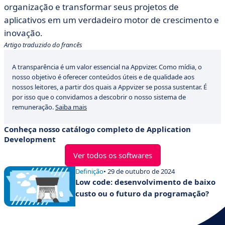
organização e transformar seus projetos de
aplicativos em um verdadeiro motor de crescimento e
inovação.
Artigo traduzido do francês
A transparência é um valor essencial na Appvizer. Como mídia, o
nosso objetivo é oferecer conteúdos úteis e de qualidade aos
nossos leitores, a partir dos quais a Appvizer se possa sustentar. É
por isso que o convidamos a descobrir o nosso sistema de
remuneração.
Saiba mais
Conheça nosso catálogo completo de Application
Development
Ver todos os softwares
Definição
• 29 de outubro de 2024
Low code: desenvolvimento de baixo
custo ou o futuro da programação?