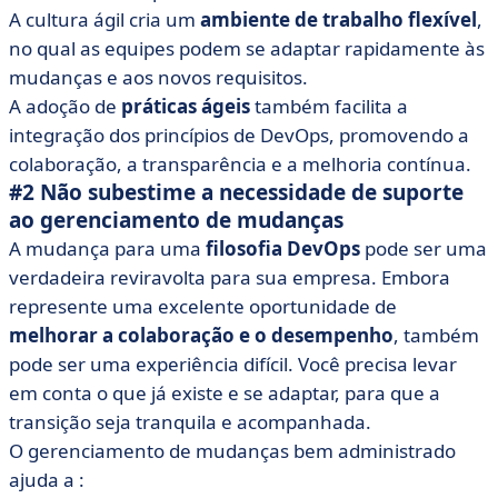
A cultura ágil cria um
ambiente de trabalho flexível
,
no qual as equipes podem se adaptar rapidamente às
mudanças e aos novos requisitos.
A adoção de
práticas ágeis
também facilita a
integração dos princípios de DevOps, promovendo a
colaboração, a transparência e a melhoria contínua.
#2 Não subestime a necessidade de suporte
ao gerenciamento de mudanças
A mudança para uma
filosofia DevOps
pode ser uma
verdadeira reviravolta para sua empresa. Embora
represente uma excelente oportunidade de
melhorar a colaboração e o desempenho
, também
pode ser uma experiência difícil. Você precisa levar
em conta o que já existe e se adaptar, para que a
transição seja tranquila e acompanhada.
O gerenciamento de mudanças bem administrado
ajuda a :