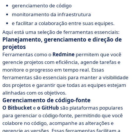
gerenciamento de código
monitoramento da infraestrutura
e facilitar a colaboração entre suas equipes.
Aqui está uma seleção de ferramentas essenciais:
Planejamento, gerenciamento e direção de
projetos
Ferramentas como o
Redmine
permitem que você
gerencie projetos com eficiência, agende tarefas e
monitore o progresso em tempo real. Essas
ferramentas são essenciais para manter a visibilidade
dos projetos e garantir que todas as equipes estejam
alinhadas com os objetivos.
Gerenciamento de código-fonte
O Bitbucket
e
o GitHub
são plataformas populares
para gerenciar o código-fonte, permitindo que você
colabore no código, acompanhe as alterações e
gerencie as versões. Essas ferramentas facilitam a