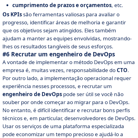
cumprimento de prazos e orçamentos
, etc.
Os KPIs
são ferramentas valiosas para avaliar o
progresso, identificar áreas de melhoria e garantir
que os objetivos sejam atingidos. Eles também
ajudam a manter as equipes envolvidas, mostrando-
lhes os resultados tangíveis de seus esforços.
#6 Recrutar um engenheiro de DevOps
A vontade de implementar o método DevOps em uma
empresa é, muitas vezes, responsabilidade do
CTO
.
Por outro lado, a implementação operacional requer
experiência nesses processos, e recrutar um
engenheiro de DevOps
pode ser útil se você não
souber por onde começar ao migrar para o DevOps.
No entanto, é difícil identificar e recrutar bons perfis
técnicos e, em particular, desenvolvedores de DevOps.
Usar os serviços de uma plataforma especializada
pode economizar um tempo precioso e ajudá-lo a