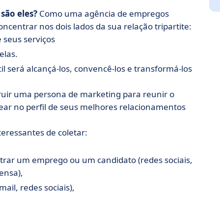
 são eles?
Como uma agência de empregos
ncentrar nos dois lados da sua relação tripartite:
 seus serviços
elas.
l será alcançá-los, convencê-los e transformá-los
uir uma persona de marketing para reunir o
ear no perfil de seus melhores relacionamentos
eressantes de coletar:
trar um emprego ou um candidato (redes sociais,
ensa),
il, redes sociais),