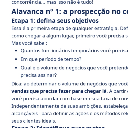
concorrência... mas isso não é tudo!
Alavanca nº 1: a prospecção no c
Etapa 1: defina seus objetivos
Essa é a primeira etapa de qualquer estratégia. Def
como chegar a algum lugar, primeiro você precisa s
Mas você sabe :
Quantos funcionários temporários você precisa
Em que período de tempo?
Qual é o volume de negócios que você pretende 
precisa assinar?
Dica: ao determinar o volume de negócios que você 
vendas que precisa fazer para chegar lá
. A parti
você precisa abordar com base em sua taxa de con
Independentemente de suas ambições, estabeleça o
alcançáveis - para definir as ações e os métodos 
seus clientes ideais.