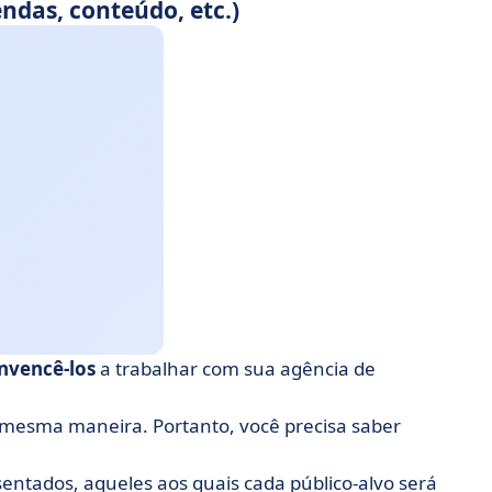
ndas, conteúdo, etc.)
nvencê-los
a trabalhar com sua agência de
 mesma maneira. Portanto, você precisa saber
entados, aqueles aos quais cada público-alvo será