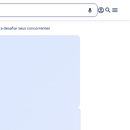
a desafiar seus concorrentes