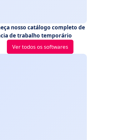
eça nosso catálogo completo de
cia de trabalho temporário
Ver todos os softwares