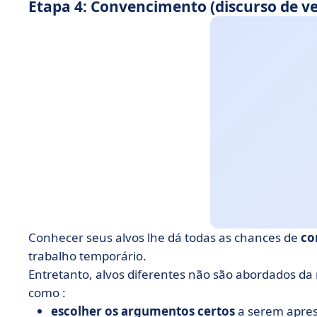
Etapa 4: Convencimento (discurso de ve
Conhecer seus alvos lhe dá todas as chances de
co
trabalho temporário.
Entretanto, alvos diferentes não são abordados da
como :
escolher os argumentos certos
a serem apres