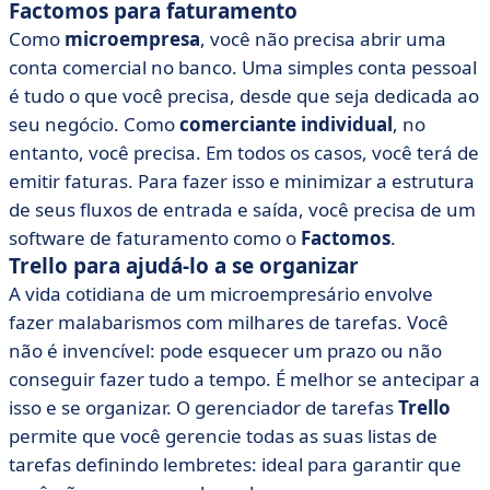
Factomos para faturamento
Como
microempresa
, você não precisa abrir uma
conta comercial no banco. Uma simples conta pessoal
é tudo o que você precisa, desde que seja dedicada ao
seu negócio. Como
comerciante individual
, no
entanto, você precisa. Em todos os casos, você terá de
emitir faturas. Para fazer isso e minimizar a estrutura
de seus fluxos de entrada e saída, você precisa de um
software de faturamento como o
Factomos
.
Trello para ajudá-lo a se organizar
A vida cotidiana de um microempresário envolve
fazer malabarismos com milhares de tarefas. Você
não é invencível: pode esquecer um prazo ou não
conseguir fazer tudo a tempo. É melhor se antecipar a
isso e se organizar. O gerenciador de tarefas
Trello
permite que você gerencie todas as suas listas de
tarefas definindo lembretes: ideal para garantir que