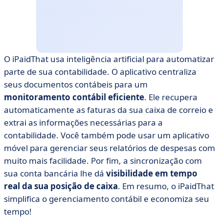
O iPaidThat usa inteligência artificial para automatizar
parte de sua contabilidade. O aplicativo centraliza
seus documentos contábeis para um
monitoramento contábil eficiente
. Ele recupera
automaticamente as faturas da sua caixa de correio e
extrai as informações necessárias para a
contabilidade. Você também pode usar um aplicativo
móvel para gerenciar seus relatórios de despesas com
muito mais facilidade. Por fim, a sincronização com
sua conta bancária lhe dá
visibilidade em tempo
real da sua posição de caixa
. Em resumo, o iPaidThat
simplifica o gerenciamento contábil e economiza seu
tempo!