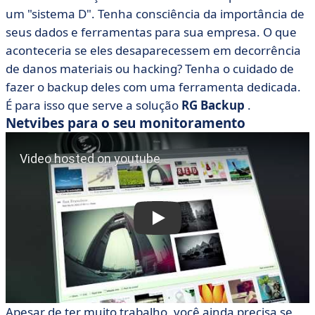
um "sistema D". Tenha consciência da importância de
seus dados e ferramentas para sua empresa. O que
aconteceria se eles desaparecessem em decorrência
de danos materiais ou hacking? Tenha o cuidado de
fazer o backup deles com uma ferramenta dedicada.
É para isso que serve a solução
RG Backup
.
Netvibes para o seu monitoramento
Apesar de ter muito trabalho, você ainda precisa se