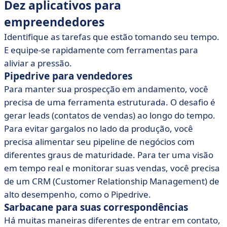
Dez aplicativos para
empreendedores
Identifique as tarefas que estão tomando seu tempo.
E equipe-se rapidamente com ferramentas para
aliviar a pressão.
Pipedrive para vendedores
Para manter sua prospecção em andamento, você
precisa de uma ferramenta estruturada. O desafio é
gerar leads (contatos de vendas) ao longo do tempo.
Para evitar gargalos no lado da produção, você
precisa alimentar seu pipeline de negócios com
diferentes graus de maturidade. Para ter uma visão
em tempo real e monitorar suas vendas, você precisa
de um CRM (Customer Relationship Management) de
alto desempenho, como o Pipedrive.
Sarbacane para suas correspondências
Há muitas maneiras diferentes de entrar em contato,