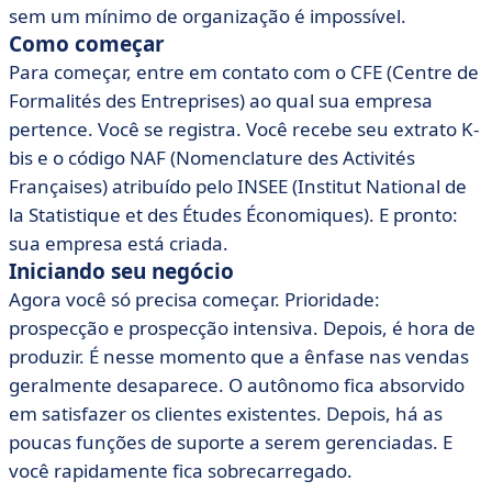
sem um mínimo de organização é impossível.
Como começar
Para começar, entre em contato com o CFE (Centre de
Formalités des Entreprises) ao qual sua empresa
pertence. Você se registra. Você recebe seu extrato K-
bis e o código NAF (Nomenclature des Activités
Françaises) atribuído pelo INSEE (Institut National de
la Statistique et des Études Économiques). E pronto:
sua empresa está criada.
Iniciando seu negócio
Agora você só precisa começar. Prioridade:
prospecção e prospecção intensiva. Depois, é hora de
produzir. É nesse momento que a ênfase nas vendas
geralmente desaparece. O autônomo fica absorvido
em satisfazer os clientes existentes. Depois, há as
poucas funções de suporte a serem gerenciadas. E
você rapidamente fica sobrecarregado.