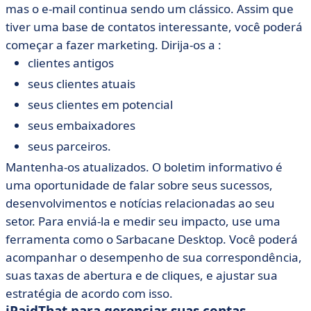
mas o e-mail continua sendo um clássico. Assim que
tiver uma base de contatos interessante, você poderá
começar a fazer marketing. Dirija-os a :
clientes antigos
seus clientes atuais
seus clientes em potencial
seus embaixadores
seus parceiros.
Mantenha-os atualizados. O boletim informativo é
uma oportunidade de falar sobre seus sucessos,
desenvolvimentos e notícias relacionadas ao seu
setor. Para enviá-la e medir seu impacto, use uma
ferramenta como o Sarbacane Desktop. Você poderá
acompanhar o desempenho de sua correspondência,
suas taxas de abertura e de cliques, e ajustar sua
estratégia de acordo com isso.