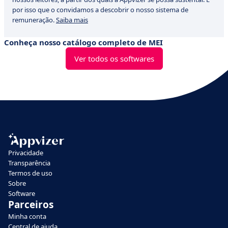
por isso que o convidamos a descobrir o nosso sistema de
remuneração.
Saiba mais
Conheça nosso catálogo completo de MEI
Ver todos os softwares
Privacidade
Transparência
Termos de uso
Sobre
Software
Parceiros
Minha conta
Central de ajuda