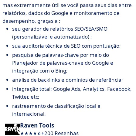
mas extremamente útil se você passa seus dias entre
relatórios, dados do Google e monitoramento de
desempenho, graças a :
seu gerador de relatórios SEO/SEA/SMO
(personalizável e automatizado) ;
sua auditoria técnica de SEO com pontuação;
pesquisa de palavras-chave por meio do
Planejador de palavras-chave do Google e
integração com o Bing;
análise de backlinks e domínios de referência;
integração total: Google Ads, Analytics, Facebook,
Twitter, etc;
rastreamento de classificação local e
internacional.
Raven Tools
+200 Resenhas