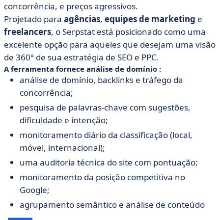
concorrência, e preços agressivos.
Projetado para
agências
,
equipes de marketing
e
freelancers
, o Serpstat está posicionado como uma
excelente opção para aqueles que desejam uma visão
de 360° de sua estratégia de SEO e PPC.
A ferramenta fornece análise de domínio :
análise de domínio, backlinks e tráfego da
concorrência;
pesquisa de palavras-chave com sugestões,
dificuldade e intenção;
monitoramento diário da classificação (local,
móvel, internacional);
uma auditoria técnica do site com pontuação;
monitoramento da posição competitiva no
Google;
agrupamento semântico e análise de conteúdo