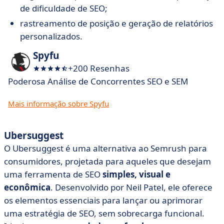
de dificuldade de SEO;
rastreamento de posição e geração de relatórios
personalizados.
Spyfu
+200 Resenhas
Poderosa Análise de Concorrentes SEO e SEM
Mais informação sobre Spyfu
Ubersuggest
O Ubersuggest é uma alternativa ao Semrush para
consumidores, projetada para aqueles que desejam
uma ferramenta de SEO
simples, visual e
econômica
. Desenvolvido por Neil Patel, ele oferece
os elementos essenciais para lançar ou aprimorar
uma estratégia de SEO, sem sobrecarga funcional.