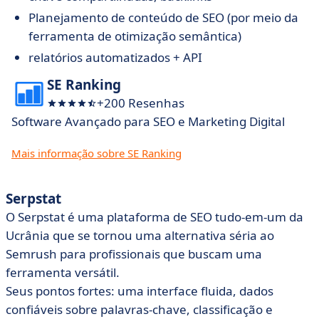
Planejamento de conteúdo de SEO (por meio da
ferramenta de otimização semântica)
relatórios automatizados + API
SE Ranking
+200 Resenhas
Software Avançado para SEO e Marketing Digital
Mais informação sobre SE Ranking
Serpstat
O Serpstat é uma plataforma de SEO tudo-em-um da
Ucrânia que se tornou uma alternativa séria ao
Semrush para profissionais que buscam uma
ferramenta versátil.
Seus pontos fortes: uma interface fluida, dados
confiáveis sobre palavras-chave, classificação e