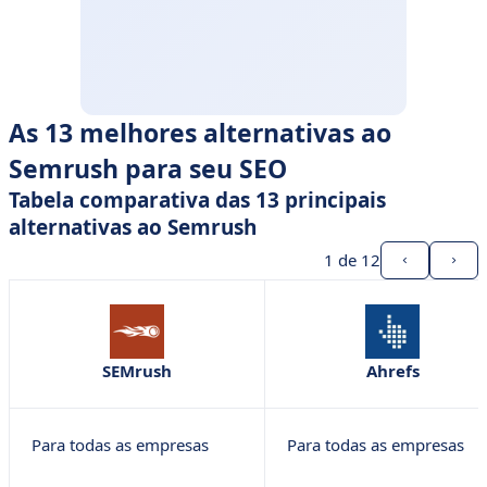
As 13 melhores alternativas ao
Semrush para seu SEO
Tabela comparativa das 13 principais
alternativas ao Semrush
1
de 12
SEMrush
Ahrefs
Para todas as empresas
Para todas as empresas