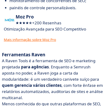
monitoramento de concorrentes de SEO;
painéis de controle personalizáveis.
Moz Pro
+200 Resenhas
Otimização Avançada para SEO Competitivo
Mais informação sobre Moz Pro
Ferramentas Raven
A Raven Tools é a ferramenta de SEO e marketing
projetada
para
agências
. Enquanto a Semrush
aposta no poder, a Raven joga a carta da
modularidade: é um verdadeiro canivete suíço para
quem gerencia vários clientes
, com forte ênfase em
relatórios automatizados, auditorias de sites e análise
multicanal.
Menos conhecida do que outras plataformas de SEO,