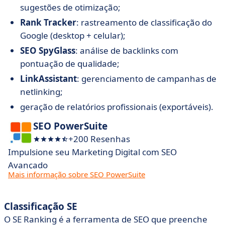
sugestões de otimização;
Rank Tracker
: rastreamento de classificação do
Google (desktop + celular);
SEO SpyGlass
: análise de backlinks com
pontuação de qualidade;
LinkAssistant
: gerenciamento de campanhas de
netlinking;
geração de relatórios profissionais (exportáveis).
SEO PowerSuite
+200 Resenhas
Impulsione seu Marketing Digital com SEO
Avançado
Mais informação sobre SEO PowerSuite
Classificação SE
O SE Ranking é a ferramenta de SEO que preenche