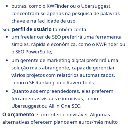
outras, como o KWFinder ou o Ubersuggest,
concentram-se apenas na pesquisa de palavras-
chave e na facilidade de uso.
Seu
perfil de usuário
também conta:
um freelancer de SEO preferirá uma ferramenta
simples, rápida e econômica, como o KWFinder ou
o SEO PowerSuite;
um gerente de marketing digital preferirá uma
solução mais abrangente, capaz de gerenciar
vários projetos com relatórios automatizados,
como o SE Ranking ou o Raven Tools;
Quanto aos empreendedores, eles preferem
ferramentas visuais e intuitivas, como
Ubersuggest ou All in One SEO.
O orçamento
é um critério inevitável. Algumas
alternativas oferecem planos em euros/mês muito