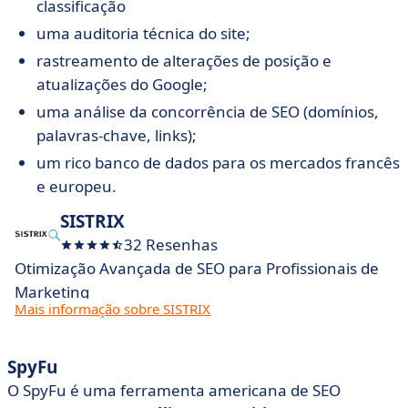
classificação
uma auditoria técnica do site;
rastreamento de alterações de posição e
atualizações do Google;
uma análise da concorrência de SEO (domínios,
palavras-chave, links);
um rico banco de dados para os mercados francês
e europeu.
SISTRIX
32 Resenhas
Otimização Avançada de SEO para Profissionais de
Marketing
Mais informação sobre SISTRIX
SpyFu
O SpyFu é uma ferramenta americana de SEO