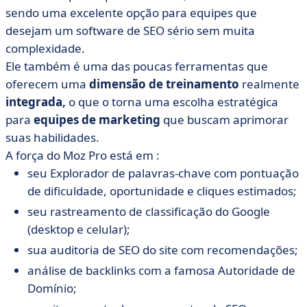
sendo uma excelente opção para equipes que
desejam um software de SEO sério sem muita
complexidade.
Ele também é uma das poucas ferramentas que
oferecem uma
dimensão de treinamento
realmente
integrada,
o que o torna uma escolha estratégica
para
equipes de marketing
que buscam aprimorar
suas habilidades.
A força do Moz Pro está em :
seu Explorador de palavras-chave com pontuação
de dificuldade, oportunidade e cliques estimados;
seu rastreamento de classificação do Google
(desktop e celular);
sua auditoria de SEO do site com recomendações;
análise de backlinks com a famosa Autoridade de
Domínio;