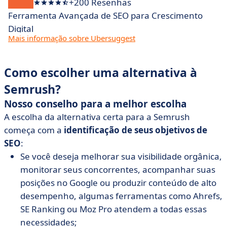
+200 Resenhas
Ferramenta Avançada de SEO para Crescimento
Digital
Mais informação sobre Ubersuggest
Como escolher uma alternativa à
Semrush?
Nosso conselho para a melhor escolha
A escolha da alternativa certa para a Semrush
começa com a
identificação de seus objetivos de
SEO
:
Se você deseja melhorar sua visibilidade orgânica,
monitorar seus concorrentes, acompanhar suas
posições no Google ou produzir conteúdo de alto
desempenho, algumas ferramentas como Ahrefs,
SE Ranking ou Moz Pro atendem a todas essas
necessidades;