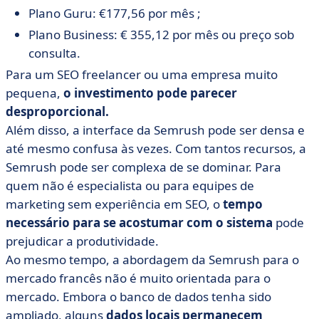
Plano Guru: €177,56 por mês ;
Plano Business: € 355,12 por mês ou preço sob
consulta.
Para um SEO freelancer ou uma empresa muito
pequena,
o investimento pode parecer
desproporcional.
Além disso, a interface da Semrush pode ser densa e
até mesmo confusa às vezes. Com tantos recursos, a
Semrush pode ser complexa de se dominar. Para
quem não é especialista ou para equipes de
marketing sem experiência em SEO, o
tempo
necessário para se acostumar com o sistema
pode
prejudicar a produtividade.
Ao mesmo tempo, a abordagem da Semrush para o
mercado francês não é muito orientada para o
mercado. Embora o banco de dados tenha sido
ampliado, alguns
dados locais
permanecem