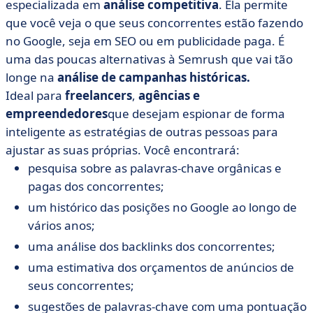
especializada em
análise competitiva
. Ela permite
que você veja o que seus concorrentes estão fazendo
no Google, seja em SEO ou em publicidade paga. É
uma das poucas alternativas à Semrush que vai tão
longe na
análise de campanhas históricas.
Ideal para
freelancers
,
agências e
empreendedores
que desejam espionar de forma
inteligente as estratégias de outras pessoas para
ajustar as suas próprias. Você encontrará:
pesquisa sobre as palavras-chave orgânicas e
pagas dos concorrentes;
um histórico das posições no Google ao longo de
vários anos;
uma análise dos backlinks dos concorrentes;
uma estimativa dos orçamentos de anúncios de
seus concorrentes;
sugestões de palavras-chave com uma pontuação