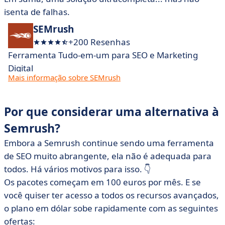
isenta de falhas.
SEMrush
+200 Resenhas
Ferramenta Tudo-em-um para SEO e Marketing
Digital
Mais informação sobre SEMrush
Por que considerar uma alternativa à
Semrush?
Embora a Semrush continue sendo uma ferramenta
de SEO muito abrangente, ela não é adequada para
todos. Há vários motivos para isso. 👇
Os pacotes começam em 100 euros por mês. E se
você quiser ter acesso a todos os recursos avançados,
o plano em dólar sobe rapidamente com as seguintes
ofertas: