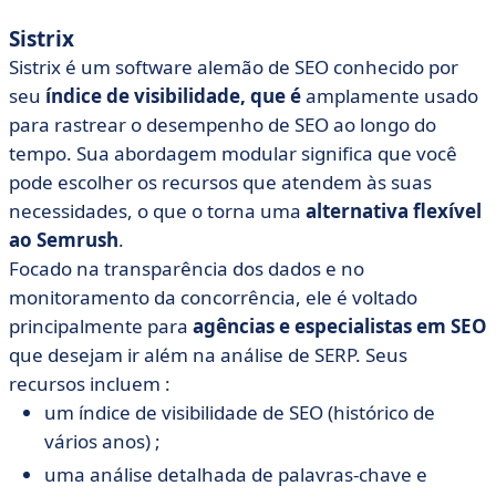
Sistrix
Sistrix é um software alemão de SEO
conhecido por
seu
índice de visibilidade, que é
amplamente usado
para rastrear o desempenho de SEO ao longo do
tempo. Sua abordagem modular significa que você
pode escolher os recursos que atendem às suas
necessidades, o que o torna uma
alternativa
flexível
ao Semrush
.
Focado na transparência dos dados e no
monitoramento da concorrência, ele é voltado
principalmente para
agências e especialistas em SEO
que desejam ir além na análise de SERP. Seus
recursos incluem :
um índice de visibilidade de SEO (histórico de
vários anos) ;
uma análise detalhada de palavras-chave e