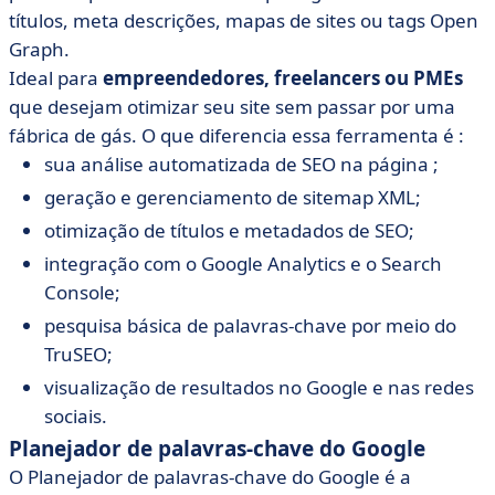
títulos, meta descrições, mapas de sites ou tags Open
Graph.
Ideal para
empreendedores, freelancers ou PMEs
que desejam otimizar seu site sem passar por uma
fábrica de gás. O que diferencia essa ferramenta é :
sua análise automatizada de SEO na página ;
geração e gerenciamento de sitemap XML;
otimização de títulos e metadados de SEO;
integração com o Google Analytics e o Search
Console;
pesquisa básica de palavras-chave por meio do
TruSEO;
visualização de resultados no Google e nas redes
sociais.
Planejador de palavras-chave do Google
O Planejador de palavras-chave do Google é a