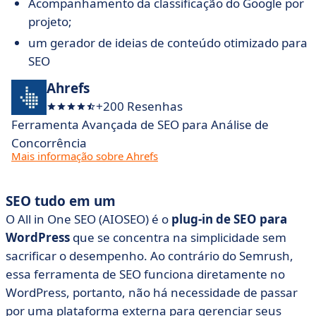
Acompanhamento da classificação do Google por
projeto;
um gerador de ideias de conteúdo otimizado para
SEO
Ahrefs
+200 Resenhas
Ferramenta Avançada de SEO para Análise de
Concorrência
Mais informação sobre Ahrefs
SEO tudo em um
O All in One SEO (AIOSEO) é o
plug-in de SEO para
WordPress
que se concentra na simplicidade sem
sacrificar o desempenho. Ao contrário do Semrush,
essa ferramenta de SEO funciona diretamente no
WordPress, portanto, não há necessidade de passar
por uma plataforma externa para gerenciar seus