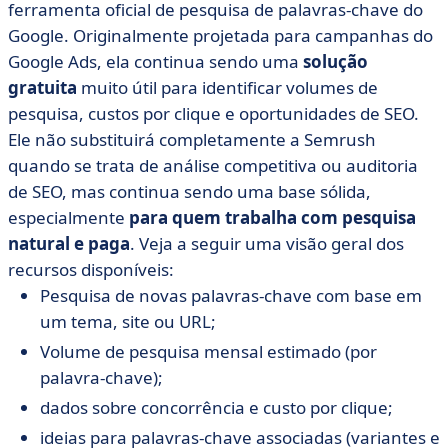
ferramenta oficial de pesquisa de palavras-chave do
Google. Originalmente projetada para campanhas do
Google Ads, ela continua sendo uma
solução
gratuita
muito útil para identificar volumes de
pesquisa, custos por clique e oportunidades de SEO.
Ele não substituirá completamente a Semrush
quando se trata de análise competitiva ou auditoria
de SEO, mas continua sendo uma base sólida,
especialmente
para quem trabalha com pesquisa
natural e paga
. Veja a seguir uma visão geral dos
recursos disponíveis:
Pesquisa de novas palavras-chave com base em
um tema, site ou URL;
Volume de pesquisa mensal estimado (por
palavra-chave);
dados sobre concorrência e custo por clique;
ideias para palavras-chave associadas (variantes e