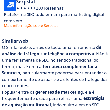
Serpstat
+200 Resenhas
Plataforma SEO tudo-em-um para marketing digital
completo
Mais informação sobre Serpstat
Similarweb
O Similarweb é, antes de tudo, uma ferramenta
de
análise de tráfego
e
inteligência competitiva
. Não é
uma ferramenta de SEO no sentido tradicional do
termo, mas é uma
alternativa complementar à
Semrush
, particularmente poderosa para entender o
comportamento do usuário e as fontes de tráfego dos
concorrentes.
Popular entre os
gerentes de marketing
, ela é
frequentemente usada para refinar uma
estratégia
de aquisição
multicanal
, indo muito além do SEO