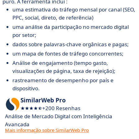
puro. A ferramenta inclui :
uma estimativa do tráfego mensal por canal (SEO,
PPC, social, direto, de referência)
uma análise da participação no mercado digital
por setor;
dados sobre palavras-chave orgânicas e pagas;
um mapa de fontes de tráfego concorrentes;
Análise de engajamento (tempo gasto,
visualizações de página, taxa de rejeição);
rastreamento de desempenho por país e
dispositivo.
SimilarWeb Pro
+200 Resenhas
Análise de Mercado Digital com Inteligência
Avançada
Mais informação sobre SimilarWeb Pro