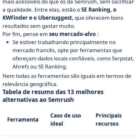
mais acessíveis do que os da Semrush, sem sacrificar
a qualidade. Entre elas, estão o
SE Ranking, o
KWFinder e o Ubersuggest,
que oferecem bons
resultados sem gastar muito.
Por fim, pense em
seu mercado-alvo
:
Se estiver trabalhando principalmente no
mercado francês, opte por ferramentas que
ofereçam dados locais confiáveis, como Serpstat,
Ahrefs ou SE Ranking.
Nem todas as ferramentas são iguais em termos de
relevância geográfica.
Tabela de resumo das 13 melhores
alternativas ao Semrush
Caso de uso
Principais
Ferramenta
ideal
recursos