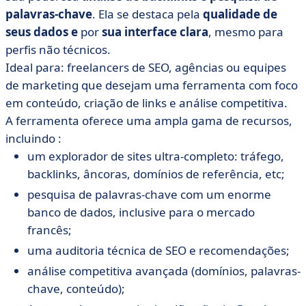
palavras-chave
. Ela se destaca pela
qualidade de
seus dados e
por
sua interface clara
, mesmo para
perfis não técnicos.
Ideal para: freelancers de SEO, agências ou equipes
de marketing que desejam uma ferramenta com foco
em conteúdo, criação de links e análise competitiva.
A ferramenta oferece uma ampla gama de recursos,
incluindo :
um explorador de sites ultra-completo: tráfego,
backlinks, âncoras, domínios de referência, etc;
pesquisa de palavras-chave com um enorme
banco de dados, inclusive para o mercado
francês;
uma auditoria técnica de SEO e recomendações;
análise competitiva avançada (domínios, palavras-
chave, conteúdo);