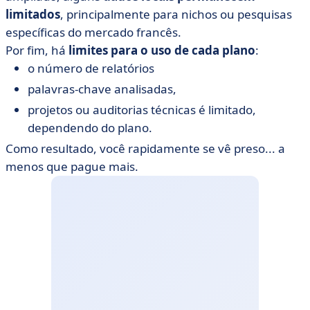
limitados
, principalmente para nichos ou pesquisas
específicas do mercado francês.
Por fim, há
limites para o uso de cada plano
:
o número de relatórios
palavras-chave analisadas,
projetos ou auditorias técnicas é limitado,
dependendo do plano.
Como resultado, você rapidamente se vê preso... a
menos que pague mais.