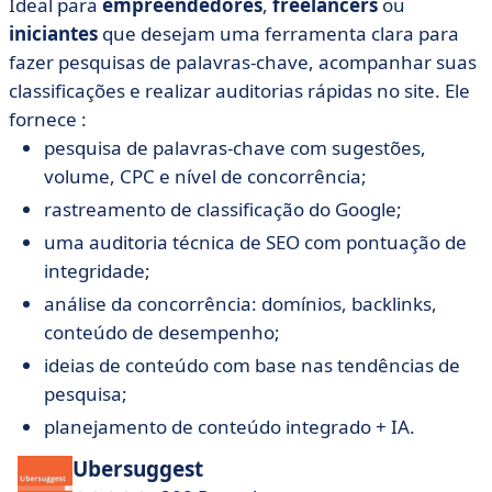
Ideal para
empreendedores
,
freelancers
ou
iniciantes
que desejam uma ferramenta clara para
fazer pesquisas de palavras-chave, acompanhar suas
classificações e realizar auditorias rápidas no site. Ele
fornece :
pesquisa de palavras-chave com sugestões,
volume, CPC e nível de concorrência;
rastreamento de classificação do Google;
uma auditoria técnica de SEO com pontuação de
integridade;
análise da concorrência: domínios, backlinks,
conteúdo de desempenho;
ideias de conteúdo com base nas tendências de
pesquisa;
planejamento de conteúdo integrado + IA.
Ubersuggest