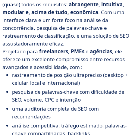
(quase) todos os requisitos:
abrangente, intuitiva,
modular e, acima de tudo, econômica
. Com uma
interface clara e um forte foco na análise da
concorrência, pesquisa de palavras-chave e
rastreamento de classificação, é uma solução de SEO
assustadoramente eficaz.
Projetado para
freelancers
,
PMEs
e
agências
, ele
oferece um excelente compromisso entre recursos
avançados e acessibilidade, com :
rastreamento de posição ultrapreciso (desktop +
celular, local e internacional)
pesquisa de palavras-chave com dificuldade de
SEO, volume, CPC e intenção
uma auditoria completa de SEO com
recomendações
análise competitiva: tráfego estimado, palavras-
chave compartilhadas, backlinks