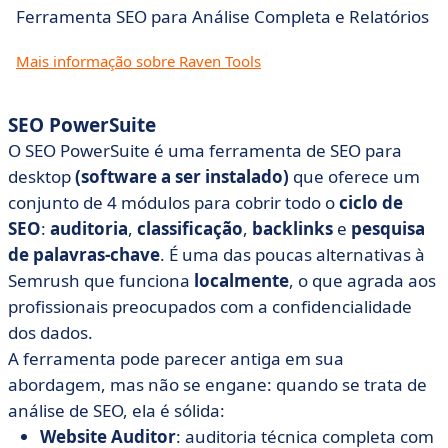
Ferramenta SEO para Análise Completa e Relatórios
Mais informação sobre Raven Tools
SEO PowerSuite
O SEO PowerSuite é uma ferramenta de SEO para
desktop
(software a ser instalado)
que oferece um
conjunto de 4 módulos para cobrir todo o
ciclo de
SEO
:
auditoria
,
classificação
,
backlinks
e
pesquisa
de palavras-chave
. É uma das poucas alternativas à
Semrush que funciona
localmente
, o que agrada aos
profissionais preocupados com a confidencialidade
dos dados.
A ferramenta pode parecer antiga em sua
abordagem, mas não se engane: quando se trata de
análise de SEO, ela é sólida:
Website Auditor
: auditoria técnica completa com