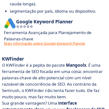
cauda longa);
segmentação por país, idioma ou dispositivo.
Google Keyword Planner
Ferramenta Avançada para Planejamento de
Palavras-chave
Mais informação sobre Google Keyword Planner
KWFinder
O KWFinder é a pepita do pacote
Mangools
. É uma
ferramenta de SEO focada em uma coisa: encontrar
palavras-chave de alto potencial com um nível
razoável de concorrência de SEO. Ao contrário da
Semrush, o KWFinder não tenta fazer tudo. Ele faz
muito pouco, mas faz muito bem.
Sua grande vantagem? Uma
interface