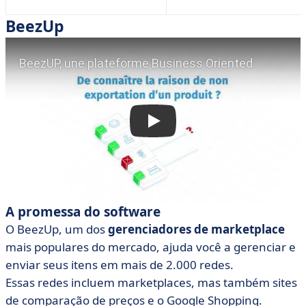
BeezUp
A promessa do software
O BeezUp, um dos
gerenciadores de marketplace
mais populares do mercado, ajuda você a gerenciar e
enviar seus itens em mais de 2.000 redes.
Essas redes incluem marketplaces, mas também sites
de comparação de preços e o Google Shopping.