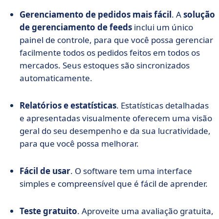
Gerenciamento de pedidos mais fácil
. A
solução
de gerenciamento de feeds
inclui um único
painel de controle, para que você possa gerenciar
facilmente todos os pedidos feitos em todos os
mercados. Seus estoques são sincronizados
automaticamente.
Relatórios e estatísticas
. Estatísticas detalhadas
e apresentadas visualmente oferecem uma visão
geral do seu desempenho e da sua lucratividade,
para que você possa melhorar.
Fácil de usar
. O software tem uma interface
simples e compreensível que é fácil de aprender.
Teste gratuito
. Aproveite uma avaliação gratuita,