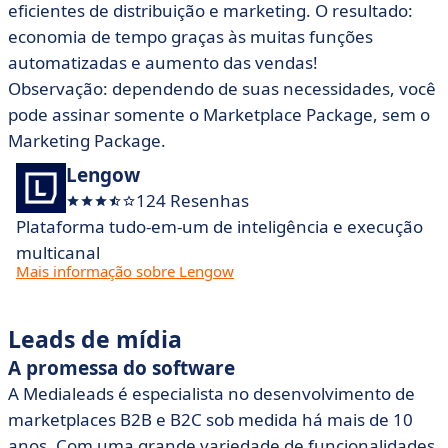
eficientes de distribuição e marketing. O resultado:
economia de tempo graças às muitas funções
automatizadas e aumento das vendas!
Observação: dependendo de suas necessidades, você
pode assinar somente o Marketplace Package, sem o
Marketing Package.
Lengow
124 Resenhas
Plataforma tudo-em-um de inteligência e execução
multicanal
Mais informação sobre Lengow
Leads de mídia
A promessa do software
A Medialeads é especialista no desenvolvimento de
marketplaces B2B e B2C sob medida há mais de 10
anos. Com uma grande variedade de funcionalidades