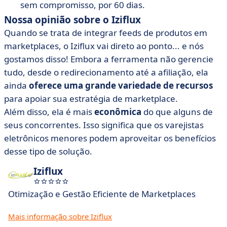
sem compromisso, por 60 dias.
Nossa opinião sobre o Iziflux
Quando se trata de integrar feeds de produtos em
marketplaces, o Iziflux vai direto ao ponto... e nós
gostamos disso! Embora a ferramenta não gerencie
tudo, desde o redirecionamento até a afiliação, ela
ainda
oferece uma grande variedade de recursos
para apoiar sua estratégia de marketplace.
Além disso, ela é mais
econômica
do que alguns de
seus concorrentes. Isso significa que os varejistas
eletrônicos menores podem aproveitar os benefícios
desse tipo de solução.
Iziflux
Otimização e Gestão Eficiente de Marketplaces
Mais informação sobre Iziflux