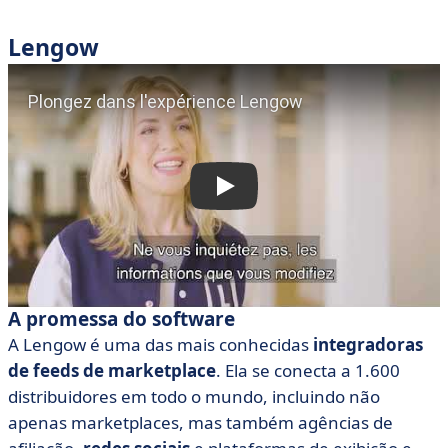
Lengow
A promessa do software
A Lengow é uma das mais conhecidas
integradoras
de feeds de marketplace
. Ela se conecta a 1.600
distribuidores em todo o mundo, incluindo não
apenas marketplaces, mas também agências de