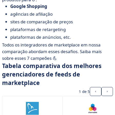
Google Shopping
agências de afiliação
sites de comparação de preços
plataformas de retargeting
plataformas de anúncios, etc.
Todos os integradores de marketplace em nossa
comparação abordam esses desafios. Saiba mais
sobre esses 7 campeões 💪
Tabela comparativa dos melhores
gerenciadores de feeds de
marketplace
1
de 5