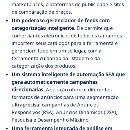
marketplaces, plataformas de publicidade e sites
de comparação de preços.
Um poderoso gerenciador de feeds com
categorização inteligente
. Ele permite que
comerciantes eletrônicos de todos os tamanhos
importem seus catálogos para a ferramenta e
gerenciem tudo em um só lugar, com a
ferramenta cuidando da listagem e da
categorização dos produtos.
Um sistema inteligente de automação SEA que
gera automaticamente campanhas
direcionadas
. A solução oferece diferentes
formatos de anúncios para uma segmentação
ultraprecisa: campanhas de Anúncios
Responsivos (RSA), Anúncios Dinâmicos (DSA),
Pesquisa e Desempenho Máximo.
Uma ferramenta integrada de análise em