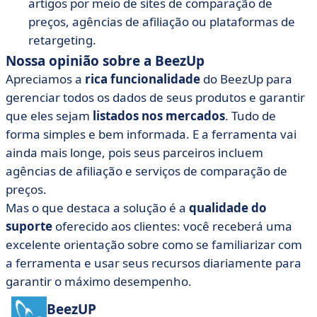
artigos por meio de sites de comparação de
preços, agências de afiliação ou plataformas de
retargeting.
Nossa opinião sobre a BeezUp
Apreciamos a
rica funcionalidade
do BeezUp para
gerenciar todos os dados de seus produtos e garantir
que eles sejam
listados nos mercados
. Tudo de
forma simples e bem informada. E a ferramenta vai
ainda mais longe, pois seus parceiros incluem
agências de afiliação e serviços de comparação de
preços.
Mas o que destaca a solução é a
qualidade do
suporte
oferecido aos clientes: você receberá uma
excelente orientação sobre como se familiarizar com
a ferramenta e usar seus recursos diariamente para
garantir o máximo desempenho.
BeezUP