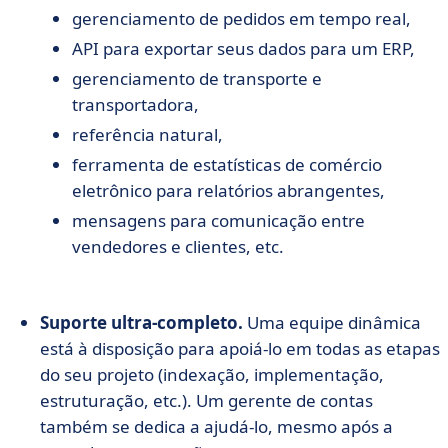
gerenciamento de pedidos em tempo real,
API para exportar seus dados para um ERP,
gerenciamento de transporte e
transportadora,
referência natural,
ferramenta de estatísticas de comércio
eletrônico para relatórios abrangentes,
mensagens para comunicação entre
vendedores e clientes, etc.
Suporte ultra-completo.
Uma equipe dinâmica
está à disposição para apoiá-lo em todas as etapas
do seu projeto (indexação, implementação,
estruturação, etc.). Um gerente de contas
também se dedica a ajudá-lo, mesmo após a