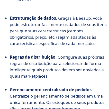
Estruturação de dados
. Graças à BeezUp, você
pode estruturar facilmente os dados de seus itens
para que suas características (campos
obrigatórios, preço, etc.) sejam adaptadas às
características específicas de cada mercado.
Regras de distribuição
. Configure suas próprias
regras de distribuição para selecionar de forma
inteligente quais produtos devem ser enviados a
quais marketplaces.
Gerenciamento centralizado de pedidos
.
Centralize o gerenciamento de pedidos em uma
única ferramenta. Os estoques de seus produtos
são sincronizados automaticamente.