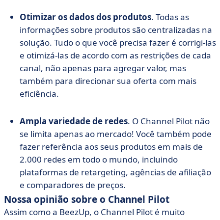
Otimizar os dados dos produtos
. Todas as
informações sobre produtos são centralizadas na
solução. Tudo o que você precisa fazer é corrigi-las
e otimizá-las de acordo com as restrições de cada
canal, não apenas para agregar valor, mas
também para direcionar sua oferta com mais
eficiência.
Ampla variedade de redes
. O Channel Pilot não
se limita apenas ao mercado! Você também pode
fazer referência aos seus produtos em mais de
2.000 redes em todo o mundo, incluindo
plataformas de retargeting, agências de afiliação
e comparadores de preços.
Nossa opinião sobre o Channel Pilot
Assim como a BeezUp, o Channel Pilot é muito