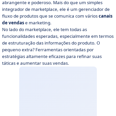
abrangente e poderoso. Mais do que um simples
integrador de marketplace, ele é um gerenciador de
fluxo de produtos que se comunica com vários
canais
de vendas
e marketing.
No lado do marketplace, ele tem todas as
funcionalidades esperadas, especialmente em termos
de estruturação das informações do produto. O
pequeno extra? Ferramentas orientadas por
estratégias altamente eficazes para refinar suas
táticas e aumentar suas vendas.