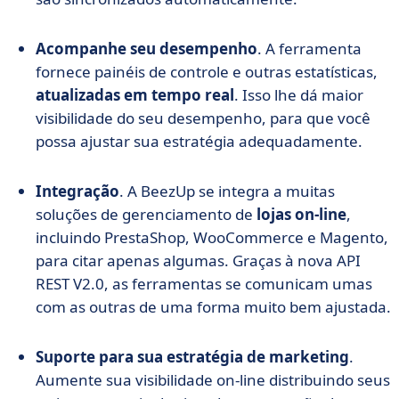
Acompanhe seu desempenho
. A ferramenta
fornece painéis de controle e outras estatísticas,
atualizadas em tempo real
. Isso lhe dá maior
visibilidade do seu desempenho, para que você
possa ajustar sua estratégia adequadamente.
Integração
. A BeezUp se integra a muitas
soluções de gerenciamento de
lojas on-line
,
incluindo PrestaShop, WooCommerce e Magento,
para citar apenas algumas. Graças à nova API
REST V2.0, as ferramentas se comunicam umas
com as outras de uma forma muito bem ajustada.
Suporte para sua estratégia de marketing
.
Aumente sua visibilidade on-line distribuindo seus