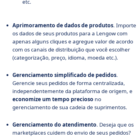
etc.
Aprimoramento de dados de produtos
. Importe
os dados de seus produtos para a Lengow com
apenas alguns cliques e agregue valor de acordo
com os canais de distribuição que você escolher
(categorização, preço, idioma, moeda etc.).
Gerenciamento simplificado de pedidos
.
Gerencie seus pedidos de forma centralizada,
independentemente da plataforma de origem, e
economize um tempo precioso
no
gerenciamento de sua cadeia de suprimentos.
Gerenciamento do atendimento
. Deseja que os
marketplaces cuidem do envio de seus pedidos?