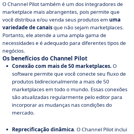
O Channel Pilot também é um dos integradores de
marketplace mais abrangentes, pois permite que
você distribua e/ou venda seus produtos em
uma
variedade de canais
que não sejam marketplaces.
Portanto, ele atende a uma ampla gama de
necessidades e é adequado para diferentes tipos de
negócios.
Os benefícios do Channel Pilot
Conexão com mais de 50 marketplaces.
O
software permite que você conecte seu fluxo de
produtos bidirecionalmente a mais de 50
marketplaces em todo o mundo. Essas conexões
são atualizadas regularmente pelo editor para
incorporar as mudanças nas condições do
mercado.
Reprecificação dinâmica
. O Channel Pilot inclui