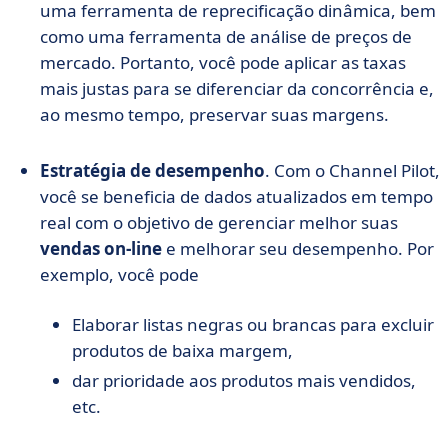
uma ferramenta de reprecificação dinâmica, bem
como uma ferramenta de análise de preços de
mercado. Portanto, você pode aplicar as taxas
mais justas para se diferenciar da concorrência e,
ao mesmo tempo, preservar suas margens.
Estratégia de desempenho
. Com o Channel Pilot,
você se beneficia de dados atualizados em tempo
real com o objetivo de gerenciar melhor suas
vendas on-line
e melhorar seu desempenho. Por
exemplo, você pode
Elaborar listas negras ou brancas para excluir
produtos de baixa margem,
dar prioridade aos produtos mais vendidos,
etc.