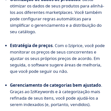
otimizar os dados de seus produtos para alinhá-
los aos diferentes marketplaces. Você também
pode configurar regras automáticas para
simplificar o gerenciamento e a distribuição do
seu catálogo.
Estratégia de preços
. Com o Iziprice, você pode
monitorar os preços de seus concorrentes e
ajustar os seus próprios preços de acordo. Em
seguida, o software sugere áreas de melhoria,
que você pode seguir ou não.
Gerenciamento de categorias bem ajustado
.
Graças ao IziKeywords e à categorização mais
refinada de seus itens, você pode ajudá-los a
serem indexados (e, portanto, vendidos).