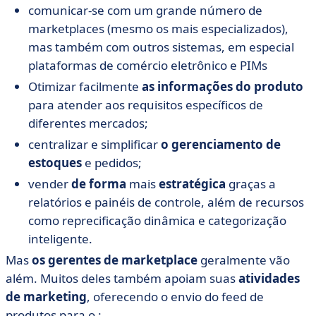
comunicar-se com um grande número de
marketplaces (mesmo os mais especializados),
mas também com outros sistemas, em especial
plataformas de comércio eletrônico e PIMs
Otimizar facilmente
as informações do produto
para atender aos requisitos específicos de
diferentes mercados;
centralizar e simplificar
o gerenciamento de
estoques
e pedidos;
vender
de forma
mais
estratégica
graças a
relatórios e painéis de controle, além de recursos
como reprecificação dinâmica e categorização
inteligente.
Mas
os gerentes de marketplace
geralmente vão
além. Muitos deles também apoiam suas
atividades
de marketing
, oferecendo o envio do feed de
produtos para o :