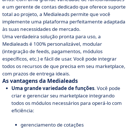
e um gerente de contas dedicado que oferece suporte
total ao projeto, a Medialeads permite que você
implemente uma plataforma perfeitamente adaptada
às suas necessidades de mercado.
Uma verdadeira solução pronta para uso, a
Medialeads é 100% personalizável, modular
(integração de feeds, pagamentos, módulos
específicos, etc.) e fácil de usar. Você pode integrar
todos os recursos de que precisa em seu marketplace,
com prazos de entrega ideais.
As vantagens da Medialeads
Uma grande variedade de funções
. Você pode
criar e gerenciar seu marketplace integrando
todos os módulos necessários para operá-lo com
eficiência:
gerenciamento de cotações