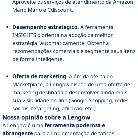
Aproveite os serviços de atendimento da Amazon,
Mano Mano e Cdiscount.
Desempenho estratégico
. A ferramenta
INSIGHTS o orienta na adoção da melhor
estratégia, automaticamente. Obtenha
recomendações comerciais e segmente seus itens
de forma inteligente.
Oferta de marketing
. Além da oferta do
Marketplace, a Lengow dispõe de uma oferta de
marketing destinada a desenvolver ainda mais
sua visibilidade on-line (Google Shopping, redes
sociais, retargeting, afiliação, etc.).
Nossa opinião sobre a Lengow
A Lengow é uma
ferramenta poderosa e
abrangente
para a implementação de táticas