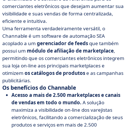
comerciantes eletrônicos que desejam aumentar sua
visibilidade e suas vendas de forma centralizada,
eficiente e intuitiva.
Uma ferramenta verdadeiramente versátil, o
Channable é um software de automação SEA
acoplado a um
gerenciador de feeds
que também
possui um
módulo de afiliação de marketplace
,
permitindo que os comerciantes eletrônicos integrem
sua loja on-line aos principais marketplaces e
otimizem
os catálogos de produtos
e as campanhas
publicitárias.
Os benefícios do Channable
Acesso a mais de 2.500 marketplaces e canais
de vendas em todo o mundo.
A solução
maximiza a visibilidade on-line dos varejistas
eletrônicos, facilitando a comercialização de seus
produtos e serviços em mais de 2.500