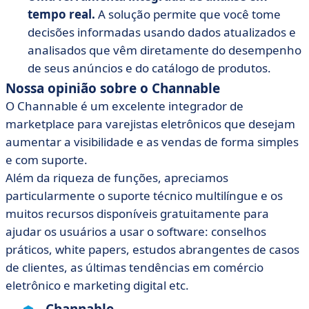
tempo real.
A solução permite que você tome
decisões informadas usando dados atualizados e
analisados que vêm diretamente do desempenho
de seus anúncios e do catálogo de produtos.
Nossa opinião sobre o Channable
O Channable é um excelente integrador de
marketplace para varejistas eletrônicos que desejam
aumentar a visibilidade e as vendas de forma simples
e com suporte.
Além da riqueza de funções, apreciamos
particularmente o suporte técnico multilíngue e os
muitos recursos disponíveis gratuitamente para
ajudar os usuários a usar o software: conselhos
práticos, white papers, estudos abrangentes de casos
de clientes, as últimas tendências em comércio
eletrônico e marketing digital etc.