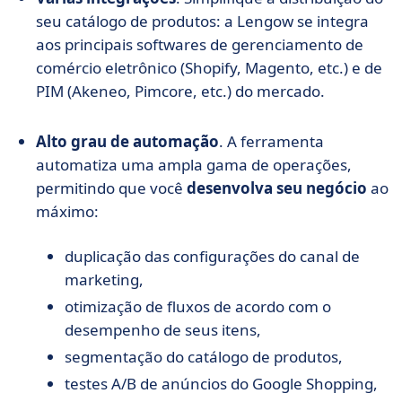
seu catálogo de produtos: a Lengow se integra
aos principais softwares de gerenciamento de
comércio eletrônico (Shopify, Magento, etc.) e de
PIM (Akeneo, Pimcore, etc.) do mercado.
Alto grau de automação
. A ferramenta
automatiza uma ampla gama de operações,
permitindo que você
desenvolva seu negócio
ao
máximo:
duplicação das configurações do canal de
marketing,
otimização de fluxos de acordo com o
desempenho de seus itens,
segmentação do catálogo de produtos,
testes A/B de anúncios do Google Shopping,