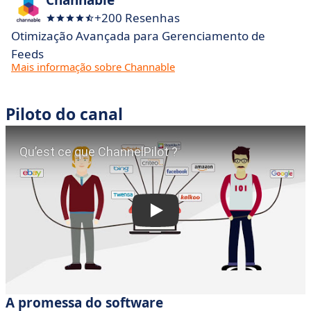
Channable
+200 Resenhas
Otimização Avançada para Gerenciamento de
Feeds
Mais informação sobre Channable
Piloto do canal
A promessa do software