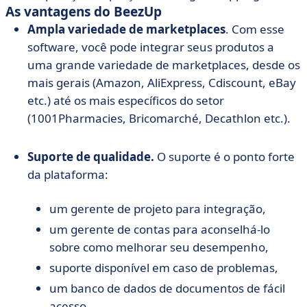
As vantagens do BeezUp
Ampla variedade de marketplaces
. Com esse
software, você pode integrar seus produtos a
uma grande variedade de marketplaces, desde os
mais gerais (Amazon, AliExpress, Cdiscount, eBay
etc.) até os mais específicos do setor
(1001Pharmacies, Bricomarché, Decathlon etc.).
Suporte de qualidade.
O suporte é o ponto forte
da plataforma:
um gerente de projeto para integração,
um gerente de contas para aconselhá-lo
sobre como melhorar seu desempenho,
suporte disponível em caso de problemas,
um banco de dados de documentos de fácil
acesso.