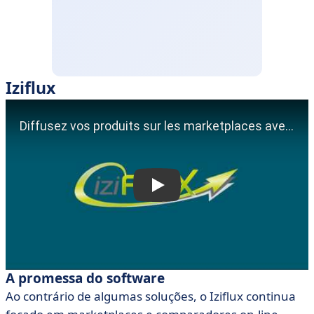
Iziflux
A promessa do software
Ao contrário de algumas soluções, o Iziflux continua